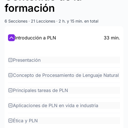
formación
6 Secciones · 21 Lecciones · 2 h. y 15 min. en total
Introducción a PLN
33 min.
Presentación
Concepto de Procesamiento de Lenguaje Natural
Principales tareas de PLN
Aplicaciones de PLN en vida e industria
Ética y PLN