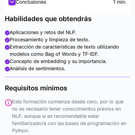
Conclusiones
1 min.
Habilidades que obtendrás
Aplicaciones y retos del NLP.
Procesamiento y limpieza de texto.
Extracción de características de texto utilizando
modelos como Bag of Words y TF-IDF.
Concepto de embedding y su importancia.
Análisis de sentimientos.
Requisitos mínimos
Esta formación comienza desde cero, por lo que
no es necesario tener conocimientos previos en
NLP, aunque sí es recomendable estar
familiarizado/a con las bases de programación en
Python.