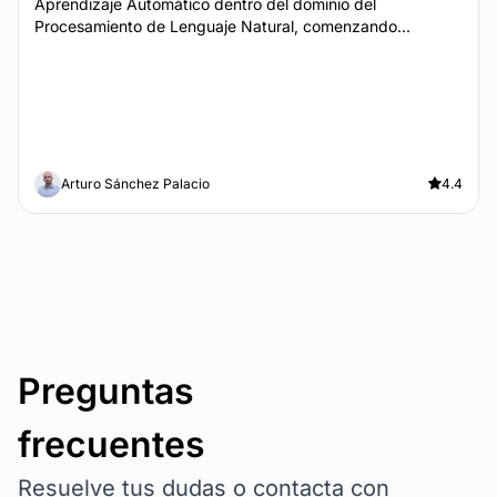
Aprendizaje Automático dentro del dominio del
Procesamiento de Lenguaje Natural, comenzando...
Arturo Sánchez Palacio
4.4
Preguntas
frecuentes
Resuelve tus dudas o contacta con