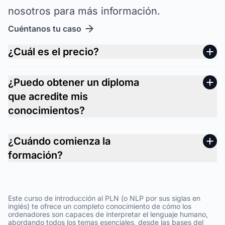
nosotros para más información.
Cuéntanos tu caso
¿Cuál es el precio?
¿Puedo obtener un diploma
que acredite mis
conocimientos?
¿Cuándo comienza la
formación?
Este curso de introducción al PLN (o NLP por sus siglas en
inglés) te ofrece un completo conocimiento de cómo los
ordenadores son capaces de interpretar el lenguaje humano,
abordando todos los temas esenciales, desde las bases del