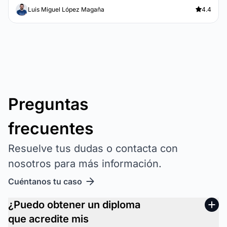
Luis Miguel López Magaña
4.4
Preguntas
frecuentes
Resuelve tus dudas o contacta con
nosotros para más información.
Cuéntanos tu caso
¿Puedo obtener un diploma
que acredite mis