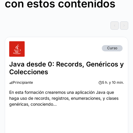
con estos contenidos
Curso
Java desde 0: Records, Genéricos y
Colecciones
Principiante
5 h. y 10 min.
En esta formación crearemos una aplicación Java que
haga uso de records, registros, enumeraciones, y clases
genéricas, conociendo...