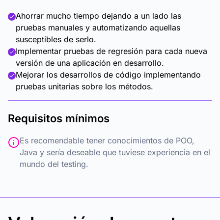
Ahorrar mucho tiempo dejando a un lado las
pruebas manuales y automatizando aquellas
susceptibles de serlo.
Implementar pruebas de regresión para cada nueva
versión de una aplicación en desarrollo.
Mejorar los desarrollos de código implementando
pruebas unitarias sobre los métodos.
Requisitos mínimos
Es recomendable tener conocimientos de POO,
Java y sería deseable que tuviese experiencia en el
mundo del testing.