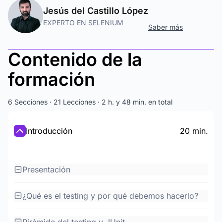
Jesús del Castillo López
EXPERTO EN SELENIUM
Saber más
Contenido de la
formación
6 Secciones · 21 Lecciones · 2 h. y 48 min. en total
Introducción
20 min.
Presentación
¿Qué es el testing y por qué debemos hacerlo?