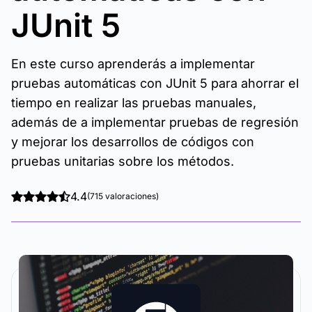
JUnit 5
En este curso aprenderás a implementar
pruebas automáticas con JUnit 5 para ahorrar el
tiempo en realizar las pruebas manuales,
además de a implementar pruebas de regresión
y mejorar los desarrollos de códigos con
pruebas unitarias sobre los métodos.
4.4
(715 valoraciones)