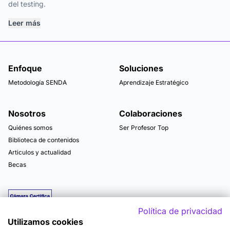
del testing.
Leer más
Enfoque
Soluciones
Metodología SENDA
Aprendizaje Estratégico
Nosotros
Colaboraciones
Quiénes somos
Ser Profesor Top
Biblioteca de contenidos
Articulos y actualidad
Becas
Política de privacidad
Utilizamos cookies