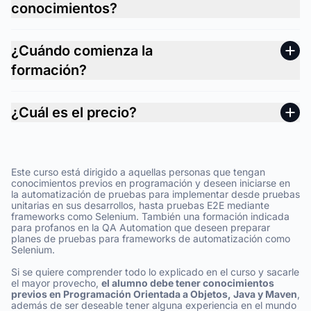
conocimientos?
¿Cuándo comienza la
formación?
¿Cuál es el precio?
Este curso está dirigido a aquellas personas que tengan
conocimientos previos en programación y deseen iniciarse en
la automatización de pruebas para implementar desde pruebas
unitarias en sus desarrollos, hasta pruebas E2E mediante
frameworks como Selenium. También una formación indicada
para profanos en la QA Automation que deseen preparar
planes de pruebas para frameworks de automatización como
Selenium.
Si se quiere comprender todo lo explicado en el curso y sacarle
el mayor provecho,
el alumno debe tener conocimientos
previos en Programación Orientada a Objetos, Java y Maven
,
además de ser deseable tener alguna experiencia en el mundo