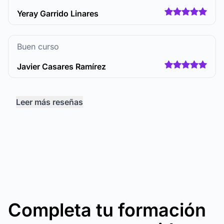
Yeray Garrido Linares
Buen curso
Javier Casares Ramírez
Leer más reseñas
Completa tu formación