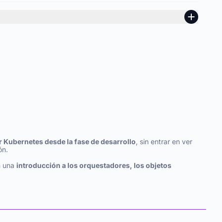
 Kubernetes desde la fase de desarrollo
, sin entrar en ver
ón.
on una
introducción a los orquestadores, los objetos