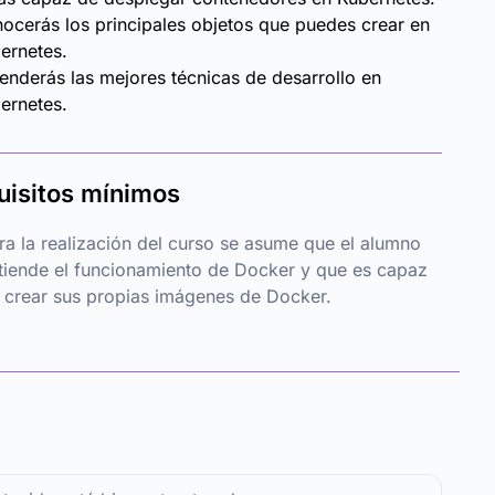
ocerás los principales objetos que puedes crear en
ernetes.
enderás las mejores técnicas de desarrollo en
ernetes.
uisitos mínimos
ra la realización del curso se asume que el alumno
tiende el funcionamiento de Docker y que es capaz
 crear sus propias imágenes de Docker.