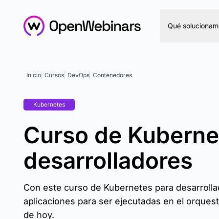
Qué solucionam
Inicio
Cursos
DevOps
Contenedores
Kubernetes
Curso de Kuberne
desarrolladores
Con este curso de Kubernetes para desarrolla
aplicaciones para ser ejecutadas en el orque
de hoy.