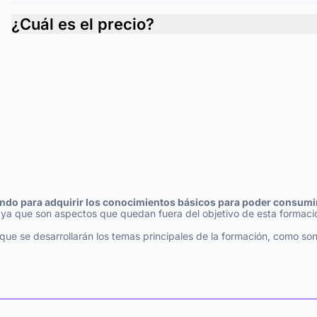
¿Cuál es el precio?
ndo para adquirir los conocimientos básicos para poder consumir
, ya que son aspectos que quedan fuera del objetivo de esta formaci
s que se desarrollarán los temas principales de la formación, como s