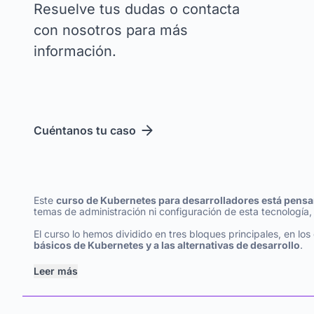
Resuelve tus dudas o contacta
con nosotros para más
información.
Cuéntanos tu caso
Este
curso de Kubernetes para desarrolladores está pensa
temas de administración ni configuración de esta tecnología
El curso lo hemos dividido en tres bloques principales, en lo
básicos de Kubernetes y a las alternativas de desarrollo
.
Leer más