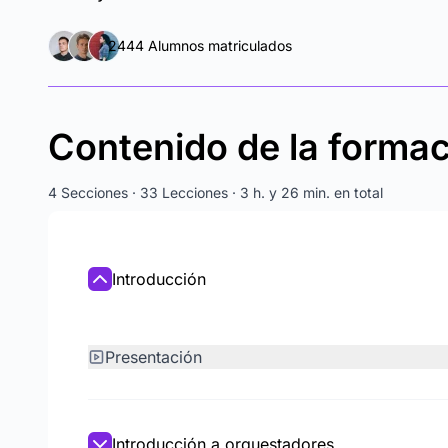
2444 Alumnos matriculados
Contenido de la forma
4 Secciones · 33 Lecciones · 3 h. y 26 min. en total
Introducción
Presentación
Introducción a orquestadores