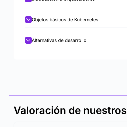
Objetos básicos de Kubernetes
Alternativas de desarrollo
Valoración de nuestro