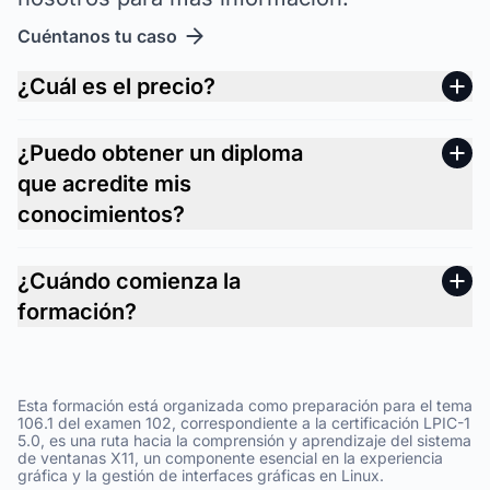
Cuéntanos tu caso
¿Cuál es el precio?
¿Puedo obtener un diploma
que acredite mis
conocimientos?
¿Cuándo comienza la
formación?
Esta formación está organizada como preparación para el tema
106.1 del examen 102, correspondiente a la certificación LPIC-1
5.0, es una ruta hacia la comprensión y aprendizaje del sistema
de ventanas X11, un componente esencial en la experiencia
gráfica y la gestión de interfaces gráficas en Linux.