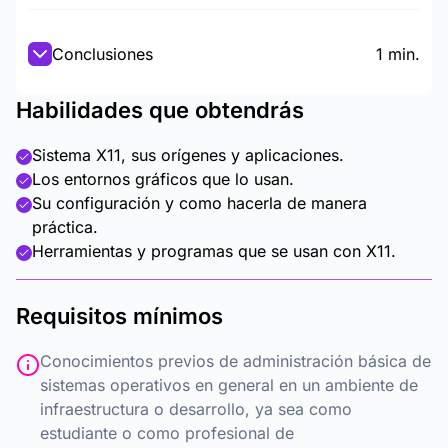
Conclusiones
1 min.
Habilidades que obtendrás
Sistema X11, sus orígenes y aplicaciones.
Los entornos gráficos que lo usan.
Su configuración y como hacerla de manera
práctica.
Herramientas y programas que se usan con X11.
Requisitos mínimos
Conocimientos previos de administración básica de
sistemas operativos en general en un ambiente de
infraestructura o desarrollo, ya sea como
estudiante o como profesional de