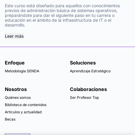
Este curso está diseñado para aquellos con conocimientos
previos de administración básica de sistemas operativos,
preparándote para dar el siguiente paso en tu carrera o
educación en el ámbito de la infraestructura de IT o el
desarrollo.
Leer más
Enfoque
Soluciones
Metodología SENDA
Aprendizaje Estratégico
Nosotros
Colaboraciones
Quiénes somos
Ser Profesor Top
Biblioteca de contenidos
Articulos y actualidad
Becas