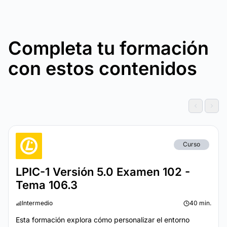
Completa tu formación
con estos contenidos
Curso
LPIC-1 Versión 5.0 Examen 102 -
Tema 106.3
Intermedio
40 min.
Esta formación explora cómo personalizar el entorno