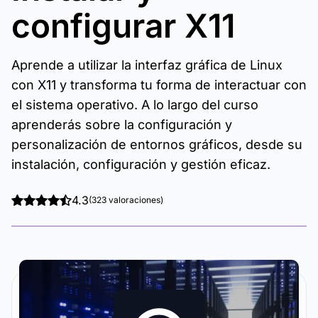
configurar X11
Aprende a utilizar la interfaz gráfica de Linux
con X11 y transforma tu forma de interactuar con
el sistema operativo. A lo largo del curso
aprenderás sobre la configuración y
personalización de entornos gráficos, desde su
instalación, configuración y gestión eficaz.
4.3
(323 valoraciones)