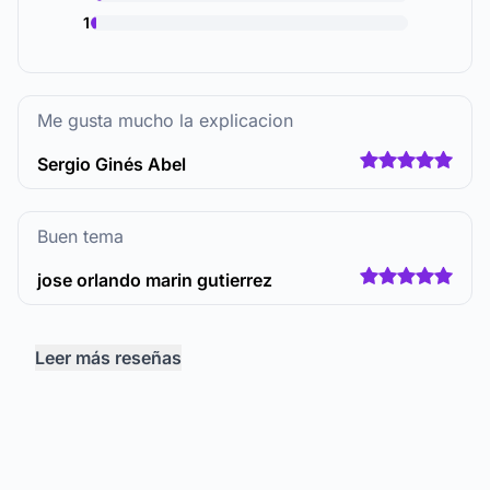
1
Me gusta mucho la explicacion
Sergio Ginés Abel
Buen tema
jose orlando marin gutierrez
Leer más reseñas