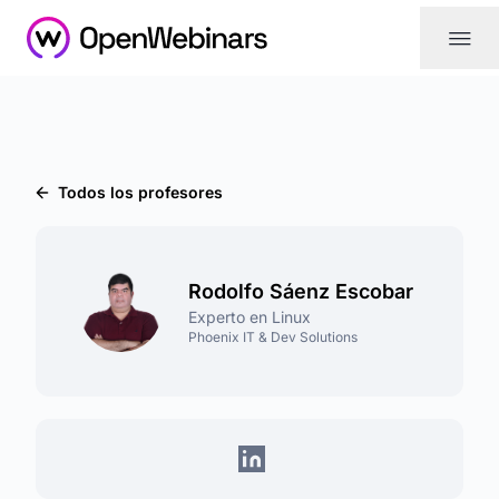
|||
Todos los profesores
Rodolfo Sáenz Escobar
Experto en Linux
Phoenix IT & Dev Solutions