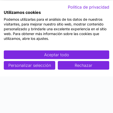
Política de privacidad
Utilizamos cookies
Podemos utilizarlas para el análisis de los datos de nuestros
visitantes, para mejorar nuestro sitio web, mostrar contenido
personalizado y brindarle una excelente experiencia en el sitio
web. Para obtener más información sobre las cookies que
utilizamos, abre los ajustes.
Aceptar todo
Personalizar selección
Rechazar