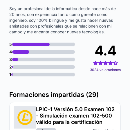
Soy un profesional de la informática desde hace más de
20 años, con experiencia tanto como gerente como
ingeniero, soy 100% bilingüe y me gusta hacer nuevas
amistades con profesionales que se relacionen con mi
campo y me encanta conocer nuevas tecnologías.
5
4.4
4
3
2
3034 valoraciones
1
Formaciones impartidas (29)
LPIC-1 Versión 5.0 Examen 102
- Simulación examen 102-500
válido para la certificación