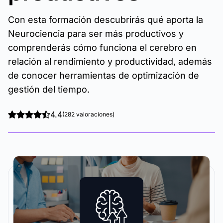
Con esta formación descubrirás qué aporta la
Neurociencia para ser más productivos y
comprenderás cómo funciona el cerebro en
relación al rendimiento y productividad, además
de conocer herramientas de optimización de
gestión del tiempo.
4.4
(282 valoraciones)