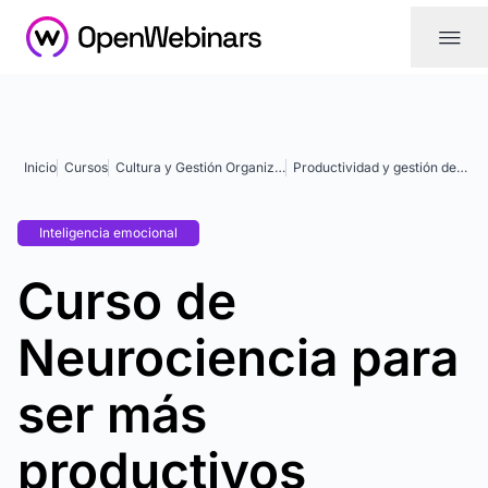
|||
Inicio
Cursos
Cultura y Gestión Organizacional
Productividad y gestión del tiempo
Inteligencia emocional
Curso de
Neurociencia para
ser más
productivos