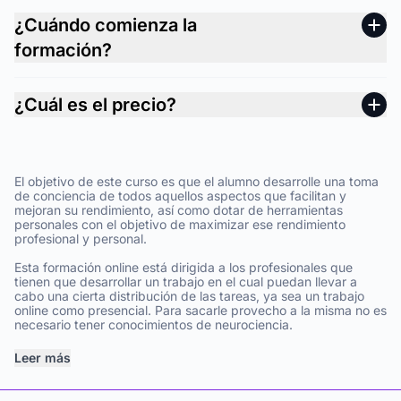
¿Cuándo comienza la
formación?
¿Cuál es el precio?
El objetivo de este curso es que el alumno desarrolle una toma
de conciencia de todos aquellos aspectos que facilitan y
mejoran su rendimiento, así como dotar de herramientas
personales con el objetivo de maximizar ese rendimiento
profesional y personal.
Esta formación online está dirigida a los profesionales que
tienen que desarrollar un trabajo en el cual puedan llevar a
cabo una cierta distribución de las tareas, ya sea un trabajo
online como presencial. Para sacarle provecho a la misma no es
necesario tener conocimientos de neurociencia.
Leer más