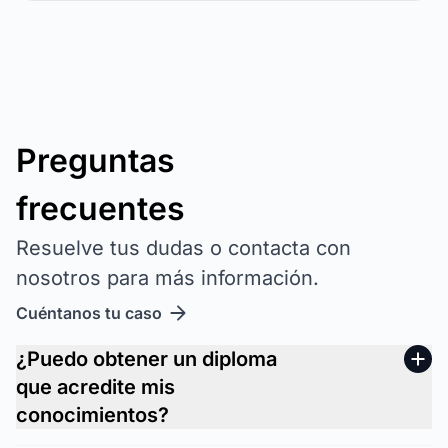
Preguntas
frecuentes
Resuelve tus dudas o contacta con
nosotros para más información.
Cuéntanos tu caso
¿Puedo obtener un diploma
que acredite mis
conocimientos?