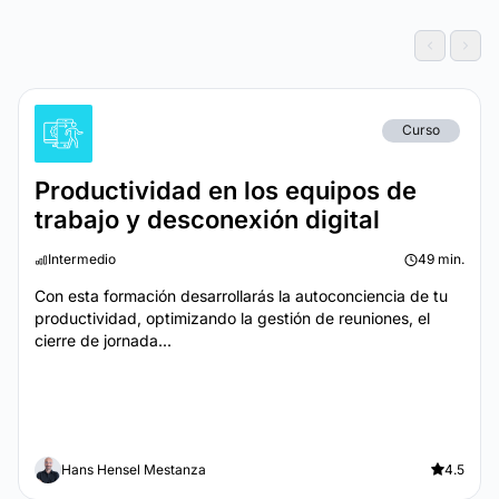
Curso
Productividad en los equipos de
trabajo y desconexión digital
Intermedio
49 min.
Con esta formación desarrollarás la autoconciencia de tu
productividad, optimizando la gestión de reuniones, el
cierre de jornada...
Hans Hensel Mestanza
4.5