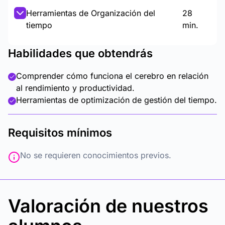
Herramientas de Organización del
28
tiempo
min.
Habilidades que obtendrás
Comprender cómo funciona el cerebro en relación
al rendimiento y productividad.
Herramientas de optimización de gestión del tiempo.
Requisitos mínimos
No se requieren conocimientos previos.
Valoración de nuestros