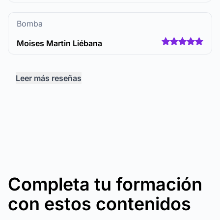
Bomba
Moises Martin Liébana
Leer más reseñas
Completa tu formación
con estos contenidos