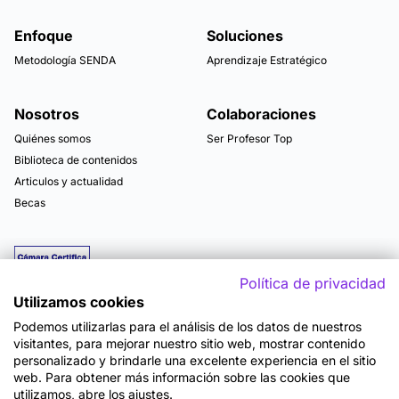
Enfoque
Soluciones
Metodología SENDA
Aprendizaje Estratégico
Nosotros
Colaboraciones
Quiénes somos
Ser Profesor Top
Biblioteca de contenidos
Articulos y actualidad
Becas
Política de privacidad
Utilizamos cookies
Podemos utilizarlas para el análisis de los datos de nuestros
visitantes, para mejorar nuestro sitio web, mostrar contenido
personalizado y brindarle una excelente experiencia en el sitio
web. Para obtener más información sobre las cookies que
utilizamos, abre los ajustes.
Mapa del sitio
Términos y Condiciones de Uso