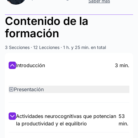
Saber más
Contenido de la
formación
3 Secciones · 12 Lecciones · 1 h. y 25 min. en total
Introducción
3 min.
Presentación
Actividades neurocognitivas que potencian
53
la productividad y el equilibrio
min.