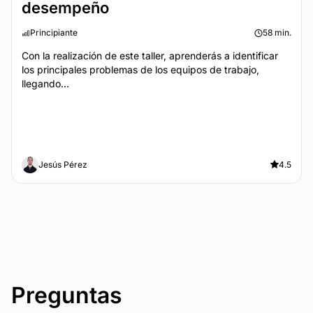
desempeño
Principiante
58 min.
Con la realización de este taller, aprenderás a identificar
los principales problemas de los equipos de trabajo,
llegando...
Jesús Pérez
4.5
Preguntas