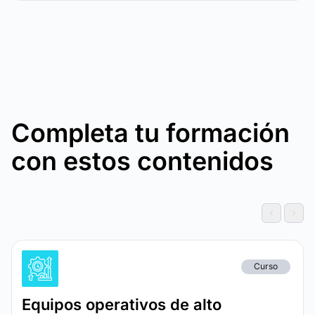
Completa tu formación
con estos contenidos
Curso
Equipos operativos de alto