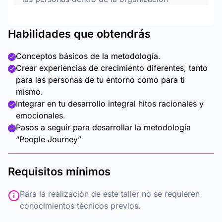
Habilidades que obtendrás
Conceptos básicos de la metodología.
Crear experiencias de crecimiento diferentes, tanto
para las personas de tu entorno como para ti
mismo.
Integrar en tu desarrollo integral hitos racionales y
emocionales.
Pasos a seguir para desarrollar la metodología
“People Journey”
Requisitos mínimos
Para la realización de este taller no se requieren
conocimientos técnicos previos.