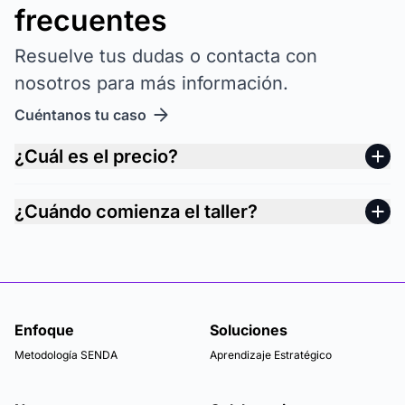
frecuentes
Resuelve tus dudas o contacta con
nosotros para más información.
Cuéntanos tu caso
¿Cuál es el precio?
¿Cuándo comienza el taller?
Enfoque
Soluciones
Metodología SENDA
Aprendizaje Estratégico