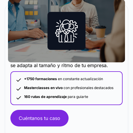
La metodología y plataforma de formación que
se adapta al tamaño y ritmo de tu empresa.
+1750 formaciones
en constante actualización
Masterclasses en vivo
con profesionales destacados
160 rutas de aprendizaje
para guiarte
Cuéntanos tu caso