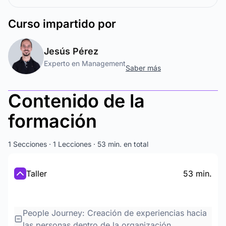
Curso
impartido por
Jesús Pérez
Experto en Management
Saber más
Contenido de la
formación
1 Secciones · 1 Lecciones · 53 min. en total
Taller
53 min.
People Journey: Creación de experiencias hacia
las personas dentro de la organización