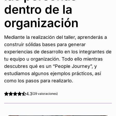
dentro de la
organización
Mediante la realización del taller, aprenderás a
construir sólidas bases para generar
experiencias de desarrollo en los integrantes de
tu equipo u organización. Todo ello mientras
descubres qué es un “People Journey”, y
estudiamos algunos ejemplos prácticos, así
como los pasos para realizarlo.
4.3
(29 valoraciones)