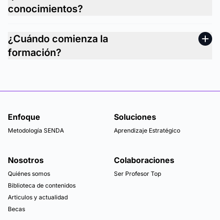
conocimientos?
¿Cuándo comienza la
formación?
Enfoque
Soluciones
Metodología SENDA
Aprendizaje Estratégico
Nosotros
Colaboraciones
Quiénes somos
Ser Profesor Top
Biblioteca de contenidos
Articulos y actualidad
Becas