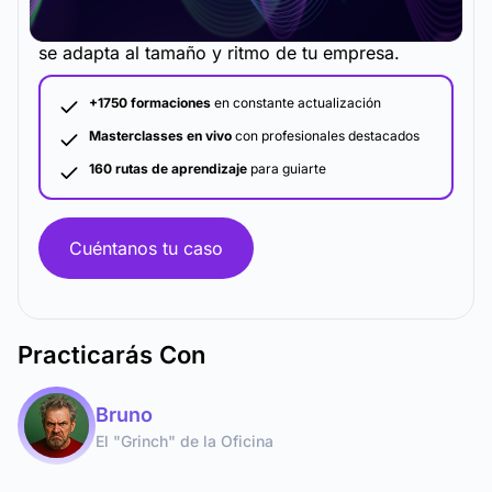
La metodología y plataforma de formación que
se adapta al tamaño y ritmo de tu empresa.
+1750 formaciones
en constante actualización
Masterclasses en vivo
con profesionales destacados
160 rutas de aprendizaje
para guiarte
Cuéntanos tu caso
Practicarás Con
Bruno
El "Grinch" de la Oficina