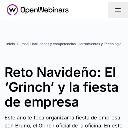
|||
Inicio
Cursos
Habilidades y competencias
Herramientas y Tecnología
Reto Navideño: El
‘Grinch’ y la fiesta
de empresa
Este año te toca organizar la fiesta de empresa
con Bruno, el Grinch oficial de la oficina. En este