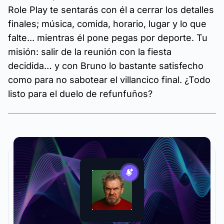
Role Play te sentarás con él a cerrar los detalles
finales; música, comida, horario, lugar y lo que
falte... mientras él pone pegas por deporte. Tu
misión: salir de la reunión con la fiesta
decidida… y con Bruno lo bastante satisfecho
como para no sabotear el villancico final. ¿Todo
listo para el duelo de refunfuños?