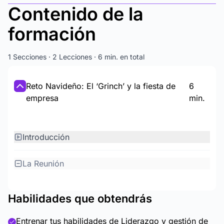
Contenido de la
formación
1 Secciones · 2 Lecciones · 6 min. en total
Reto Navideño: El ‘Grinch’ y la fiesta de
6
empresa
min.
Introducción
La Reunión
Habilidades que obtendrás
Entrenar tus habilidades de Liderazgo y gestión de