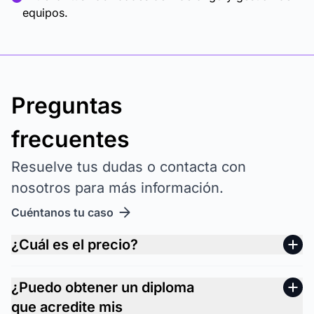
equipos.
Preguntas
frecuentes
Resuelve tus dudas o contacta con
nosotros para más información.
Cuéntanos tu caso
¿Cuál es el precio?
¿Puedo obtener un diploma
que acredite mis