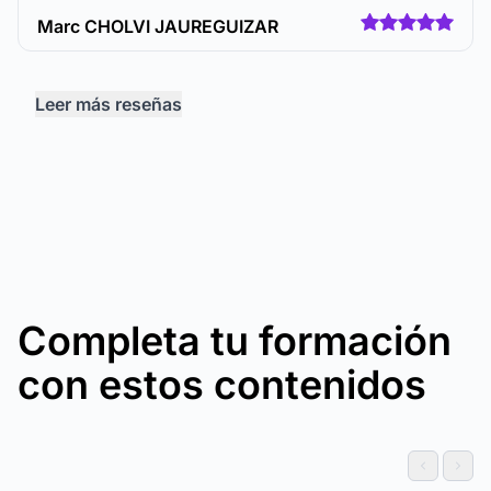
Marc CHOLVI JAUREGUIZAR
Leer más reseñas
Completa tu formación
con estos contenidos