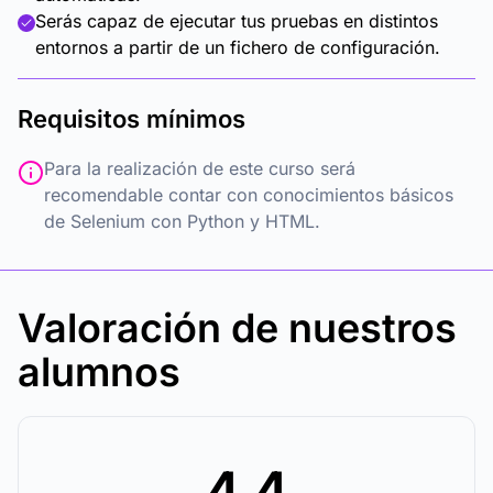
Serás capaz de ejecutar tus pruebas en distintos
entornos a partir de un fichero de configuración.
Requisitos mínimos
Para la realización de este curso será
recomendable contar con conocimientos básicos
de Selenium con Python y HTML.
Valoración de nuestros
alumnos
4.4