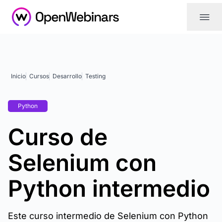
|||
Inicio
Cursos
Desarrollo
Testing
Python
Curso de
Selenium con
Python intermedio
Este curso intermedio de Selenium con Python