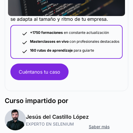
La metodología y plataforma de formación que
se adapta al tamaño y ritmo de tu empresa.
+1750 formaciones
en constante actualización
Masterclasses en vivo
con profesionales destacados
160 rutas de aprendizaje
para guiarte
Cuéntanos tu caso
Curso
impartido por
Jesús del Castillo López
EXPERTO EN SELENIUM
Saber más