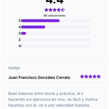
68 valoraciones
5
4
3
2
1
Aadgs
Juan Francisco González Cerrato
Buen balance entre teoría y práctica. al ir
haciendo los ejercicios en vivo, es fácil y motiva
hacerlos con él. va a una velocidad humana.