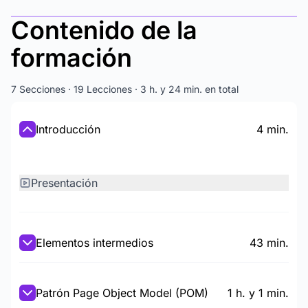
Contenido de la
formación
7 Secciones · 19 Lecciones · 3 h. y 24 min. en total
Introducción
4 min.
Presentación
Elementos intermedios
43 min.
Patrón Page Object Model (POM)
1 h. y 1 min.