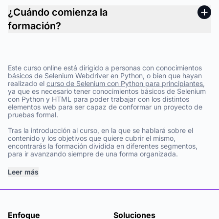
¿Cuándo comienza la
formación?
Este curso online está dirigido a personas con conocimientos
básicos de Selenium Webdriver en Python, o bien que hayan
realizado el
curso de Selenium con Python para principiantes
,
ya que es necesario tener conocimientos básicos de Selenium
con Python y HTML para poder trabajar con los distintos
elementos web para ser capaz de conformar un proyecto de
pruebas formal.
Tras la introducción al curso, en la que se hablará sobre el
contenido y los objetivos que quiere cubrir el mismo,
encontrarás la formación dividida en diferentes segmentos,
para ir avanzando siempre de una forma organizada.
Leer más
Enfoque
Soluciones