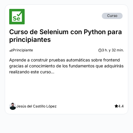
Curso
Curso de Selenium con Python para
principiantes
Principiante
3 h. y 32 min.
Aprende a construir pruebas automáticas sobre frontend
gracias al conocimiento de los fundamentos que adquirirás
realizando este curso...
Jesús del Castillo López
4.4