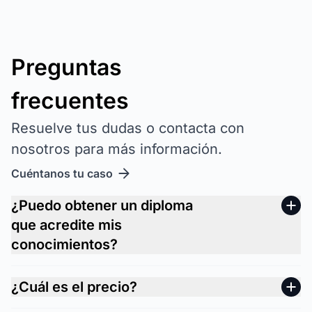
Preguntas
frecuentes
Resuelve tus dudas o contacta con
nosotros para más información.
Cuéntanos tu caso
¿Puedo obtener un diploma
que acredite mis
conocimientos?
¿Cuál es el precio?