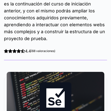
es la continuación del curso de iniciación
anterior, y con el mismo podrás ampliar los
conocimientos adquiridos previamente,
aprendiendo a interactuar con elementos webs
más complejos y a construir la estructura de un
proyecto de prueba.
4.4
(68 valoraciones)