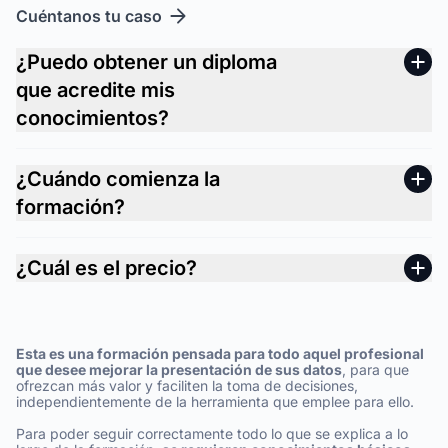
Cuéntanos tu caso
¿Puedo obtener un diploma
que acredite mis
conocimientos?
¿Cuándo comienza la
formación?
¿Cuál es el precio?
Esta es una formación pensada para todo aquel profesional
que desee mejorar la presentación de sus datos
, para que
ofrezcan más valor y faciliten la toma de decisiones,
independientemente de la herramienta que emplee para ello.
Para poder seguir correctamente todo lo que se explica a lo