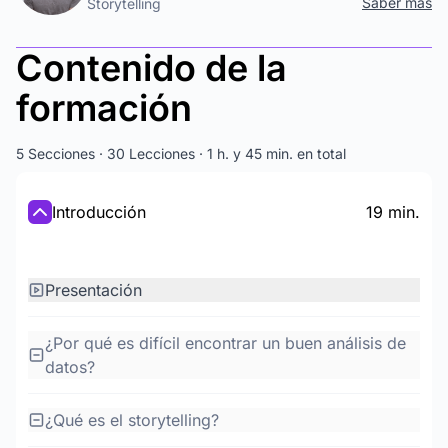
Saber más
Storytelling
Contenido de la
formación
5 Secciones · 30 Lecciones · 1 h. y 45 min. en total
Introducción
19 min.
Presentación
¿Por qué es difícil encontrar un buen análisis de
datos?
¿Qué es el storytelling?