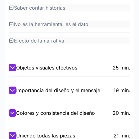
Saber contar historias
No es la herramienta, es el dato
Efecto de la narrativa
Objetos visuales efectivos
25 min.
Importancia del diseño y el mensaje
19 min.
Colores y consistencia del diseño
20 min.
Uniendo todas las piezas
21 min.