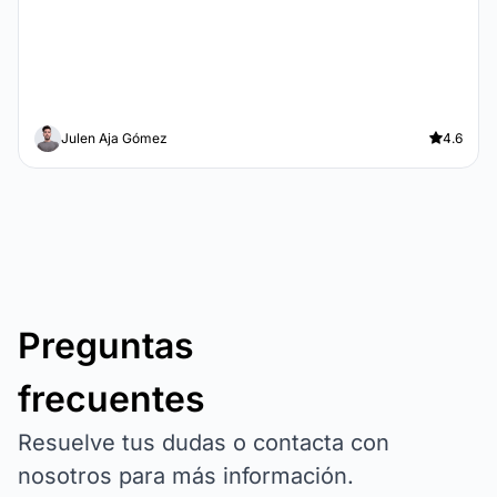
Julen Aja Gómez
4.6
Preguntas
frecuentes
Resuelve tus dudas o contacta con
nosotros para más información.