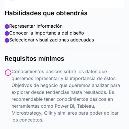
Habilidades que obtendrás
Representar información
Conocer la importancia del diseño
Seleccionar visualizaciones adecuadas
Requisitos mínimos
Conocimientos básicos sobre los datos que
queremos representar y la importancia de éstos.
Objetivos de negocio que queremos analizar para
explorar desde tendencias hasta resultados. Es
recomendable tener conocimientos básicos en
herramientas como Power Bi, Tableau,
Microstrategy, Qlik y similares para poder aplicar
los conceptos.