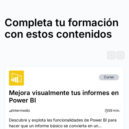
Completa tu formación
con estos contenidos
Curso
Mejora visualmente tus informes en
Power BI
Intermedio
59 min.
Descubre y explota las funcionalidades de Power BI para
hacer que un informe básico se convierta en un...