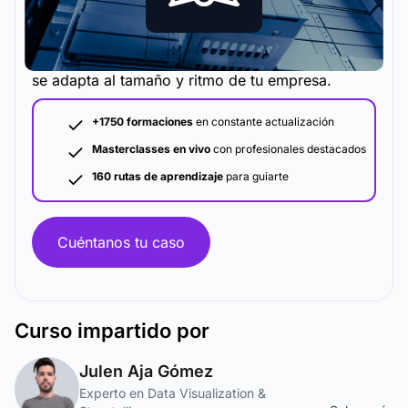
La metodología y plataforma de formación que
se adapta al tamaño y ritmo de tu empresa.
+1750 formaciones
en constante actualización
Masterclasses en vivo
con profesionales destacados
160 rutas de aprendizaje
para guiarte
Cuéntanos tu caso
Curso
impartido por
Julen Aja Gómez
Experto en Data Visualization &