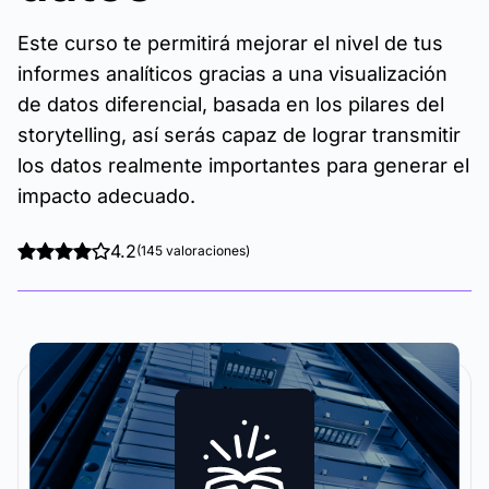
Este curso te permitirá mejorar el nivel de tus
informes analíticos gracias a una visualización
de datos diferencial, basada en los pilares del
storytelling, así serás capaz de lograr transmitir
los datos realmente importantes para generar el
impacto adecuado.
4.2
(145 valoraciones)