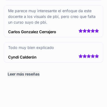
Me parece muy interesante el enfoque da este
docente a los visuals de pbi, pero creo que falta
un curso suyo de pbi.
Carlos Gonzalez Cerrajero
Todo muy bien explicado
Cyndi Calderón
Leer más reseñas