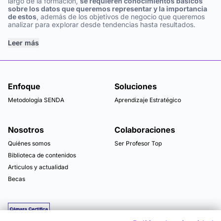
largo de la formación,
se requieren conocimientos básicos
sobre los datos que queremos representar y la importancia
de estos
, además de los objetivos de negocio que queremos
analizar para explorar desde tendencias hasta resultados.
Leer más
Enfoque
Soluciones
Metodología SENDA
Aprendizaje Estratégico
Nosotros
Colaboraciones
Quiénes somos
Ser Profesor Top
Biblioteca de contenidos
Articulos y actualidad
Becas