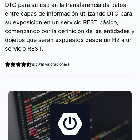
DTO para su uso en la transferencia de datos
entre capas de información utilizando DTO para
su exposición en un servicio REST básico,
comenzando por la definición de las entidades y
objetos que serán expuestos desde un H2 a un
servicio REST.
4.5
(19 valoraciones)