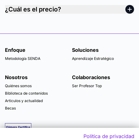
¿Cuál es el precio?
Enfoque
Soluciones
Metodología SENDA
Aprendizaje Estratégico
Nosotros
Colaboraciones
Quiénes somos
Ser Profesor Top
Biblioteca de contenidos
Articulos y actualidad
Becas
Política de privacidad