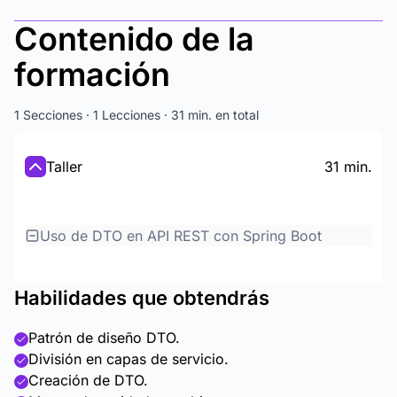
Contenido de la
formación
1 Secciones · 1 Lecciones · 31 min. en total
Taller
31 min.
Uso de DTO en API REST con Spring Boot
Habilidades que obtendrás
Patrón de diseño DTO.
División en capas de servicio.
Creación de DTO.