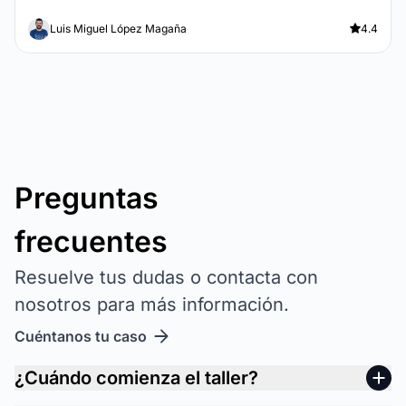
Luis Miguel López Magaña
4.4
Preguntas
frecuentes
Resuelve tus dudas o contacta con
nosotros para más información.
Cuéntanos tu caso
¿Cuándo comienza el taller?