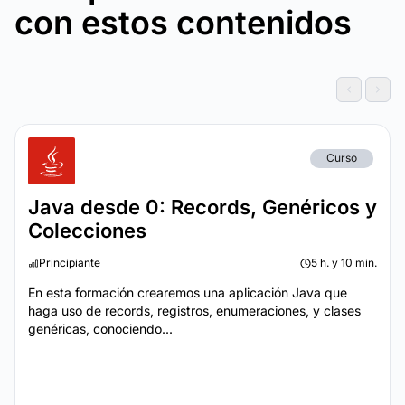
con estos contenidos
Curso
Java desde 0: Records, Genéricos y
Colecciones
Principiante
5 h. y 10 min.
En esta formación crearemos una aplicación Java que
haga uso de records, registros, enumeraciones, y clases
genéricas, conociendo...