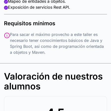
Mapeo de entidades a objetos.
Exposición de servicios Rest API.
Requisitos mínimos
Para sacar el máximo provecho a este taller es
necesario tener conocimientos básicos de Java y
Spring Boot, así como de programación orientada
a objetos y Maven.
Valoración de nuestros
alumnos