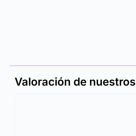
Valoración de nuestro