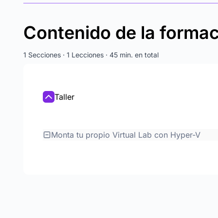
Contenido de la forma
1 Secciones · 1 Lecciones · 45 min. en total
Taller
Monta tu propio Virtual Lab con Hyper-V