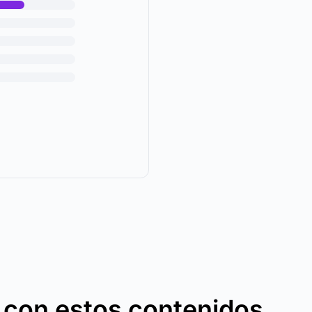
 con estos contenidos