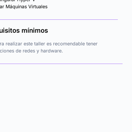
ar Máquinas Virtuales
uisitos mínimos
ra realizar este taller es recomendable tener
ciones de redes y hardware.