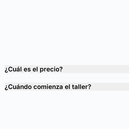
¿Cuál es el precio?
¿Cuándo comienza el taller?