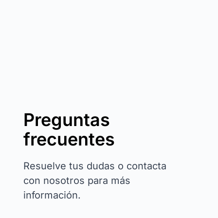
Preguntas
frecuentes
Resuelve tus dudas o contacta
con nosotros para más
información.