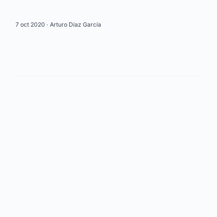
7 oct 2020 ·
Arturo Díaz García