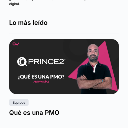
digital.
Lo más leído
Equipos
Qué es una PMO