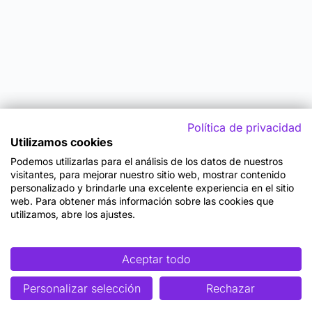
Política de privacidad
Utilizamos cookies
Podemos utilizarlas para el análisis de los datos de nuestros
visitantes, para mejorar nuestro sitio web, mostrar contenido
personalizado y brindarle una excelente experiencia en el sitio
web. Para obtener más información sobre las cookies que
utilizamos, abre los ajustes.
Aceptar todo
Personalizar selección
Rechazar