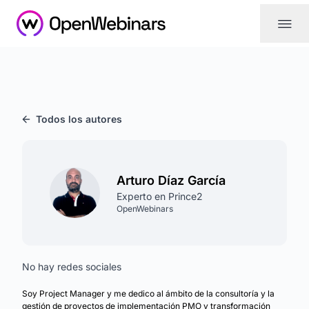
|||
Todos los autores
Arturo Díaz García
Experto en Prince2
OpenWebinars
No hay redes sociales
Soy Project Manager y me dedico al ámbito de la consultoría y la
gestión de proyectos de implementación PMO y transformación