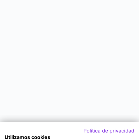
Política de privacidad
Utilizamos cookies