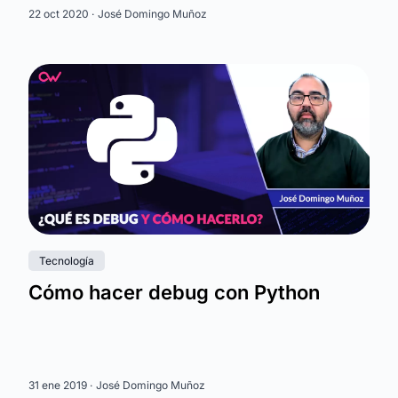
22 oct 2020 ·
José Domingo Muñoz
Tecnología
Cómo hacer debug con Python
31 ene 2019 ·
José Domingo Muñoz