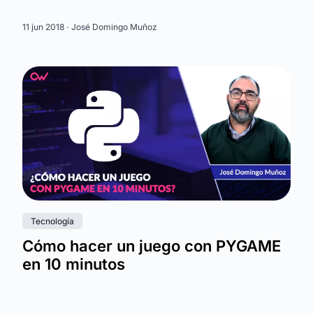
11 jun 2018 ·
José Domingo Muñoz
Tecnología
Cómo hacer un juego con PYGAME
en 10 minutos