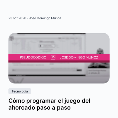
23 oct 2020 ·
José Domingo Muñoz
Tecnología
Cómo programar el juego del
ahorcado paso a paso