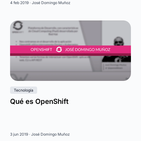
4 feb 2019 ·
José Domingo Muñoz
Tecnología
Qué es OpenShift
3 jun 2019 ·
José Domingo Muñoz