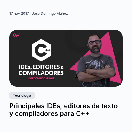
17 nov 2017 ·
José Domingo Muñoz
Tecnología
Principales IDEs, editores de texto
y compiladores para C++