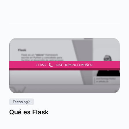
Tecnología
Qué es Flask