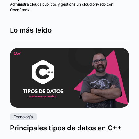
Administra clouds públicos y gestiona un cloud privado con
OpenStack.
Lo más leído
Tecnología
Principales tipos de datos en C++