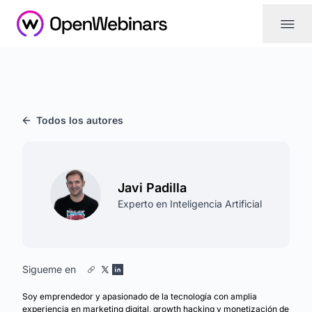
|||
Todos los autores
Javi Padilla
Experto en Inteligencia Artificial
Sigueme en
Soy emprendedor y apasionado de la tecnología con amplia
experiencia en marketing digital, growth hacking y monetización de