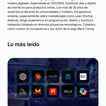
medios digitales. Especialista en SEO/SEM, Facebook Ads y diseño
de interfaces para productos online. Con más de 20 años de
experiencia docente en universidades y másters, me apasiona
enseñar, especialmente sobre metodologías como Lean Startup.
Además, tengo experiencia en programación, diseño y escritura,
habiendo trabajado en diversos proyectos tecnológicos. Colaboro
como mentor en incubadoras y soy autor de la saga Mara Turing.
Lo más leído