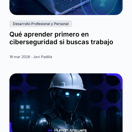
Desarrollo Profesional y Personal
Qué aprender primero en
ciberseguridad si buscas trabajo
16 mar 2026 ·
Javi Padilla