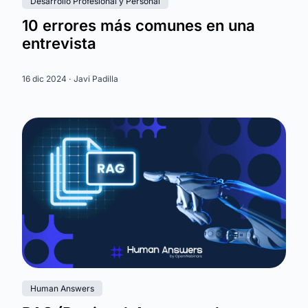
Desarrollo Profesional y Personal
10 errores más comunes en una
entrevista
16 dic 2024 ·
Javi Padilla
Human Answers