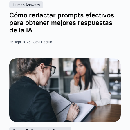
Human Answers
Cómo redactar prompts efectivos
para obtener mejores respuestas
de la IA
26 sept 2025 ·
Javi Padilla