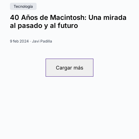
Tecnología
40 Años de Macintosh: Una mirada
al pasado y al futuro
9 feb 2024 ·
Javi Padilla
Cargar más