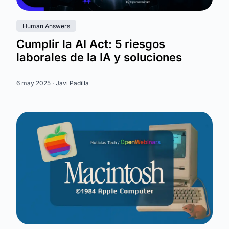
Human Answers
Cumplir la AI Act: 5 riesgos
laborales de la IA y soluciones
6 may 2025 ·
Javi Padilla