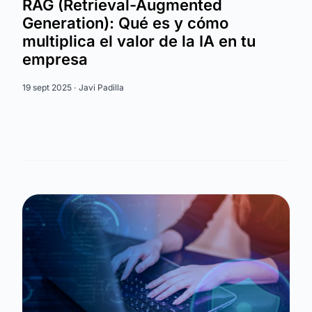
RAG (Retrieval-Augmented
Generation): Qué es y cómo
multiplica el valor de la IA en tu
empresa
19 sept 2025 ·
Javi Padilla