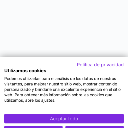
Política de privacidad
Utilizamos cookies
Podemos utilizarlas para el análisis de los datos de nuestros
visitantes, para mejorar nuestro sitio web, mostrar contenido
personalizado y brindarle una excelente experiencia en el sitio
web. Para obtener más información sobre las cookies que
utilizamos, abre los ajustes.
Aceptar todo