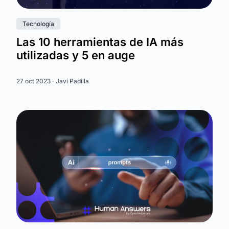
Tecnología
Las 10 herramientas de IA más
utilizadas y 5 en auge
27 oct 2023 ·
Javi Padilla