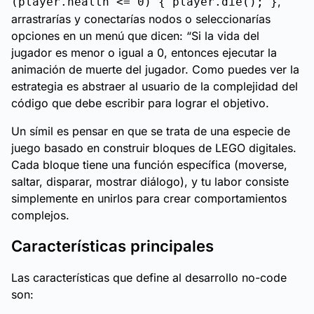
,
(player.health <= 0) { player.die(); }
arrastrarías y conectarías nodos o seleccionarías
opciones en un menú que dicen: “Si la vida del
jugador es menor o igual a 0, entonces ejecutar la
animación de muerte del jugador. Como puedes ver la
estrategia es abstraer al usuario de la complejidad del
código que debe escribir para lograr el objetivo.
Un símil es pensar en que se trata de una especie de
juego basado en construir bloques de LEGO digitales.
Cada bloque tiene una función específica (moverse,
saltar, disparar, mostrar diálogo), y tu labor consiste
simplemente en unirlos para crear comportamientos
complejos.
Características principales
Las características que define al desarrollo no-code
son: