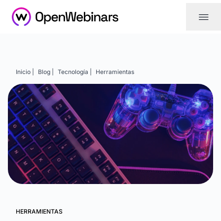
|||
Inicio |
Blog |
Tecnología |
Herramientas
HERRAMIENTAS