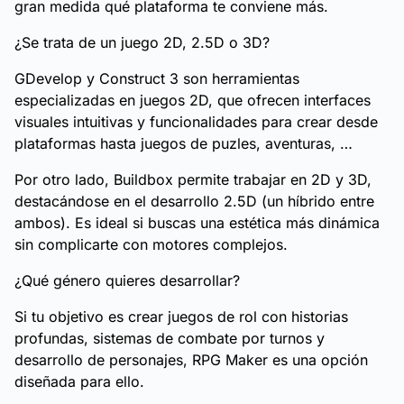
gran medida qué plataforma te conviene más.
¿Se trata de un juego 2D, 2.5D o 3D?
GDevelop y Construct 3 son herramientas
especializadas en juegos 2D, que ofrecen interfaces
visuales intuitivas y funcionalidades para crear desde
plataformas hasta juegos de puzles, aventuras, …
Por otro lado, Buildbox permite trabajar en 2D y 3D,
destacándose en el desarrollo 2.5D (un híbrido entre
ambos). Es ideal si buscas una estética más dinámica
sin complicarte con motores complejos.
¿Qué género quieres desarrollar?
Si tu objetivo es crear juegos de rol con historias
profundas, sistemas de combate por turnos y
desarrollo de personajes, RPG Maker es una opción
diseñada para ello.