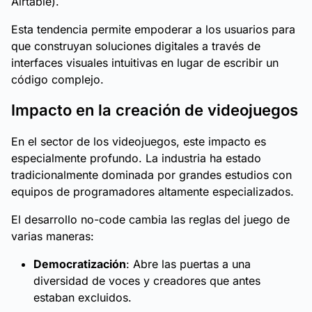
Airtable).
Esta tendencia permite empoderar a los usuarios para
que construyan soluciones digitales a través de
interfaces visuales intuitivas en lugar de escribir un
código complejo.
Impacto en la creación de videojuegos
En el sector de los videojuegos, este impacto es
especialmente profundo. La industria ha estado
tradicionalmente dominada por grandes estudios con
equipos de programadores altamente especializados.
El desarrollo no-code cambia las reglas del juego de
varias maneras:
Democratización
: Abre las puertas a una
diversidad de voces y creadores que antes
estaban excluidos.