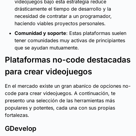
videojuegos bajo esta estrategia reduce
drásticamente el tiempo de desarrollo y la
necesidad de contratar a un programador,
haciendo viables proyectos personales.
Comunidad y soporte
: Estas plataformas suelen
tener comunidades muy activas de principiantes
que se ayudan mutuamente.
Plataformas no-code destacadas
para crear videojuegos
En el mercado existe un gran abanico de opciones no-
code para crear videojuegos. A continuación, te
presento una selección de las herramientas más
populares y potentes, cada una con sus propias
fortalezas.
GDevelop