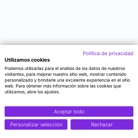
Política de privacidad
Utilizamos cookies
Podemos utilizarlas para el análisis de los datos de nuestros
visitantes, para mejorar nuestro sitio web, mostrar contenido
personalizado y brindarle una excelente experiencia en el sitio
web. Para obtener más información sobre las cookies que
utilizamos, abre los ajustes.
Aceptar todo
Personalizar selección
Rechazar