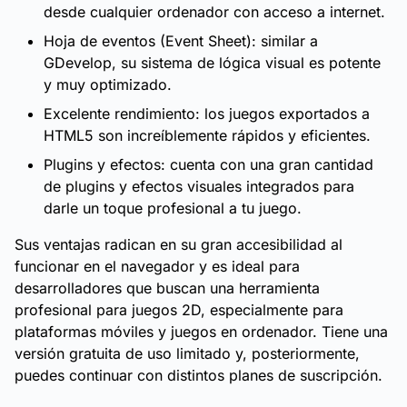
desde cualquier ordenador con acceso a internet.
Hoja de eventos (Event Sheet): similar a
GDevelop, su sistema de lógica visual es potente
y muy optimizado.
Excelente rendimiento: los juegos exportados a
HTML5 son increíblemente rápidos y eficientes.
Plugins y efectos: cuenta con una gran cantidad
de plugins y efectos visuales integrados para
darle un toque profesional a tu juego.
Sus ventajas radican en su gran accesibilidad al
funcionar en el navegador y es ideal para
desarrolladores que buscan una herramienta
profesional para juegos 2D, especialmente para
plataformas móviles y juegos en ordenador. Tiene una
versión gratuita de uso limitado y, posteriormente,
puedes continuar con distintos planes de suscripción.