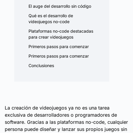
El auge del desarrollo sin código
Qué es el desarrollo de
videojuegos no-code
Plataformas no-code destacadas
para crear videojuegos
Primeros pasos para comenzar
Primeros pasos para comenzar
Conclusiones
La creación de videojuegos ya no es una tarea
exclusiva de desarrolladores o programadores de
software. Gracias a las plataformas no-code, cualquier
persona puede diseñar y lanzar sus propios juegos sin