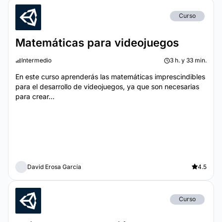
Curso
Matemáticas para videojuegos
Intermedio
3 h. y 33 min.
En este curso aprenderás las matemáticas imprescindibles
para el desarrollo de videojuegos, ya que son necesarias
para crear...
David Erosa García
4.5
Curso