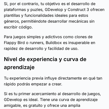
Si, por el contrario, tu objetivo es el desarrollo de
plataformas y puzles, GDevelop y Construct 3 ofrecen
plantillas y funcionalidades ideales para estos
géneros, permitiéndote desarrollar mecánicas sin
escribir código.
Para juegos simples y adictivos como clones de
Flappy Bird o runners, Buildbox es insuperable en
rapidez de desarrollo y facilidad de uso.
Nivel de experiencia y curva de
aprendizaje
Tu experiencia previa influye directamente en qué tan
rápido podrás empezar a crear.
Si es tu primer acercamiento al desarrollo de juegos,
GDevelop es ideal. Tiene una curva de aprendizaje
amigable, es gratuito y ofrece una amplia