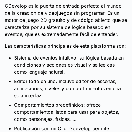
GDevelop es la puerta de entrada perfecta al mundo
de la creación de videojuegos sin programar. Es un
motor de juego 2D gratuito y de código abierto que se
caracteriza por su sistema de lógica basado en
eventos, que es extremadamente fácil de entender.
Las características principales de esta plataforma son:
Sistema de eventos intuitivo: su lógica basada en
condiciones y acciones es visual y se lee casi
como lenguaje natural.
Editor todo en uno: incluye editor de escenas,
animaciones, niveles y comportamientos en una
sola interfaz.
Comportamientos predefinidos: ofrece
comportamientos listos para usar para objetos,
como personajes, físicas, …
Publicación con un Clic: Gdevelop permite