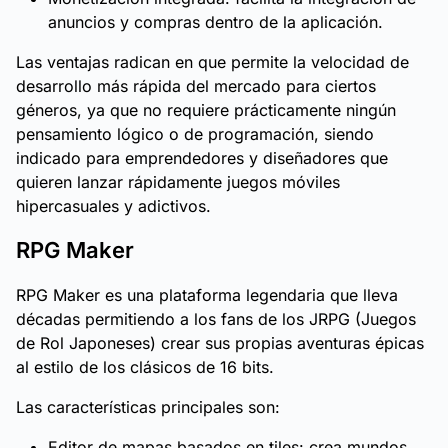
anuncios y compras dentro de la aplicación.
Las ventajas radican en que permite la velocidad de
desarrollo más rápida del mercado para ciertos
géneros, ya que no requiere prácticamente ningún
pensamiento lógico o de programación, siendo
indicado para emprendedores y diseñadores que
quieren lanzar rápidamente juegos móviles
hipercasuales y adictivos.
RPG Maker
RPG Maker es una plataforma legendaria que lleva
décadas permitiendo a los fans de los JRPG (Juegos
de Rol Japoneses) crear sus propias aventuras épicas
al estilo de los clásicos de 16 bits.
Las características principales son:
Editor de mapas basados en tiles: crea mundos,