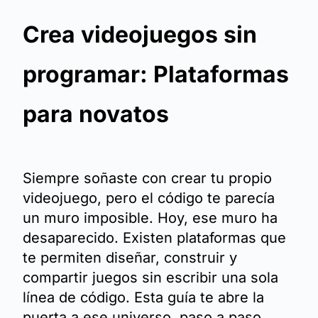
Crea videojuegos sin
programar: Plataformas
para novatos
Siempre soñaste con crear tu propio
videojuego, pero el código te parecía
un muro imposible. Hoy, ese muro ha
desaparecido. Existen plataformas que
te permiten diseñar, construir y
compartir juegos sin escribir una sola
línea de código. Esta guía te abre la
puerta a ese universo, paso a paso,