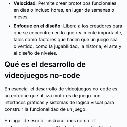
Velocidad
: Permite crear prototipos funcionales
en días o incluso horas, en lugar de semanas o
meses.
Enfoque en el diseño
: Libera a los creadores para
que se concentren en lo que realmente importante,
tales como factores que hacen que un juego sea
divertido, como la jugabilidad, la historia, el arte y
el diseño de niveles.
Qué es el desarrollo de
videojuegos no-code
En esencia, el desarrollo de videojuegos no-code es
un enfoque que utiliza motores de juego con
interfaces gráficas y sistemas de lógica visual para
construir la funcionalidad de un juego.
En lugar de escribir instrucciones como
if