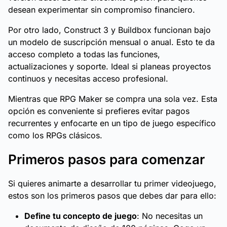
desean experimentar sin compromiso financiero.
Por otro lado, Construct 3 y Buildbox funcionan bajo
un modelo de suscripción mensual o anual. Esto te da
acceso completo a todas las funciones,
actualizaciones y soporte. Ideal si planeas proyectos
continuos y necesitas acceso profesional.
Mientras que RPG Maker se compra una sola vez. Esta
opción es conveniente si prefieres evitar pagos
recurrentes y enfocarte en un tipo de juego específico
como los RPGs clásicos.
Primeros pasos para comenzar
Si quieres animarte a desarrollar tu primer videojuego,
estos son los primeros pasos que debes dar para ello:
Define tu concepto de juego
: No necesitas un