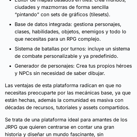
ciudades y mazmorras de forma sencilla
“pintando” con sets de gráficos (tilesets).
Base de datos integrada: gestiona personajes,
clases, habilidades, objetos, enemigos y todo lo
que necesitas para un RPG complejo.
Sistema de batallas por turnos: incluye un sistema
de combate personalizable y ya predefinido.
Generador de personajes: Crea tus propios héroes
y NPCs sin necesidad de saber dibujar.
Las ventajas de esta plataforma radican en que no
necesitas preocuparte por las mecánicas base, ya que
están hechas, además la comunidad es masiva con
décadas de recursos, tutoriales y assets compartidos.
Se trata de una plataforma ideal para amantes de los
JRPG que quieren centrarse en contar una gran
historia y diseñar un mundo fascinante, sin