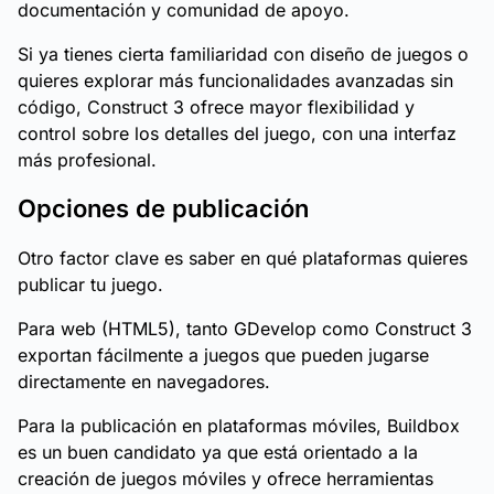
documentación y comunidad de apoyo.
Si ya tienes cierta familiaridad con diseño de juegos o
quieres explorar más funcionalidades avanzadas sin
código, Construct 3 ofrece mayor flexibilidad y
control sobre los detalles del juego, con una interfaz
más profesional.
Opciones de publicación
Otro factor clave es saber en qué plataformas quieres
publicar tu juego.
Para web (HTML5), tanto GDevelop como Construct 3
exportan fácilmente a juegos que pueden jugarse
directamente en navegadores.
Para la publicación en plataformas móviles, Buildbox
es un buen candidato ya que está orientado a la
creación de juegos móviles y ofrece herramientas