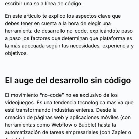
escribir una sola línea de código.
En este artículo te explico los aspectos clave que
debes tener en cuenta a la hora de elegir una
herramienta de desarrollo no-code, explicándote paso
a paso los factores que determinan que plataforma es
la más adecuada según tus necesidades, experiencia y
objetivos.
El auge del desarrollo sin código
El movimiento “no-code” no es exclusivo de los
videojuegos. Es una tendencia tecnológica masiva que
está transformando industrias enteras. Desde la
creación de páginas web y aplicaciones móviles (con
herramientas como Webflow o Bubble) hasta la
automatización de tareas empresariales (con Zapier o