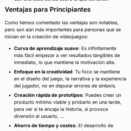
Ventajas para Principiantes
Como hemos comentado las ventajas son notables,
pero son aún más importantes para personas que se
inician en la creación de videojuegos:
Curva de aprendizaje suave
: Es infinitamente
más fácil empezar a ver resultados tangibles de
inmediato, lo que mantiene la motivación alta.
Enfoque en la creatividad
: Tu foco se mantiene
en el diseño del juego, la narrativa y la experiencia
del jugador, no en depurar errores de sintaxis.
Creación rápida de prototipos
: Puedes crear un
producto mínimo viable y probarlo en una tarde,
para ver si te encaja la historia, si provoca
diversión al usuario, …
Ahorro de tiempo y costes
: El desarrollo de