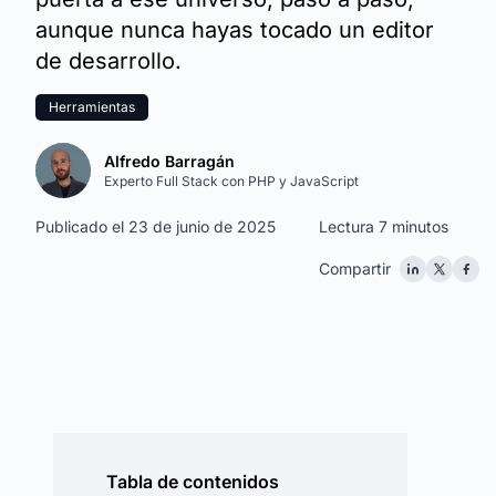
aunque nunca hayas tocado un editor
de desarrollo.
Herramientas
Alfredo Barragán
Experto Full Stack con PHP y JavaScript
Publicado el 23 de junio de 2025
Lectura 7 minutos
Compartir
Tabla de contenidos