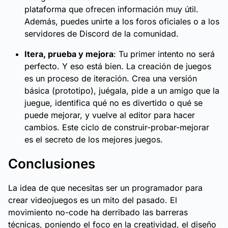
plataforma que ofrecen información muy útil.
Además, puedes unirte a los foros oficiales o a los
servidores de Discord de la comunidad.
Itera, prueba y mejora
: Tu primer intento no será
perfecto. Y eso está bien. La creación de juegos
es un proceso de iteración. Crea una versión
básica (prototipo), juégala, pide a un amigo que la
juegue, identifica qué no es divertido o qué se
puede mejorar, y vuelve al editor para hacer
cambios. Este ciclo de construir-probar-mejorar
es el secreto de los mejores juegos.
Conclusiones
La idea de que necesitas ser un programador para
crear videojuegos es un mito del pasado. El
movimiento no-code ha derribado las barreras
técnicas, poniendo el foco en la creatividad, el diseño