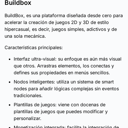
Buildbox
BuildBox, es una plataforma diseñada desde cero para
acelerar la creación de juegos 2D y 3D de estilo
hipercasual, es decir, juegos simples, adictivos y de
una sola mecánica.
Características principales:
Interfaz ultra-visual: su enfoque es aún más visual
que otros. Arrastras elementos, los conectas y
defines sus propiedades en menús sencillos.
Nodos inteligentes: utiliza un sistema de smart
nodes para añadir lógicas complejas sin eventos
tradicionales.
Plantillas de juegos: viene con docenas de
plantillas de juegos que puedes modificar y
personalizar.
Monetización integrada: facilita la integración de