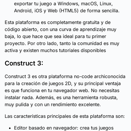
exportar tu juego a Windows, macOS, Linux,
Android, iOS y Web (HTML5) de forma sencilla.
Esta plataforma es completamente gratuita y de
código abierto, con una curva de aprendizaje muy
baja, lo que hace que sea ideal para tu primer
proyecto. Por otro lado, tanto la comunidad es muy
activa y existen muchos tutoriales disponibles
Construct 3:
Construct 3 es otra plataforma no-code archiconocida
para la creación de juegos 2D, y su principal ventaja
es que funciona en tu navegador web. No necesitas
instalar nada. Además, es una herramienta robusta,
muy pulida y con un rendimiento excelente.
Las características principales de esta plataforma son:
Editor basado en navegador: crea tus juegos