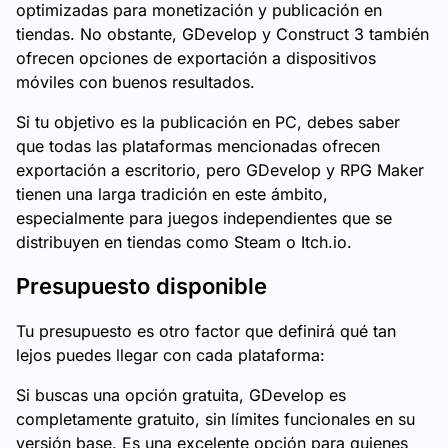
optimizadas para monetización y publicación en
tiendas. No obstante, GDevelop y Construct 3 también
ofrecen opciones de exportación a dispositivos
móviles con buenos resultados.
Si tu objetivo es la publicación en PC, debes saber
que todas las plataformas mencionadas ofrecen
exportación a escritorio, pero GDevelop y RPG Maker
tienen una larga tradición en este ámbito,
especialmente para juegos independientes que se
distribuyen en tiendas como Steam o Itch.io.
Presupuesto disponible
Tu presupuesto es otro factor que definirá qué tan
lejos puedes llegar con cada plataforma:
Si buscas una opción gratuita, GDevelop es
completamente gratuito, sin límites funcionales en su
versión base. Es una excelente opción para quienes