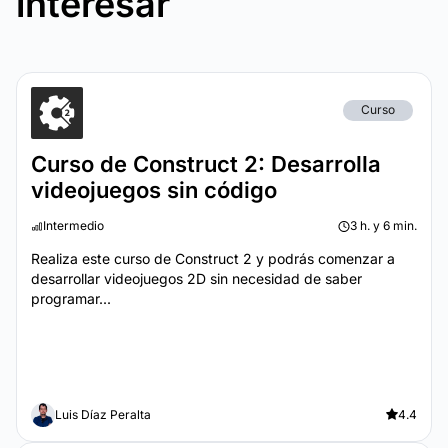
interesar
Curso
Curso de Construct 2: Desarrolla
videojuegos sin código
Intermedio
3 h. y 6 min.
Realiza este curso de Construct 2 y podrás comenzar a
desarrollar videojuegos 2D sin necesidad de saber
programar...
Luis Díaz Peralta
4.4