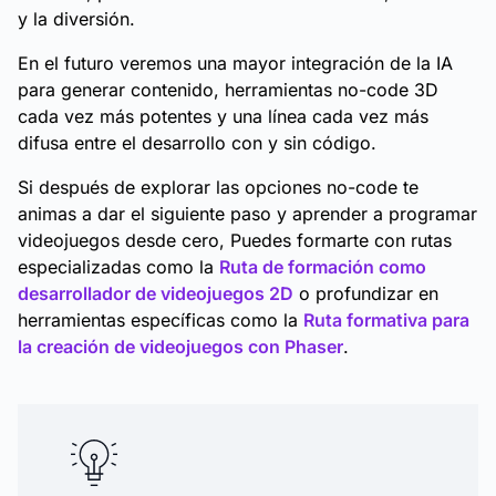
y la diversión.
En el futuro veremos una mayor integración de la IA
para generar contenido, herramientas no-code 3D
cada vez más potentes y una línea cada vez más
difusa entre el desarrollo con y sin código.
Si después de explorar las opciones no-code te
animas a dar el siguiente paso y aprender a programar
videojuegos desde cero, Puedes formarte con rutas
especializadas como la
Ruta de formación como
desarrollador de videojuegos 2D
o profundizar en
herramientas específicas como la
Ruta formativa para
la creación de videojuegos con Phaser
.