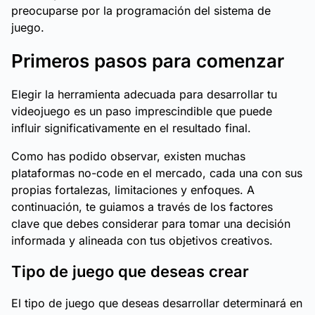
preocuparse por la programación del sistema de
juego.
Primeros pasos para comenzar
Elegir la herramienta adecuada para desarrollar tu
videojuego es un paso imprescindible que puede
influir significativamente en el resultado final.
Como has podido observar, existen muchas
plataformas no-code en el mercado, cada una con sus
propias fortalezas, limitaciones y enfoques. A
continuación, te guiamos a través de los factores
clave que debes considerar para tomar una decisión
informada y alineada con tus objetivos creativos.
Tipo de juego que deseas crear
El tipo de juego que deseas desarrollar determinará en