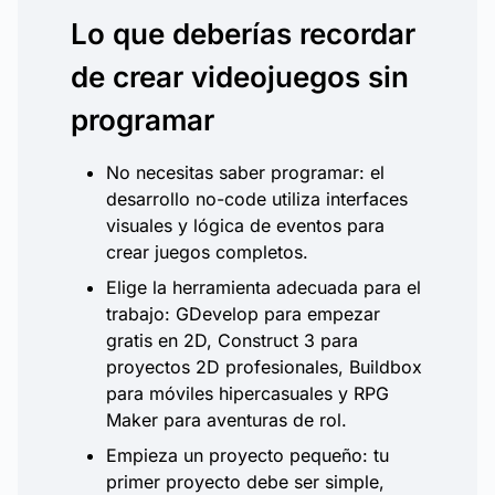
Lo que deberías recordar
de crear videojuegos sin
programar
No necesitas saber programar: el
desarrollo no-code utiliza interfaces
visuales y lógica de eventos para
crear juegos completos.
Elige la herramienta adecuada para el
trabajo: GDevelop para empezar
gratis en 2D, Construct 3 para
proyectos 2D profesionales, Buildbox
para móviles hipercasuales y RPG
Maker para aventuras de rol.
Empieza un proyecto pequeño: tu
primer proyecto debe ser simple,