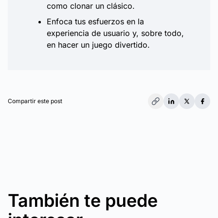
como clonar un clásico.
Enfoca tus esfuerzos en la
experiencia de usuario y, sobre todo,
en hacer un juego divertido.
Compartir este post
También te puede