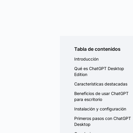
Tabla de contenidos
Introducción
Qué es ChatGPT Desktop
Edition
Características destacadas
Beneficios de usar ChatGPT
para escritorio
Instalación y configuración
Primeros pasos con ChatGPT
Desktop