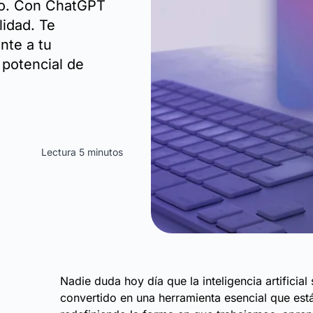
io. Con ChatGPT
lidad. Te
nte a tu
 potencial de
Lectura 5 minutos
Nadie duda hoy día que la inteligencia artificial
convertido en una herramienta esencial que est