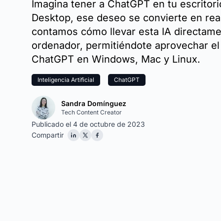
Imagina tener a ChatGPT en tu escritor
Desktop, ese deseo se convierte en rea
contamos cómo llevar esta IA directame
ordenador, permitiéndote aprovechar el
ChatGPT en Windows, Mac y Linux.
Inteligencia Artificial
ChatGPT
Sandra Domínguez
Tech Content Creator
Publicado el 4 de octubre de 2023
Compartir