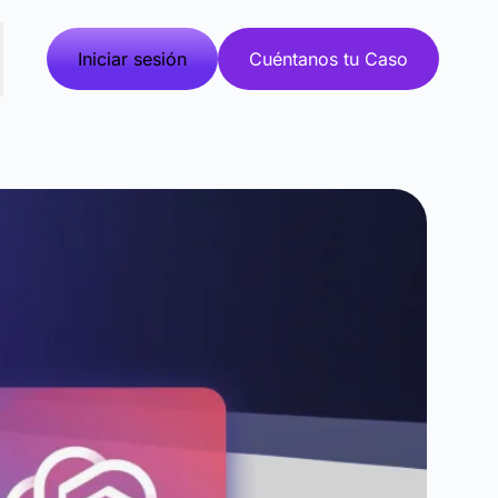
Iniciar sesión
Cuéntanos tu Caso