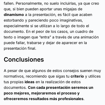
fallen. Personalmente, no suelo incluirlas, ya que creo
que, si bien pueden aportar unas migajas de
dinamismo
a la presentación, es fácil que acaben
estorbando y pareciendo poco imaginativas,
especialmente si se utilizan a lo largo de todo el
documento. En el peor de los casos, un cuadro de
texto o imagen que “entra” a través de una animación
puede fallar, trabarse y dejar de aparecer en la
presentación final.
Conclusiones
A pesar de que algunos de estos consejos suenen muy
normativos, recomiendo que sigas tu
criterio
y utilices
tus propias
ideas
en la realización de estos
documentos.
Con cada presentación seremos un
poco mejores, mejoraremos el proceso y
ofreceremos resultados más profesionales
.