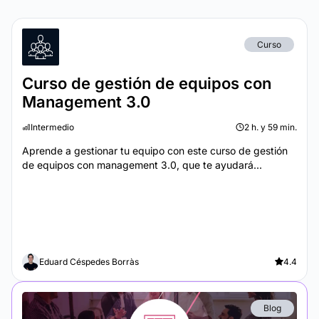
Curso
Curso de gestión de equipos con
Management 3.0
Intermedio
2 h. y 59 min.
Aprende a gestionar tu equipo con este curso de gestión
de equipos con management 3.0, que te ayudará...
Eduard Céspedes Borràs
4.4
Blog