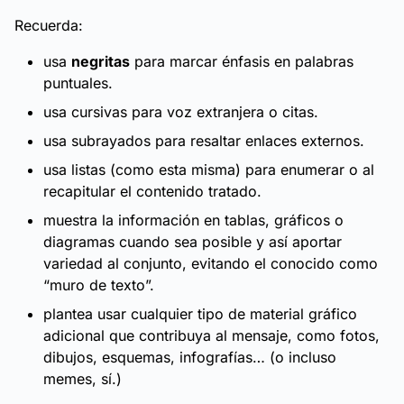
Recuerda:
usa
negritas
para marcar énfasis en palabras
puntuales.
usa
cursivas
para voz extranjera o citas.
usa subrayados para resaltar enlaces externos.
usa listas (como esta misma) para enumerar o al
recapitular el contenido tratado.
muestra la información en tablas, gráficos o
diagramas cuando sea posible y así aportar
variedad al conjunto, evitando el conocido como
“muro de texto”.
plantea usar cualquier tipo de material gráfico
adicional que contribuya al mensaje, como fotos,
dibujos, esquemas, infografías… (o incluso
memes
, sí.)