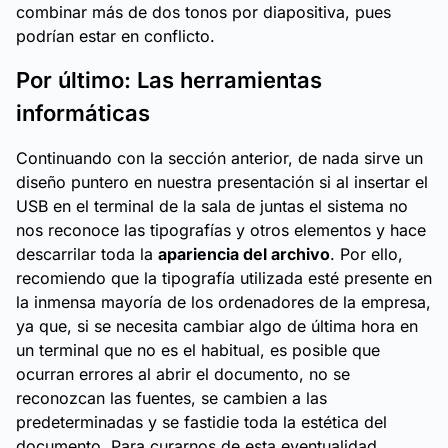
combinar más de dos tonos por diapositiva, pues
podrían estar en conflicto.
Por último: Las herramientas
informáticas
Continuando con la sección anterior, de nada sirve un
diseño puntero en nuestra presentación si al insertar el
USB en el terminal de la sala de juntas el sistema no
nos reconoce las tipografías y otros elementos y hace
descarrilar toda la
apariencia del archivo
. Por ello,
recomiendo que la tipografía utilizada esté presente en
la inmensa mayoría de los ordenadores de la empresa,
ya que, si se necesita cambiar algo de última hora en
un terminal que no es el habitual, es posible que
ocurran errores al abrir el documento, no se
reconozcan las fuentes, se cambien a las
predeterminadas y se fastidie toda la estética del
documento. Para curarnos de esta eventualidad,