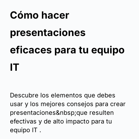
Cómo hacer
presentaciones
eficaces para tu equipo
IT
Descubre los elementos que debes
usar y los mejores consejos para crear
presentaciones&nbsp;que resulten
efectivas y de alto impacto para tu
equipo IT .