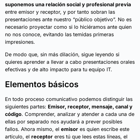
suponemos una relación social y profesional previa
entre emisor y receptor, y por tanto sobran las
presentaciones ante nuestro “público objetivo”. No es
necesario proyectar como si lo hiciéramos ante quien
no nos conoce, evitando las temidas primeras
impresiones.
De modo que, sin más dilación, sigue leyendo si
quieres aprender a llevar a cabo presentaciones orales
efectivas y de alto impacto para tu equipo IT.
Elementos básicos
En todo proceso comunicativo podemos distinguir las
siguientes partes:
Emisor, receptor, mensaje, canal y
código
. Comprender, analizar y atender a cada una de
ellas por separado nos ayudará a prever posibles
fallos. Ahora mismo, el
emisor
es quien escribe este
artículo, el
receptor
eres tú que lees estas líneas, el