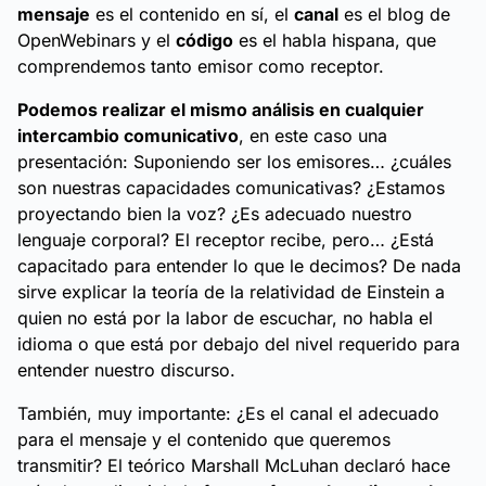
mensaje
es el contenido en sí, el
canal
es el blog de
OpenWebinars y el
código
es el habla hispana, que
comprendemos tanto emisor como receptor.
Podemos realizar el mismo análisis en cualquier
intercambio comunicativo
, en este caso una
presentación: Suponiendo ser los emisores… ¿cuáles
son nuestras capacidades comunicativas? ¿Estamos
proyectando bien la voz? ¿Es adecuado nuestro
lenguaje corporal? El receptor recibe, pero… ¿Está
capacitado para entender lo que le decimos? De nada
sirve explicar la teoría de la relatividad de Einstein a
quien no está por la labor de escuchar, no habla el
idioma o que está por debajo del nivel requerido para
entender nuestro discurso.
También, muy importante: ¿Es el canal el adecuado
para el mensaje y el contenido que queremos
transmitir? El teórico Marshall McLuhan declaró hace