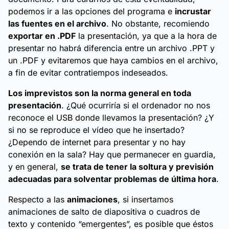
podemos ir a las opciones del programa e
incrustar
las fuentes en el archivo
. No obstante, recomiendo
exportar en .PDF
la presentación, ya que a la hora de
presentar no habrá diferencia entre un archivo .PPT y
un .PDF y evitaremos que haya cambios en el archivo,
a fin de evitar contratiempos indeseados.
Los imprevistos son la norma general en toda
presentación
. ¿Qué ocurriría si el ordenador no nos
reconoce el USB donde llevamos la presentación? ¿Y
si no se reproduce el vídeo que he insertado?
¿Dependo de internet para presentar y no hay
conexión en la sala? Hay que permanecer en guardia,
y en general,
se trata de tener la soltura y previsión
adecuadas para solventar problemas de última hora
.
Respecto a las
animaciones
, si insertamos
animaciones de salto de diapositiva o cuadros de
texto y contenido “emergentes”, es posible que éstos