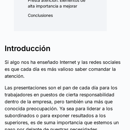
Presta atención: Elementos de
alta importancia a mejorar
Conclusiones
Introducción
Si algo nos ha enseñado Internet y las redes sociales
es que cada día es más valioso saber comandar la
atención.
Las presentaciones son el pan de cada día para los
trabajadores en puestos de cierta responsabilidad
dentro de la empresa, pero también una más que
conocida preocupación. Ya sea para liderar a los
subordinados o para exponer resultados a los
superiores, es de suma importancia que estemos un
paso por delante de nuestras necesidades