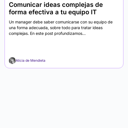
Comunicar ideas complejas de
forma efectiva a tu equipo IT
Un manager debe saber comunicarse con su equipo de
una forma adecuada, sobre todo para tratar ideas
complejas. En este post profundizamos...
Alicia de Mendieta