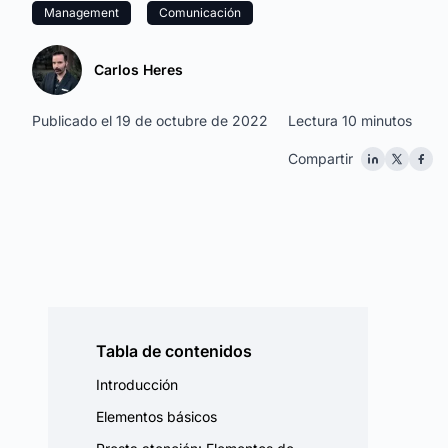
Management
Comunicación
Carlos Heres
Publicado el 19 de octubre de 2022
Lectura 10 minutos
Compartir
Tabla de contenidos
Introducción
Elementos básicos