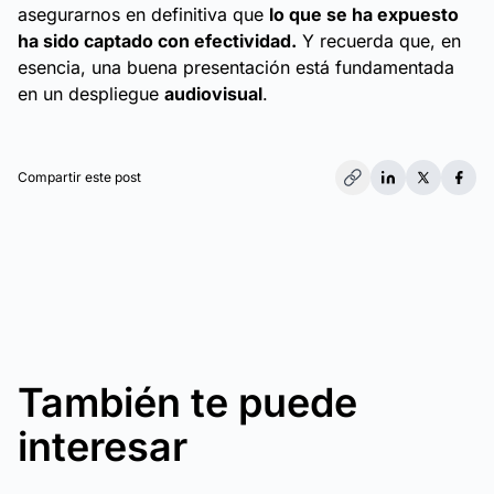
asegurarnos en definitiva que
lo que se ha expuesto
ha sido captado con efectividad.
Y recuerda que, en
esencia, una buena presentación está fundamentada
en un despliegue
audiovisual
.
Compartir este post
También te puede
interesar