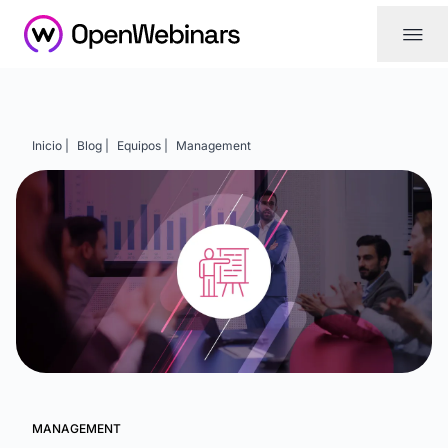
|||
Inicio |
Blog |
Equipos |
Management
MANAGEMENT