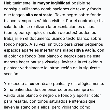
Habitualmente, la
mayor legibilidad
posible se
consigue utilizando combinaciones de texto y fondo
que tengan
alto contraste
. Texto negro sobre fondo
blanco siempre será bien visible. Por el contrario, si la
sala donde se realizará la presentación es oscura
(como, por ejemplo, un salón de actos) podemos
trabajar en el documento usando texto blanco sobre
fondo negro. A su vez, un truco para crear pequeños
espacios aparte es insertar una
diapositiva vacía
, con
el color de fondo (sea blanco o negro) para de esta
manera hacer pausas visuales, invitar a la reflexión o
plantear verbalmente la introducción de la siguiente
sección.
Y respecto al
color
, úsalo puntual y estratégicamente.
Si no entiendes de combinar colores, siempre es
válido usar blanco o negro de fondo y aportar color
para resaltar, con tonos saturados e intensos que
lleven la atención a ellos, pero vigilando cómo