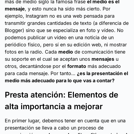
más de medio siglo la famosa frase
el medio es el
mensaje
, y esto nunca ha sido más cierto. Por
ejemplo, Instagram no es una web pensada para
transmitir grandes cantidades de texto (a diferencia de
Blogger) sino que se especializa en foto y vídeo. No
podemos publicar un vídeo en una noticia de un
periódico físico, pero sí en su edición web, ni mostrar
fotos en la radio. Cada
medio
de comunicación tiene
su soporte en el cual se aceptan unos
mensajes
u
otros, decantándose por el
formato
más adecuado
para cada mensaje. Por tanto…
¿es la presentación el
medio más adecuado para lo que vas a contar?
Presta atención: Elementos de
alta importancia a mejorar
En primer lugar, debemos tener en cuenta que en una
presentación se lleva a cabo un proceso de