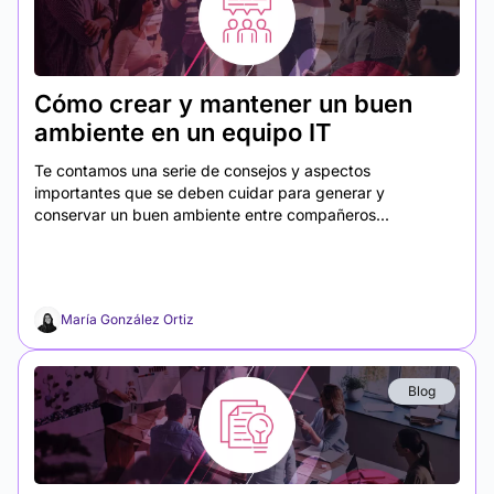
Cómo crear y mantener un buen
ambiente en un equipo IT
Te contamos una serie de consejos y aspectos
importantes que se deben cuidar para generar y
conservar un buen ambiente entre compañeros...
María González Ortiz
Blog