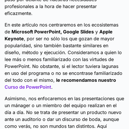
profesionales a la hora de hacer presentar
eficazmente.
En este artículo nos centraremos en los ecosistemas
de
Microsoft PowerPoint, Google Slides
y
Apple
Keynote
, por ser no sólo los que gozan de mayor
popularidad, sino también bastante similares en
diseño, método y ejecución. Consideramos a quien lo
lee más o menos familiarizado con las virtudes de
PowerPoint. No obstante, si el lector tuviera lagunas
en uso del programa o no se encontrase familiarizado
del todo con el mismo,
le recomendamos nuestro
Curso de PowerPoint
.
Asimismo, nos enfocaremos en las presentaciones que
un mánager o un miembro del equipo realizan en el
día a día. No se trata de presentar un producto nuevo
ante un auditorio o dar un discurso de boda, aunque
como verás, no son mundos tan distintos. Aquí