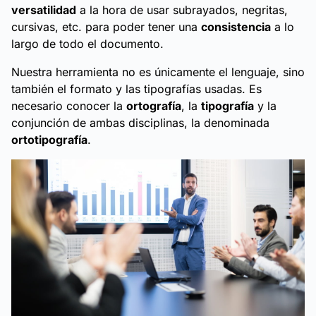
versatilidad
a la hora de usar subrayados, negritas,
cursivas, etc. para poder tener una
consistencia
a lo
largo de todo el documento.
Nuestra herramienta no es únicamente el lenguaje, sino
también el formato y las tipografías usadas. Es
necesario conocer la
ortografía
, la
tipografía
y la
conjunción de ambas disciplinas, la denominada
ortotipografía
.