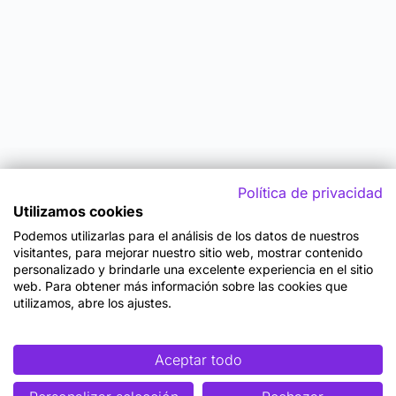
Política de privacidad
Utilizamos cookies
Podemos utilizarlas para el análisis de los datos de nuestros
visitantes, para mejorar nuestro sitio web, mostrar contenido
personalizado y brindarle una excelente experiencia en el sitio
web. Para obtener más información sobre las cookies que
utilizamos, abre los ajustes.
Aceptar todo