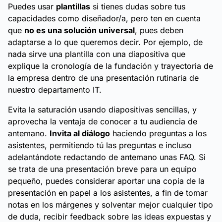
Puedes usar
plantillas
si tienes dudas sobre tus
capacidades como diseñador/a, pero ten en cuenta
que
no es una solución universal
, pues deben
adaptarse a lo que queremos decir. Por ejemplo, de
nada sirve una plantilla con una diapositiva que
explique la cronología de la fundación y trayectoria de
la empresa dentro de una presentación rutinaria de
nuestro departamento IT.
Evita la saturación usando diapositivas sencillas, y
aprovecha la ventaja de conocer a tu audiencia de
antemano.
Invita al diálogo
haciendo preguntas a los
asistentes, permitiendo tú las preguntas e incluso
adelantándote redactando de antemano unas FAQ. Si
se trata de una presentación breve para un equipo
pequeño, puedes considerar aportar una copia de la
presentación en papel a los asistentes, a fin de tomar
notas en los márgenes y solventar mejor cualquier tipo
de duda, recibir feedback sobre las ideas expuestas y