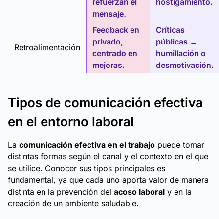
refuerzan el
hostigamiento.
mensaje.
Feedback en
Críticas
privado,
públicas →
Retroalimentación
centrado en
humillación o
mejoras.
desmotivación.
Tipos de comunicación efectiva
en el entorno laboral
La
comunicación efectiva en el trabajo
puede tomar
distintas formas según el canal y el contexto en el que
se utilice. Conocer sus tipos principales es
fundamental, ya que cada uno aporta valor de manera
distinta en la prevención del
acoso laboral
y en la
creación de un ambiente saludable.