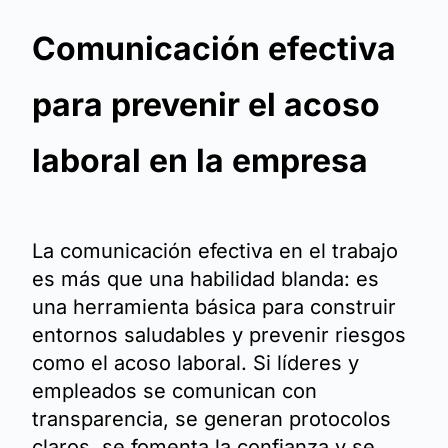
Comunicación efectiva
para prevenir el acoso
laboral en la empresa
La comunicación efectiva en el trabajo
es más que una habilidad blanda: es
una herramienta básica para construir
entornos saludables y prevenir riesgos
como el acoso laboral. Si líderes y
empleados se comunican con
transparencia, se generan protocolos
claros, se fomenta la confianza y se