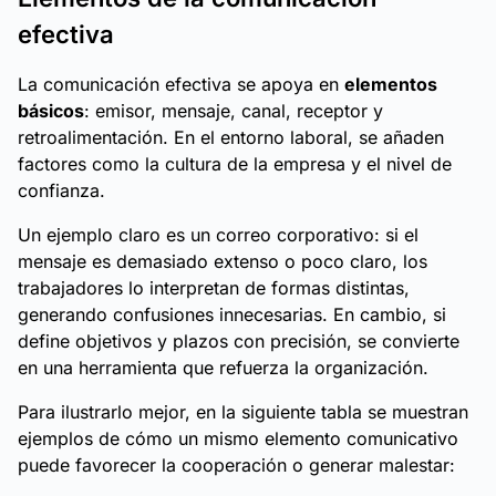
efectiva
La comunicación efectiva se apoya en
elementos
básicos
: emisor, mensaje, canal, receptor y
retroalimentación. En el entorno laboral, se añaden
factores como la cultura de la empresa y el nivel de
confianza.
Un ejemplo claro es un correo corporativo: si el
mensaje es demasiado extenso o poco claro, los
trabajadores lo interpretan de formas distintas,
generando confusiones innecesarias. En cambio, si
define objetivos y plazos con precisión, se convierte
en una herramienta que refuerza la organización.
Para ilustrarlo mejor, en la siguiente tabla se muestran
ejemplos de cómo un mismo elemento comunicativo
puede favorecer la cooperación o generar malestar: