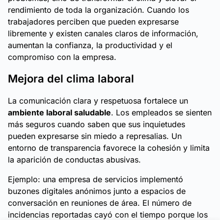
rendimiento de toda la organización. Cuando los
trabajadores perciben que pueden expresarse
libremente y existen canales claros de información,
aumentan la confianza, la productividad y el
compromiso con la empresa.
Mejora del clima laboral
La comunicación clara y respetuosa fortalece un
ambiente laboral saludable
. Los empleados se sienten
más seguros cuando saben que sus inquietudes
pueden expresarse sin miedo a represalias. Un
entorno de transparencia favorece la cohesión y limita
la aparición de conductas abusivas.
Ejemplo: una empresa de servicios implementó
buzones digitales anónimos junto a espacios de
conversación en reuniones de área. El número de
incidencias reportadas cayó con el tiempo porque los