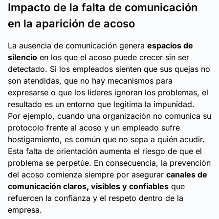
Impacto de la falta de comunicación
en la aparición de acoso
La ausencia de comunicación genera
espacios de
silencio
en los que el acoso puede crecer sin ser
detectado. Si los empleados sienten que sus quejas no
son atendidas, que no hay mecanismos para
expresarse o que los líderes ignoran los problemas, el
resultado es un entorno que legitima la impunidad.
Por ejemplo, cuando una organización no comunica su
protocolo frente al acoso y un empleado sufre
hostigamiento, es común que no sepa a quién acudir.
Esta falta de orientación aumenta el riesgo de que el
problema se perpetúe. En consecuencia, la prevención
del acoso comienza siempre por asegurar
canales de
comunicación claros, visibles y confiables
que
refuercen la confianza y el respeto dentro de la
empresa.