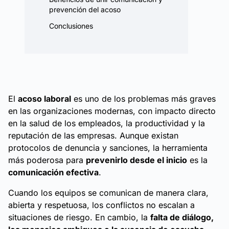
prevención del acoso
Conclusiones
El
acoso laboral
es uno de los problemas más graves
en las organizaciones modernas, con impacto directo
en la salud de los empleados, la productividad y la
reputación de las empresas. Aunque existan
protocolos de denuncia y sanciones, la herramienta
más poderosa para
prevenirlo desde el inicio
es la
comunicación efectiva
.
Cuando los equipos se comunican de manera clara,
abierta y respetuosa, los conflictos no escalan a
situaciones de riesgo. En cambio, la
falta de diálogo,