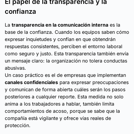
El papel de la transparencia y la
confianza
La
transparencia en la comunicación interna
es la
base de la confianza. Cuando los equipos saben cómo
expresar inquietudes y confían en que obtendrán
respuestas consistentes, perciben el entorno laboral
como seguro y justo. Esta transparencia también envía
un mensaje claro: la organización no tolera conductas
abusivas.
Un caso práctico es el de empresas que implementan
canales confidenciales
para expresar preocupaciones
y comunican de forma abierta cuáles serán los pasos
posteriores a cualquier reporte. Esta medida no solo
anima a los trabajadores a hablar, también limita
comportamientos de acoso, porque se sabe que la
compañía está vigilante y ofrece vías reales de
protección.