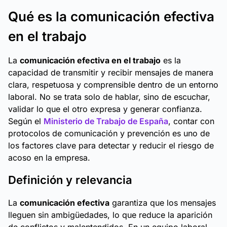
Qué es la comunicación efectiva
en el trabajo
La
comunicación efectiva en el trabajo
es la
capacidad de transmitir y recibir mensajes de manera
clara, respetuosa y comprensible dentro de un entorno
laboral. No se trata solo de hablar, sino de escuchar,
validar lo que el otro expresa y generar confianza.
Según el
Ministerio de Trabajo de España
, contar con
protocolos de comunicación y prevención es uno de
los factores clave para detectar y reducir el riesgo de
acoso en la empresa.
Definición y relevancia
La
comunicación efectiva
garantiza que los mensajes
lleguen sin ambigüedades, lo que reduce la aparición