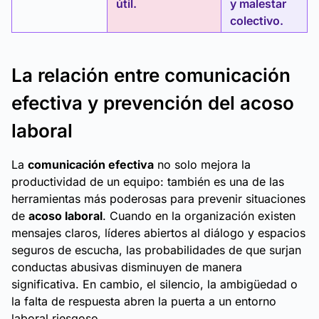
útil.
y malestar
colectivo.
La relación entre comunicación
efectiva y prevención del acoso
laboral
La
comunicación efectiva
no solo mejora la
productividad de un equipo: también es una de las
herramientas más poderosas para prevenir situaciones
de
acoso laboral
. Cuando en la organización existen
mensajes claros, líderes abiertos al diálogo y espacios
seguros de escucha, las probabilidades de que surjan
conductas abusivas disminuyen de manera
significativa. En cambio, el silencio, la ambigüedad o
la falta de respuesta abren la puerta a un entorno
laboral riesgoso.