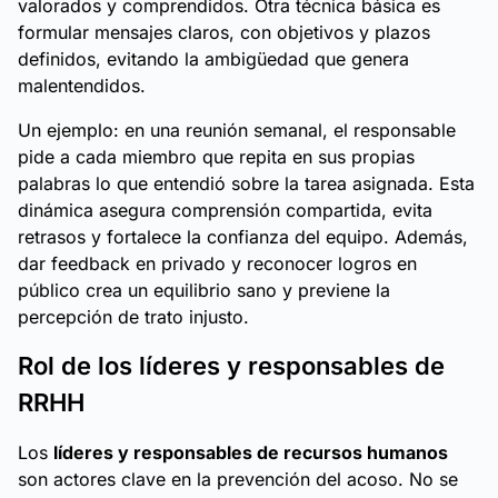
valorados y comprendidos. Otra técnica básica es
formular mensajes claros, con objetivos y plazos
definidos, evitando la ambigüedad que genera
malentendidos.
Un ejemplo: en una reunión semanal, el responsable
pide a cada miembro que repita en sus propias
palabras lo que entendió sobre la tarea asignada. Esta
dinámica asegura comprensión compartida, evita
retrasos y fortalece la confianza del equipo. Además,
dar feedback en privado y reconocer logros en
público crea un equilibrio sano y previene la
percepción de trato injusto.
Rol de los líderes y responsables de
RRHH
Los
líderes y responsables de recursos humanos
son actores clave en la prevención del acoso. No se