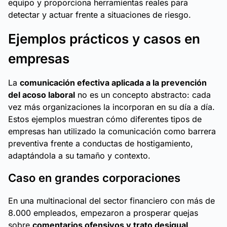
equipo y proporciona herramientas reales para
detectar y actuar frente a situaciones de riesgo.
Ejemplos prácticos y casos en
empresas
La
comunicación efectiva aplicada a la prevención
del acoso laboral
no es un concepto abstracto: cada
vez más organizaciones la incorporan en su día a día.
Estos ejemplos muestran cómo diferentes tipos de
empresas han utilizado la comunicación como barrera
preventiva frente a conductas de hostigamiento,
adaptándola a su tamaño y contexto.
Caso en grandes corporaciones
En una multinacional del sector financiero con más de
8.000 empleados, empezaron a prosperar quejas
sobre
comentarios ofensivos y trato desigual
.