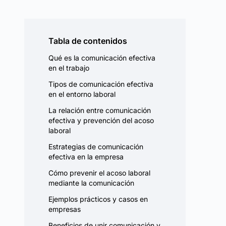
Tabla de contenidos
Qué es la comunicación efectiva
en el trabajo
Tipos de comunicación efectiva
en el entorno laboral
La relación entre comunicación
efectiva y prevención del acoso
laboral
Estrategias de comunicación
efectiva en la empresa
Cómo prevenir el acoso laboral
mediante la comunicación
Ejemplos prácticos y casos en
empresas
Beneficios de unir comunicación y