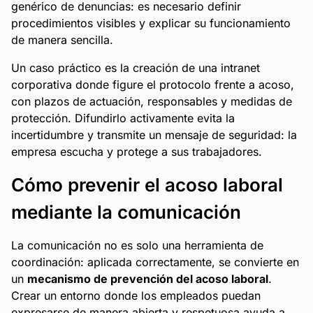
genérico de denuncias: es necesario definir
procedimientos visibles y explicar su funcionamiento
de manera sencilla.
Un caso práctico es la creación de una intranet
corporativa donde figure el protocolo frente a acoso,
con plazos de actuación, responsables y medidas de
protección. Difundirlo activamente evita la
incertidumbre y transmite un mensaje de seguridad: la
empresa escucha y protege a sus trabajadores.
Cómo prevenir el acoso laboral
mediante la comunicación
La comunicación no es solo una herramienta de
coordinación: aplicada correctamente, se convierte en
un
mecanismo de prevención del acoso laboral
.
Crear un entorno donde los empleados puedan
expresarse de manera abierta y respetuosa ayuda a