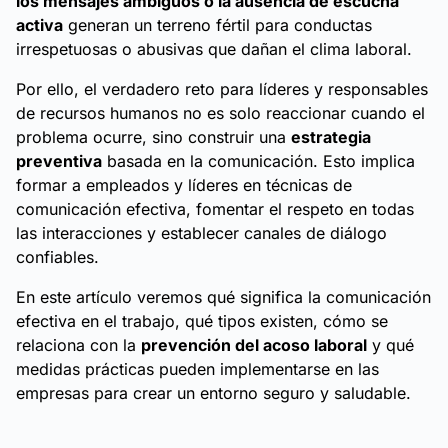
los mensajes ambiguos o la ausencia de escucha
activa
generan un terreno fértil para conductas
irrespetuosas o abusivas que dañan el clima laboral.
Por ello, el verdadero reto para líderes y responsables
de recursos humanos no es solo reaccionar cuando el
problema ocurre, sino construir una
estrategia
preventiva
basada en la comunicación. Esto implica
formar a empleados y líderes en técnicas de
comunicación efectiva, fomentar el respeto en todas
las interacciones y establecer canales de diálogo
confiables.
En este artículo veremos qué significa la comunicación
efectiva en el trabajo, qué tipos existen, cómo se
relaciona con la
prevención del acoso laboral
y qué
medidas prácticas pueden implementarse en las
empresas para crear un entorno seguro y saludable.