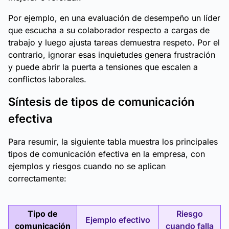
Por ejemplo, en una evaluación de desempeño un líder
que escucha a su colaborador respecto a cargas de
trabajo y luego ajusta tareas demuestra respeto. Por el
contrario, ignorar esas inquietudes genera frustración
y puede abrir la puerta a tensiones que escalen a
conflictos laborales.
Síntesis de tipos de comunicación
efectiva
Para resumir, la siguiente tabla muestra los principales
tipos de comunicación efectiva en la empresa, con
ejemplos y riesgos cuando no se aplican
correctamente:
Tipo de
Riesgo
Ejemplo efectivo
comunicación
cuando falla