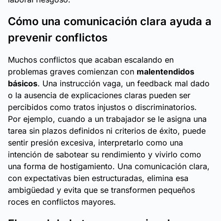
Cómo una comunicación clara ayuda a
prevenir conflictos
Muchos conflictos que acaban escalando en
problemas graves comienzan con
malentendidos
básicos
. Una instrucción vaga, un feedback mal dado
o la ausencia de explicaciones claras pueden ser
percibidos como tratos injustos o discriminatorios.
Por ejemplo, cuando a un trabajador se le asigna una
tarea sin plazos definidos ni criterios de éxito, puede
sentir presión excesiva, interpretarlo como una
intención de sabotear su rendimiento y vivirlo como
una forma de hostigamiento. Una comunicación clara,
con expectativas bien estructuradas, elimina esa
ambigüedad y evita que se transformen pequeños
roces en conflictos mayores.