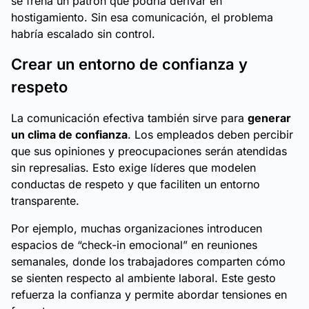
se frena un patrón que podría derivar en
hostigamiento. Sin esa comunicación, el problema
habría escalado sin control.
Crear un entorno de confianza y
respeto
La comunicación efectiva también sirve para
generar
un clima de confianza
. Los empleados deben percibir
que sus opiniones y preocupaciones serán atendidas
sin represalias. Esto exige líderes que modelen
conductas de respeto y que faciliten un entorno
transparente.
Por ejemplo, muchas organizaciones introducen
espacios de “check-in emocional” en reuniones
semanales, donde los trabajadores comparten cómo
se sienten respecto al ambiente laboral. Este gesto
refuerza la confianza y permite abordar tensiones en