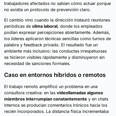
trabajadores afectados no sabían cómo actuar porque
no existía un protocolo de prevención claro.
El cambio vino cuando la dirección instauró reuniones
periódicas de
clima laboral
, donde los empleados
podían expresar percepciones abiertamente. Además,
los líderes aplicaron técnicas sencillas como turnos de
palabra y feedback privado. El resultado fue un
ambiente más inclusivo: las conductas irrespetuosas
se hicieron visibles rápidamente y disminuyeron sin
necesidad de sanciones formales.
Caso en entornos híbridos o remotos
El trabajo remoto amplificó un problema en una
consultora creativa: en las
videollamadas algunos
miembros interrumpían constantemente
y en chats
internos se producían comentarios irónicos hacia los
recién incorporados. La distancia física incrementaba