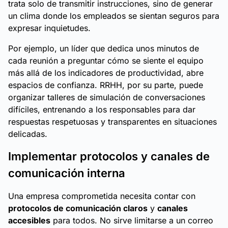
trata solo de transmitir instrucciones, sino de generar
un clima donde los empleados se sientan seguros para
expresar inquietudes.
Por ejemplo, un líder que dedica unos minutos de
cada reunión a preguntar cómo se siente el equipo
más allá de los indicadores de productividad, abre
espacios de confianza. RRHH, por su parte, puede
organizar talleres de simulación de conversaciones
difíciles, entrenando a los responsables para dar
respuestas respetuosas y transparentes en situaciones
delicadas.
Implementar protocolos y canales de
comunicación interna
Una empresa comprometida necesita contar con
protocolos de comunicación claros
y
canales
accesibles
para todos. No sirve limitarse a un correo