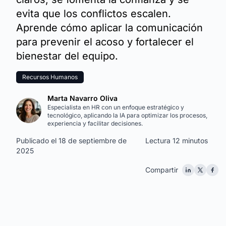
evita que los conflictos escalen.
Aprende cómo aplicar la comunicación
para prevenir el acoso y fortalecer el
bienestar del equipo.
Recursos Humanos
Marta Navarro Oliva
Especialista en HR con un enfoque estratégico y
tecnológico, aplicando la IA para optimizar los procesos,
experiencia y facilitar decisiones.
Publicado el 18 de septiembre de
Lectura 12 minutos
2025
Compartir