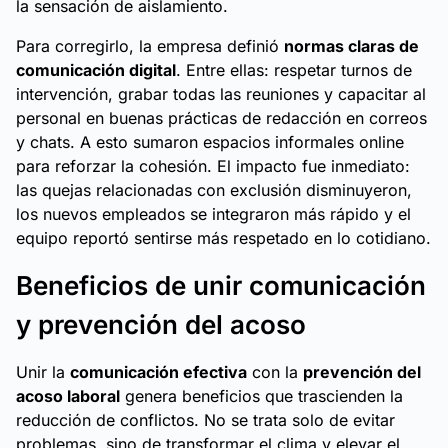
la sensación de aislamiento.
Para corregirlo, la empresa definió
normas claras de
comunicación digital
. Entre ellas: respetar turnos de
intervención, grabar todas las reuniones y capacitar al
personal en buenas prácticas de redacción en correos
y chats. A esto sumaron espacios informales online
para reforzar la cohesión. El impacto fue inmediato:
las quejas relacionadas con exclusión disminuyeron,
los nuevos empleados se integraron más rápido y el
equipo reportó sentirse más respetado en lo cotidiano.
Beneficios de unir comunicación
y prevención del acoso
Unir la
comunicación efectiva
con la
prevención del
acoso laboral
genera beneficios que trascienden la
reducción de conflictos. No se trata solo de evitar
problemas, sino de transformar el clima y elevar el