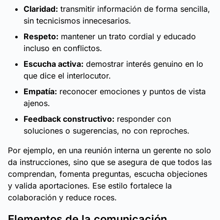
Claridad:
transmitir información de forma sencilla,
sin tecnicismos innecesarios.
Respeto:
mantener un trato cordial y educado
incluso en conflictos.
Escucha activa:
demostrar interés genuino en lo
que dice el interlocutor.
Empatía:
reconocer emociones y puntos de vista
ajenos.
Feedback constructivo:
responder con
soluciones o sugerencias, no con reproches.
Por ejemplo, en una reunión interna un gerente no solo
da instrucciones, sino que se asegura de que todos las
comprendan, fomenta preguntas, escucha objeciones
y valida aportaciones. Ese estilo fortalece la
colaboración y reduce roces.
Elementos de la comunicación