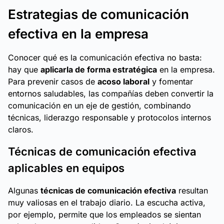
Estrategias de comunicación
efectiva en la empresa
Conocer qué es la comunicación efectiva no basta:
hay que
aplicarla de forma estratégica
en la empresa.
Para prevenir casos de
acoso laboral
y fomentar
entornos saludables, las compañías deben convertir la
comunicación en un eje de gestión, combinando
técnicas, liderazgo responsable y protocolos internos
claros.
Técnicas de comunicación efectiva
aplicables en equipos
Algunas
técnicas de comunicación efectiva
resultan
muy valiosas en el trabajo diario. La escucha activa,
por ejemplo, permite que los empleados se sientan