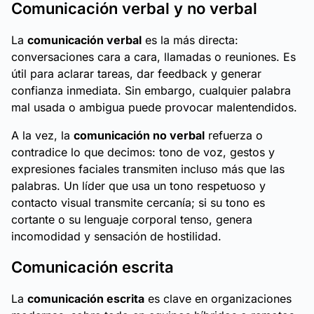
Comunicación verbal y no verbal
La
comunicación verbal
es la más directa:
conversaciones cara a cara, llamadas o reuniones. Es
útil para aclarar tareas, dar feedback y generar
confianza inmediata. Sin embargo, cualquier palabra
mal usada o ambigua puede provocar malentendidos.
A la vez, la
comunicación no verbal
refuerza o
contradice lo que decimos: tono de voz, gestos y
expresiones faciales transmiten incluso más que las
palabras. Un líder que usa un tono respetuoso y
contacto visual transmite cercanía; si su tono es
cortante o su lenguaje corporal tenso, genera
incomodidad y sensación de hostilidad.
Comunicación escrita
La
comunicación escrita
es clave en organizaciones