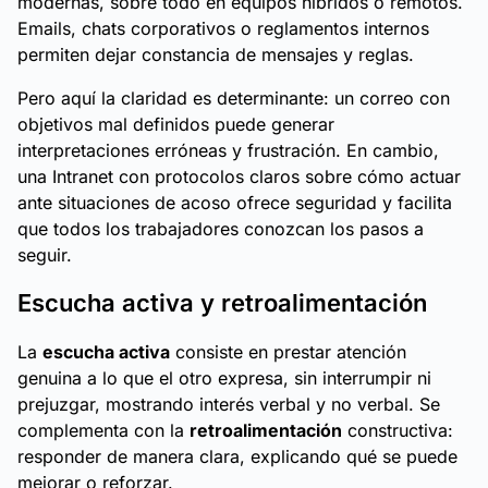
modernas, sobre todo en equipos híbridos o remotos.
Emails, chats corporativos o reglamentos internos
permiten dejar constancia de mensajes y reglas.
Pero aquí la claridad es determinante: un correo con
objetivos mal definidos puede generar
interpretaciones erróneas y frustración. En cambio,
una Intranet con protocolos claros sobre cómo actuar
ante situaciones de acoso ofrece seguridad y facilita
que todos los trabajadores conozcan los pasos a
seguir.
Escucha activa y retroalimentación
La
escucha activa
consiste en prestar atención
genuina a lo que el otro expresa, sin interrumpir ni
prejuzgar, mostrando interés verbal y no verbal. Se
complementa con la
retroalimentación
constructiva:
responder de manera clara, explicando qué se puede
mejorar o reforzar.