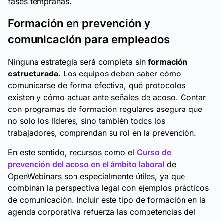
fases tempranas.
Formación en prevención y
comunicación para empleados
Ninguna estrategia será completa sin
formación
estructurada
. Los equipos deben saber cómo
comunicarse de forma efectiva, qué protocolos
existen y cómo actuar ante señales de acoso. Contar
con programas de formación regulares asegura que
no solo los líderes, sino también todos los
trabajadores, comprendan su rol en la prevención.
En este sentido, recursos como el
Curso de
prevención del acoso en el ámbito laboral
de
OpenWebinars son especialmente útiles, ya que
combinan la perspectiva legal con ejemplos prácticos
de comunicación. Incluir este tipo de formación en la
agenda corporativa refuerza las competencias del