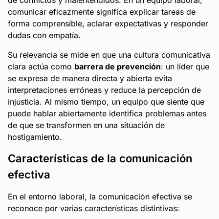
de conflictos y malentendidos. En un equipo laboral,
comunicar eficazmente significa explicar tareas de
forma comprensible, aclarar expectativas y responder
dudas con empatía.
Su relevancia se mide en que una cultura comunicativa
clara actúa como
barrera de prevención
: un líder que
se expresa de manera directa y abierta evita
interpretaciones erróneas y reduce la percepción de
injusticia. Al mismo tiempo, un equipo que siente que
puede hablar abiertamente identifica problemas antes
de que se transformen en una situación de
hostigamiento.
Características de la comunicación
efectiva
En el entorno laboral, la comunicación efectiva se
reconoce por varias características distintivas: