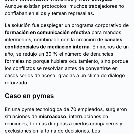
Aunque existían protocolos, muchos trabajadores no
confiaban en ellos y temían represalias.
La solución fue desplegar un programa corporativo de
formación en comunicación efectiva
para mandos
intermedios, combinado con la creación de
canales
confidenciales de mediación interna
. En menos de un
año, se redujo un 30 % el número de denuncias
formales no porque hubiera ocultamiento, sino porque
los conflictos se resolvían antes de convertirse en
casos serios de acoso, gracias a un clima de diálogo
reforzado.
Caso en pymes
En una pyme tecnológica de 70 empleados, surgieron
situaciones de
microacoso
: interrupciones en
reuniones, bromas dirigidas a ciertos compañeros y
exclusiones en la toma de decisiones. Los