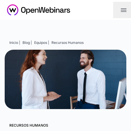
|||
Inicio |
Blog |
Equipos |
Recursos Humanos
RECURSOS HUMANOS