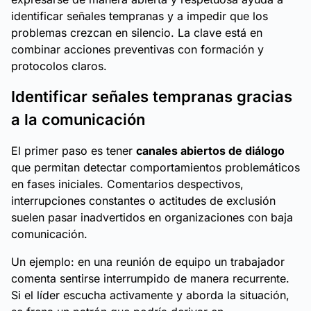
identificar señales tempranas y a impedir que los
problemas crezcan en silencio. La clave está en
combinar acciones preventivas con formación y
protocolos claros.
Identificar señales tempranas gracias
a la comunicación
El primer paso es tener
canales abiertos de diálogo
que permitan detectar comportamientos problemáticos
en fases iniciales. Comentarios despectivos,
interrupciones constantes o actitudes de exclusión
suelen pasar inadvertidos en organizaciones con baja
comunicación.
Un ejemplo: en una reunión de equipo un trabajador
comenta sentirse interrumpido de manera recurrente.
Si el líder escucha activamente y aborda la situación,