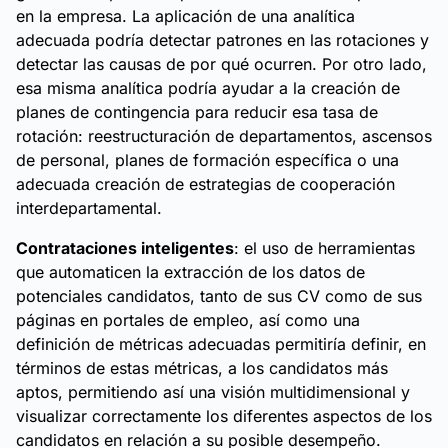
en la empresa. La aplicación de una analítica
adecuada podría detectar patrones en las rotaciones y
detectar las causas de por qué ocurren. Por otro lado,
esa misma analítica podría ayudar a la creación de
planes de contingencia para reducir esa tasa de
rotación: reestructuración de departamentos, ascensos
de personal, planes de formación específica o una
adecuada creación de estrategias de cooperación
interdepartamental.
Contrataciones inteligentes
: el uso de herramientas
que automaticen la extracción de los datos de
potenciales candidatos, tanto de sus CV como de sus
páginas en portales de empleo, así como una
definición de métricas adecuadas permitiría definir, en
términos de estas métricas, a los candidatos más
aptos, permitiendo así una visión multidimensional y
visualizar correctamente los diferentes aspectos de los
candidatos en relación a su posible desempeño.