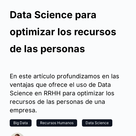
Data Science para
optimizar los recursos
de las personas
En este artículo profundizamos en las
ventajas que ofrece el uso de Data
Science en RRHH para optimizar los
recursos de las personas de una
empresa.
Big Data
Recursos Humanos
Data Science