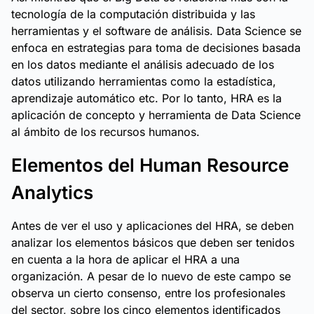
tecnología de la computación distribuida y las
herramientas y el software de análisis. Data Science se
enfoca en estrategias para toma de decisiones basada
en los datos mediante el análisis adecuado de los
datos utilizando herramientas como la estadística,
aprendizaje automático etc. Por lo tanto, HRA es la
aplicación de concepto y herramienta de Data Science
al ámbito de los recursos humanos.
Elementos del Human Resource
Analytics
Antes de ver el uso y aplicaciones del HRA, se deben
analizar los elementos básicos que deben ser tenidos
en cuenta a la hora de aplicar el HRA a una
organización. A pesar de lo nuevo de este campo se
observa un cierto consenso, entre los profesionales
del sector, sobre los cinco elementos identificados