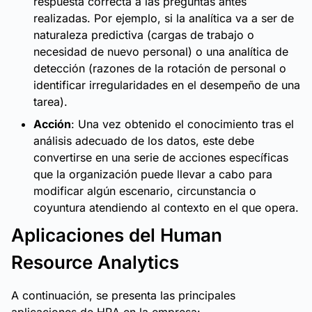
respuesta correcta a las preguntas antes
realizadas. Por ejemplo, si la analítica va a ser de
naturaleza predictiva (cargas de trabajo o
necesidad de nuevo personal) o una analítica de
detección (razones de la rotación de personal o
identificar irregularidades en el desempeño de una
tarea).
Acción
: Una vez obtenido el conocimiento tras el
análisis adecuado de los datos, este debe
convertirse en una serie de acciones específicas
que la organización puede llevar a cabo para
modificar algún escenario, circunstancia o
coyuntura atendiendo al contexto en el que opera.
Aplicaciones del Human
Resource Analytics
A continuación, se presenta las principales