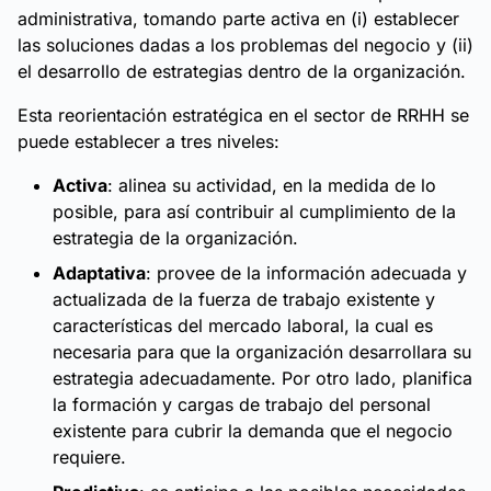
administrativa, tomando parte activa en (i) establecer
las soluciones dadas a los problemas del negocio y (ii)
el desarrollo de estrategias dentro de la organización.
Esta reorientación estratégica en el sector de RRHH se
puede establecer a tres niveles:
Activa
: alinea su actividad, en la medida de lo
posible, para así contribuir al cumplimiento de la
estrategia de la organización.
Adaptativa
: provee de la información adecuada y
actualizada de la fuerza de trabajo existente y
características del mercado laboral, la cual es
necesaria para que la organización desarrollara su
estrategia adecuadamente. Por otro lado, planifica
la formación y cargas de trabajo del personal
existente para cubrir la demanda que el negocio
requiere.