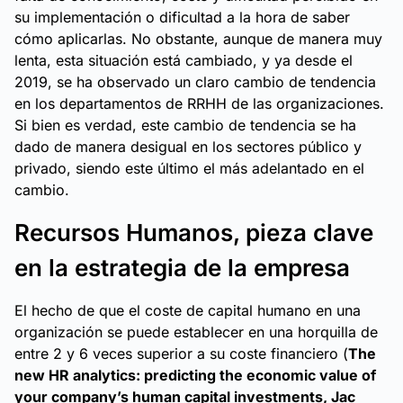
su implementación o dificultad a la hora de saber
cómo aplicarlas. No obstante, aunque de manera muy
lenta, esta situación está cambiado, y ya desde el
2019, se ha observado un claro cambio de tendencia
en los departamentos de RRHH de las organizaciones.
Si bien es verdad, este cambio de tendencia se ha
dado de manera desigual en los sectores público y
privado, siendo este último el más adelantado en el
cambio.
Recursos Humanos, pieza clave
en la estrategia de la empresa
El hecho de que el coste de capital humano en una
organización se puede establecer en una horquilla de
entre 2 y 6 veces superior a su coste financiero (
The
new HR analytics: predicting the economic value of
your company’s human capital investments, Jac