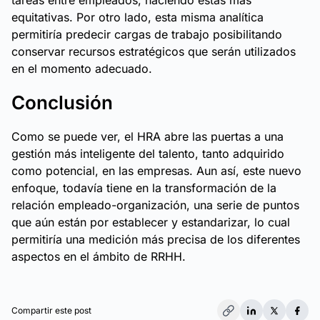
tareas entre empleados, haciendo éstas más
equitativas. Por otro lado, esta misma analítica
permitiría predecir cargas de trabajo posibilitando
conservar recursos estratégicos que serán utilizados
en el momento adecuado.
Conclusión
Como se puede ver, el HRA abre las puertas a una
gestión más inteligente del talento, tanto adquirido
como potencial, en las empresas. Aun así, este nuevo
enfoque, todavía tiene en la transformación de la
relación empleado-organización, una serie de puntos
que aún están por establecer y estandarizar, lo cual
permitiría una medición más precisa de los diferentes
aspectos en el ámbito de RRHH.
Compartir este post