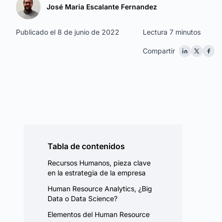
José Maria Escalante Fernandez
Publicado el 8 de junio de 2022
Lectura 7 minutos
Compartir
Tabla de contenidos
Recursos Humanos, pieza clave
en la estrategia de la empresa
Human Resource Analytics, ¿Big
Data o Data Science?
Elementos del Human Resource