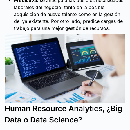
Predictiva
: se anticipa a las posibles necesidades
laborales del negocio, tanto en la posible
adquisición de nuevo talento como en la gestión
del ya existente. Por otro lado, predice cargas de
trabajo para una mejor gestión de recursos.
Human Resource Analytics, ¿Big
Data o Data Science?