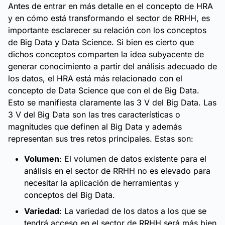
Antes de entrar en más detalle en el concepto de HRA
y en cómo está transformando el sector de RRHH, es
importante esclarecer su relación con los conceptos
de Big Data y Data Science. Si bien es cierto que
dichos conceptos comparten la idea subyacente de
generar conocimiento a partir del análisis adecuado de
los datos, el HRA está más relacionado con el
concepto de Data Science que con el de Big Data.
Esto se manifiesta claramente las 3 V del Big Data. Las
3 V del Big Data son las tres características o
magnitudes que definen al Big Data y además
representan sus tres retos principales. Estas son:
Volumen
: El volumen de datos existente para el
análisis en el sector de RRHH no es elevado para
necesitar la aplicación de herramientas y
conceptos del Big Data.
Variedad
: La variedad de los datos a los que se
tendrá acceso en el sector de RRHH será más bien