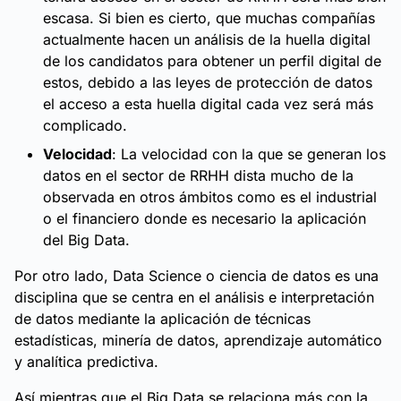
escasa. Si bien es cierto, que muchas compañías
actualmente hacen un análisis de la huella digital
de los candidatos para obtener un perfil digital de
estos, debido a las leyes de protección de datos
el acceso a esta huella digital cada vez será más
complicado.
Velocidad
: La velocidad con la que se generan los
datos en el sector de RRHH dista mucho de la
observada en otros ámbitos como es el industrial
o el financiero donde es necesario la aplicación
del Big Data.
Por otro lado, Data Science o ciencia de datos es una
disciplina que se centra en el análisis e interpretación
de datos mediante la aplicación de técnicas
estadísticas, minería de datos, aprendizaje automático
y analítica predictiva.
Así mientras que el Big Data se relaciona más con la