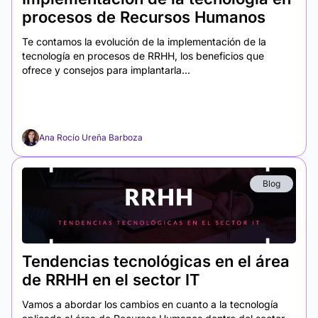
procesos de Recursos Humanos
Te contamos la evolución de la implementación de la
tecnología en procesos de RRHH, los beneficios que
ofrece y consejos para implantarla...
Ana Rocío Ureña Barboza
Blog
Tendencias tecnológicas en el área
de RRHH en el sector IT
Vamos a abordar los cambios en cuanto a la tecnología