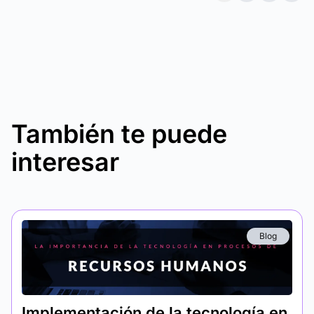
También te puede
interesar
Blog
Implementación de la tecnología en