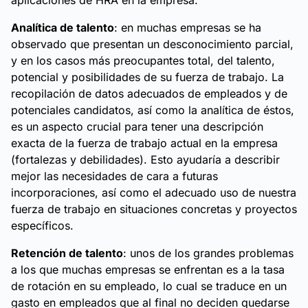
aplicaciones de HRA en la empresa:
Analítica de talento
: en muchas empresas se ha
observado que presentan un desconocimiento parcial,
y en los casos más preocupantes total, del talento,
potencial y posibilidades de su fuerza de trabajo. La
recopilación de datos adecuados de empleados y de
potenciales candidatos, así como la analítica de éstos,
es un aspecto crucial para tener una descripción
exacta de la fuerza de trabajo actual en la empresa
(fortalezas y debilidades). Esto ayudaría a describir
mejor las necesidades de cara a futuras
incorporaciones, así como el adecuado uso de nuestra
fuerza de trabajo en situaciones concretas y proyectos
específicos.
Retención de talento
: unos de los grandes problemas
a los que muchas empresas se enfrentan es a la tasa
de rotación en su empleado, lo cual se traduce en un
gasto en empleados que al final no deciden quedarse