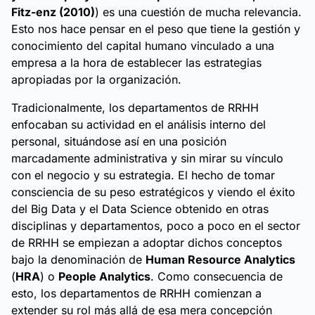
Fitz-enz (2010)
) es una cuestión de mucha relevancia.
Esto nos hace pensar en el peso que tiene la gestión y
conocimiento del capital humano vinculado a una
empresa a la hora de establecer las estrategias
apropiadas por la organización.
Tradicionalmente, los departamentos de RRHH
enfocaban su actividad en el análisis interno del
personal, situándose así en una posición
marcadamente administrativa y sin mirar su vínculo
con el negocio y su estrategia. El hecho de tomar
consciencia de su peso estratégicos y viendo el éxito
del Big Data y el Data Science obtenido en otras
disciplinas y departamentos, poco a poco en el sector
de RRHH se empiezan a adoptar dichos conceptos
bajo la denominación de
Human Resource Analytics
(
HRA
) o
People Analytics
. Como consecuencia de
esto, los departamentos de RRHH comienzan a
extender su rol más allá de esa mera concepción