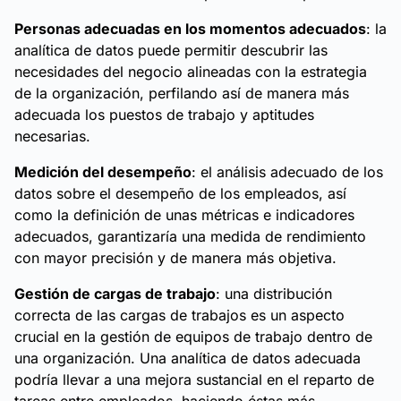
Personas adecuadas en los momentos adecuados
: la
analítica de datos puede permitir descubrir las
necesidades del negocio alineadas con la estrategia
de la organización, perfilando así de manera más
adecuada los puestos de trabajo y aptitudes
necesarias.
Medición del desempeño
: el análisis adecuado de los
datos sobre el desempeño de los empleados, así
como la definición de unas métricas e indicadores
adecuados, garantizaría una medida de rendimiento
con mayor precisión y de manera más objetiva.
Gestión de cargas de trabajo
: una distribución
correcta de las cargas de trabajos es un aspecto
crucial en la gestión de equipos de trabajo dentro de
una organización. Una analítica de datos adecuada
podría llevar a una mejora sustancial en el reparto de