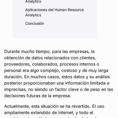
Analytics
Aplicaciones del Human Resource
Analytics
Conclusión
Durante mucho tiempo, para las empresas, la
obtención de datos relacionados con clientes,
proveedores, colaborados, procesos internos o
personal era algo complejo, costoso y de muy larga
duración. En muchos casos, estos datos y su análisis
posterior proporcionaban una información limitada e
imprecisas, no siendo un factor clave o de peso en las
decisiones futuras de la empresa.
Actualmente, esta situación se ha revertido. El uso
ampliamente extendido de internet, y todo el