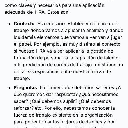
como claves y necesarios para una aplicación
adecuada del HRA. Estos son:
Contexto
: Es necesario establecer un marco de
trabajo donde vamos a aplicar la analítica y donde
los demás elementos que vamos a ver van a jugar
el papel. Por ejemplo, es muy distinto el contexto
si nuestro HRA va a ser aplicar a la gestión de
formación de personal, a la captación de talento,
a la predicción de cargas de trabajo o distribución
de tareas específicas entre nuestra fuerza de
trabajo.
Preguntas
: Lo primero que debemos saber es ¿A
que queremos dar respuesta? ¿Qué necesitamos
saber? ¿Qué debemos suplir? ¿Qué debemos
reforzar? etc. Por ello, necesitamos conocer la
fuerza de trabajo existente en la organización
para poder tomar las mejores decisiones y por