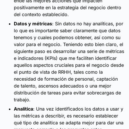
ende las mejores acciones que impacten
positivamente en la estrategia del negocio dentro
del contexto establecido.
Datos y métricas
: Sin datos no hay analíticas, por
lo que es importante saber claramente que datos
tenemos y cuales podemos obtener, así como su
valor para el negocio. Teniendo esto bien claro, el
siguiente paso es desarrollar una serie de métricas
e indicadores (KPIs) que me faciliten identificar
aquellos aspectos cruciales para el negocio desde
el punto de vista de RRHH, tales como la
necesidad de formación de personal, captación
de talento, ascensos adecuados o una mejor
distribución de tareas para evitar sobrecargas de
trabajo.
Analítica
: Una vez identificados los datos a usar y
las métricas a describir, es necesario establecer
qué tipo de analítica se adapta mejor para dar una