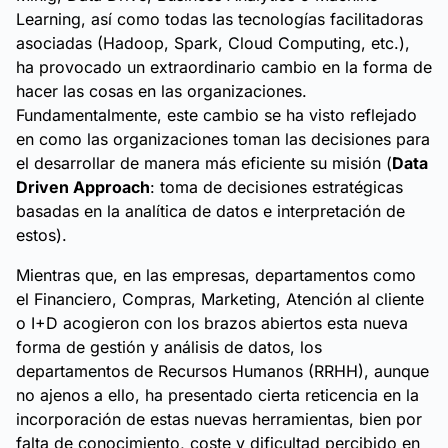
Learning, así como todas las tecnologías facilitadoras
asociadas (Hadoop, Spark, Cloud Computing, etc.),
ha provocado un extraordinario cambio en la forma de
hacer las cosas en las organizaciones.
Fundamentalmente, este cambio se ha visto reflejado
en como las organizaciones toman las decisiones para
el desarrollar de manera más eficiente su misión (
Data
Driven Approach
: toma de decisiones estratégicas
basadas en la analítica de datos e interpretación de
estos).
Mientras que, en las empresas, departamentos como
el Financiero, Compras, Marketing, Atención al cliente
o I+D acogieron con los brazos abiertos esta nueva
forma de gestión y análisis de datos, los
departamentos de Recursos Humanos (RRHH), aunque
no ajenos a ello, ha presentado cierta reticencia en la
incorporación de estas nuevas herramientas, bien por
falta de conocimiento, coste y dificultad percibido en