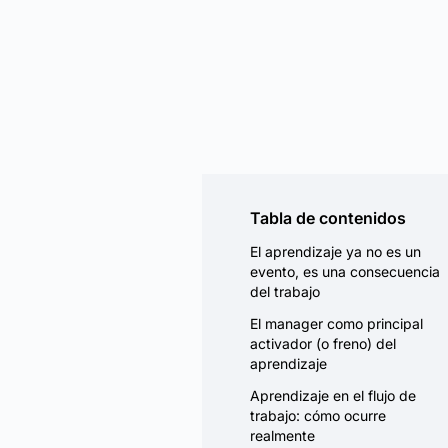
Tabla de contenidos
El aprendizaje ya no es un
evento, es una consecuencia
del trabajo
El manager como principal
activador (o freno) del
aprendizaje
Aprendizaje en el flujo de
trabajo: cómo ocurre
realmente