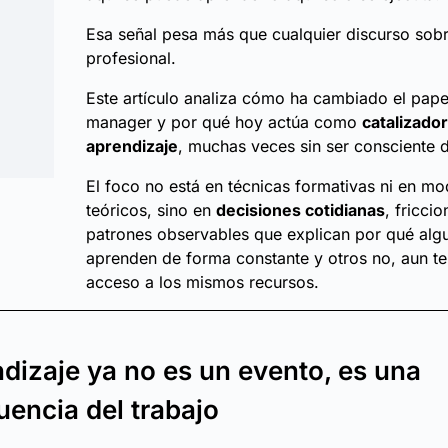
Esa señal pesa más que cualquier discurso sobr
profesional.
Este artículo analiza cómo ha cambiado el pape
manager y por qué hoy actúa como
catalizador
aprendizaje
, muchas veces sin ser consciente d
El foco no está en técnicas formativas ni en mo
teóricos, sino en
decisiones cotidianas
, fricci
patrones observables que explican por qué alg
aprenden de forma constante y otros no, aun t
acceso a los mismos recursos.
ndizaje ya no es un evento, es una
encia del trabajo