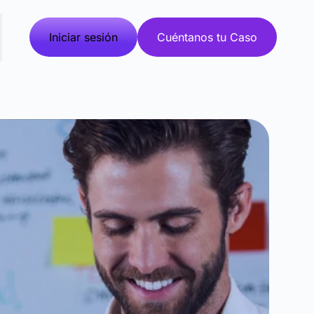
Iniciar sesión
Cuéntanos tu Caso