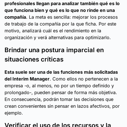
profesionales llegan para analizar también qué es lo
que funciona bien y qué es lo que no rinde en una
compañía
. La meta es sencilla: mejorar los procesos
de trabajo de la compañía por la que ficha. Por este
motivo, analizará cuál es el rendimiento en la
organización y verá alternativas para optimizarlo.
Brindar una postura imparcial en
situaciones críticas
Esta suele ser una de las funciones más solicitadas
del Interim Manager
. Como ellos no pertenecen a la
empresa -o, al menos, no por un tiempo definido y
prolongado-, pueden pensar de forma más objetiva.
En consecuencia, podrán tomar las decisiones que
crean convenientes sin pensar en lazos afectivos, por
ejemplo.
Verificar el uso de los recursos y la