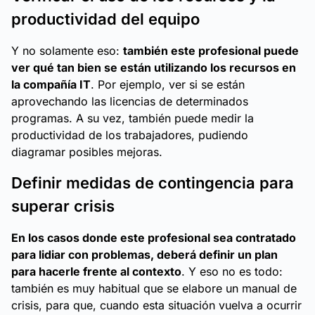
productividad del equipo
Y no solamente eso:
también este profesional puede
ver qué tan bien se están utilizando los recursos en
la compañía IT
. Por ejemplo, ver si se están
aprovechando las licencias de determinados
programas. A su vez, también puede medir la
productividad de los trabajadores, pudiendo
diagramar posibles mejoras.
Definir medidas de contingencia para
superar crisis
En los casos donde este profesional sea contratado
para lidiar con problemas, deberá definir un plan
para hacerle frente al contexto
. Y eso no es todo:
también es muy habitual que se elabore un manual de
crisis, para que, cuando esta situación vuelva a ocurrir