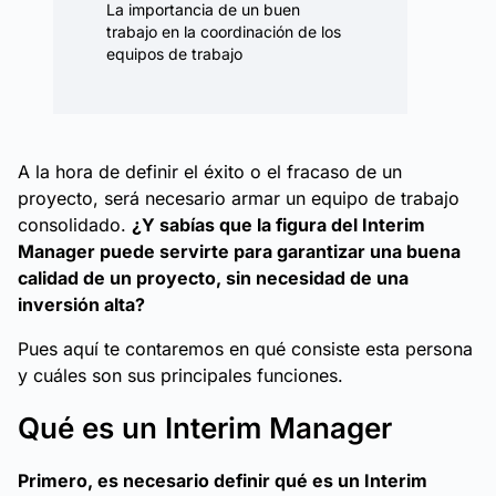
La importancia de un buen
trabajo en la coordinación de los
equipos de trabajo
A la hora de definir el éxito o el fracaso de un
proyecto, será necesario armar un equipo de trabajo
consolidado.
¿Y sabías que la figura del Interim
Manager puede servirte para garantizar una buena
calidad de un proyecto, sin necesidad de una
inversión alta?
Pues aquí te contaremos en qué consiste esta persona
y cuáles son sus principales funciones.
Qué es un Interim Manager
Primero, es necesario definir qué es un Interim