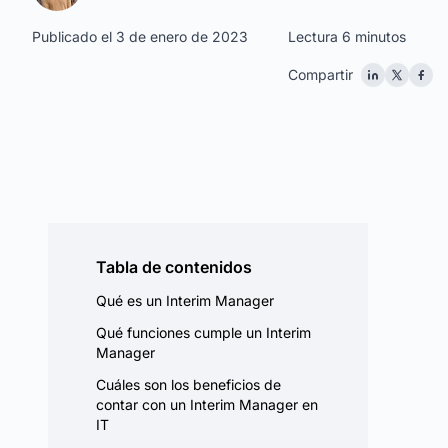
Publicado el 3 de enero de 2023
Lectura 6 minutos
Compartir
Tabla de contenidos
Qué es un Interim Manager
Qué funciones cumple un Interim
Manager
Cuáles son los beneficios de
contar con un Interim Manager en
IT