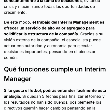
constantemente a la toma de decisiones
, evitando
crisis y maximizando todas las oportunidades de
crecimiento.
De este modo,
el trabajo del Interim Management es
ofrecer un servicio de alto valor agregado para
solidificar la estructura de la compañía
. Gracias a su
visión externa de la compañía, el especialista puede
actuar con autoridad y autonomía para ejecutar
decisiones importantes, pensando en el bienestar
común.
Qué funciones cumple un Interim
Manager
Si te gusta el fútbol, podrás entender fácilmente esta
analogía
. Si quedan 5 fechas para finalizar el torneo y
los resultados no han sido buenos, posiblemente los
directivos querrán hacer cambios pensando en la