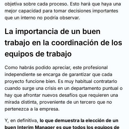
objetiva sobre cada proceso. Esto hará que haya una
mejor capacidad para tomar decisiones importantes
que un interno no podría observar.
La importancia de un buen
trabajo en la coordinación de los
equipos de trabajo
Como habrás podido apreciar, este profesional
independiente se encarga de garantizar que cada
proyecto funcione bien. Es muy habitual contratarlo
cuando surge una crisis en un departamento puntual o
hay que afrontar nuevos desafíos que requieren una
mirada distinta, proveniente de un tercero que no
pertenezca a la empresa.
Y, en definitiva,
lo que demuestra la elección de un
buen Interim Manager es que todos los equipos de