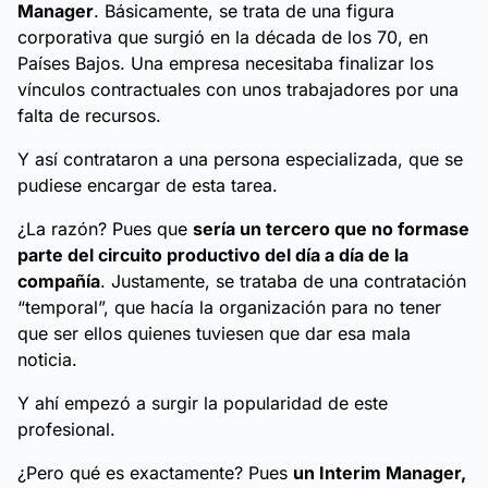
Manager
. Básicamente, se trata de una figura
corporativa que surgió en la década de los 70, en
Países Bajos. Una empresa necesitaba finalizar los
vínculos contractuales con unos trabajadores por una
falta de recursos.
Y así contrataron a una persona especializada, que se
pudiese encargar de esta tarea.
¿La razón? Pues que
sería un tercero que no formase
parte del circuito productivo del día a día de la
compañía
. Justamente, se trataba de una contratación
“temporal”, que hacía la organización para no tener
que ser ellos quienes tuviesen que dar esa mala
noticia.
Y ahí empezó a surgir la popularidad de este
profesional.
¿Pero qué es exactamente? Pues
un Interim Manager,