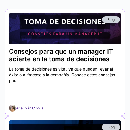
Blog
Consejos para que un manager IT
acierte en la toma de decisiones
La toma de decisiones es vital, ya que pueden llevar al
éxito o al fracaso a la compañía. Conoce estos consejos
para...
Ariel Iván Cipolla
Blog