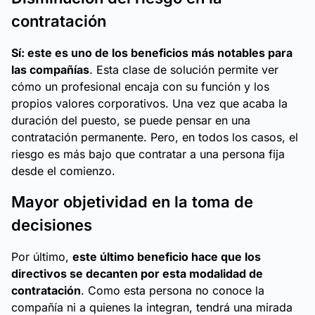
contratación
Sí: este es uno de los beneficios más notables para
las compañías
. Esta clase de solución permite ver
cómo un profesional encaja con su función y los
propios valores corporativos. Una vez que acaba la
duración del puesto, se puede pensar en una
contratación permanente. Pero, en todos los casos, el
riesgo es más bajo que contratar a una persona fija
desde el comienzo.
Mayor objetividad en la toma de
decisiones
Por último,
este último beneficio hace que los
directivos se decanten por esta modalidad de
contratación
. Como esta persona no conoce la
compañía ni a quienes la integran, tendrá una mirada