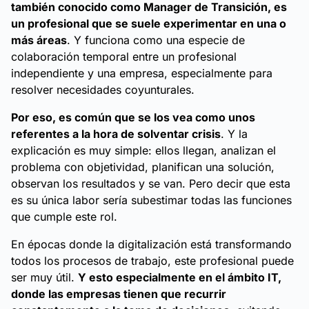
también conocido como Manager de Transición, es
un profesional que se suele experimentar en una o
más áreas
. Y funciona como una especie de
colaboración temporal entre un profesional
independiente y una empresa, especialmente para
resolver necesidades coyunturales.
Por eso, es común que se los vea como unos
referentes a la hora de solventar crisis
. Y la
explicación es muy simple: ellos llegan, analizan el
problema con objetividad, planifican una solución,
observan los resultados y se van. Pero decir que esta
es su única labor sería subestimar todas las funciones
que cumple este rol.
En épocas donde la digitalización está transformando
todos los procesos de trabajo, este profesional puede
ser muy útil.
Y esto especialmente en el ámbito IT,
donde las empresas tienen que recurrir