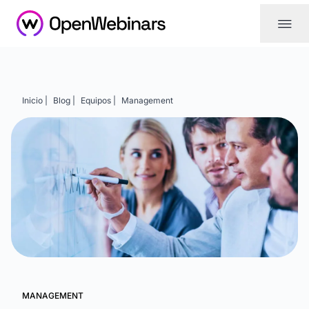
|||
Inicio |
Blog |
Equipos |
Management
MANAGEMENT