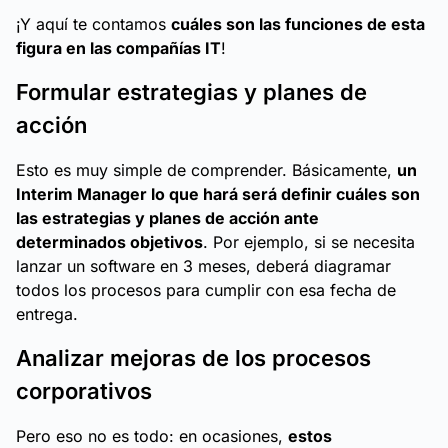
¡Y aquí te contamos
cuáles son las funciones de esta
figura en las compañías IT
!
Formular estrategias y planes de
acción
Esto es muy simple de comprender. Básicamente,
un
Interim Manager lo que hará será definir cuáles son
las estrategias y planes de acción ante
determinados objetivos
. Por ejemplo, si se necesita
lanzar un software en 3 meses, deberá diagramar
todos los procesos para cumplir con esa fecha de
entrega.
Analizar mejoras de los procesos
corporativos
Pero eso no es todo: en ocasiones,
estos