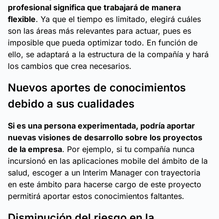
profesional significa que trabajará de manera
flexible
. Ya que el tiempo es limitado, elegirá cuáles
son las áreas más relevantes para actuar, pues es
imposible que pueda optimizar todo. En función de
ello, se adaptará a la estructura de la compañía y hará
los cambios que crea necesarios.
Nuevos aportes de conocimientos
debido a sus cualidades
Si es una persona experimentada, podría aportar
nuevas visiones de desarrollo sobre los proyectos
de la empresa
. Por ejemplo, si tu compañía nunca
incursionó en las aplicaciones mobile del ámbito de la
salud, escoger a un Interim Manager con trayectoria
en este ámbito para hacerse cargo de este proyecto
permitirá aportar estos conocimientos faltantes.
Disminución del riesgo en la