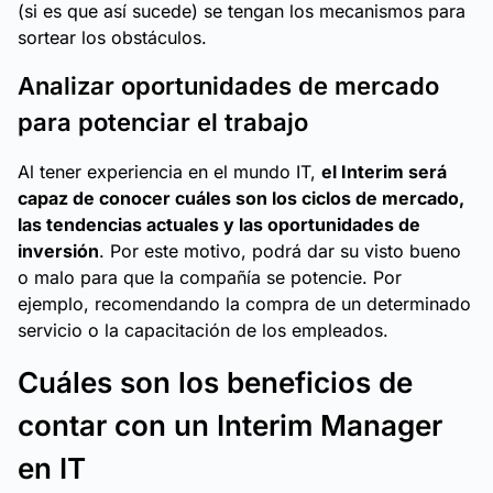
(si es que así sucede) se tengan los mecanismos para
sortear los obstáculos.
Analizar oportunidades de mercado
para potenciar el trabajo
Al tener experiencia en el mundo IT,
el Interim será
capaz de conocer cuáles son los ciclos de mercado,
las tendencias actuales y las oportunidades de
inversión
. Por este motivo, podrá dar su visto bueno
o malo para que la compañía se potencie. Por
ejemplo, recomendando la compra de un determinado
servicio o la capacitación de los empleados.
Cuáles son los beneficios de
contar con un Interim Manager
en IT