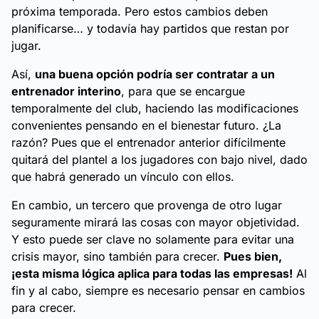
próxima temporada. Pero estos cambios deben
planificarse… y todavía hay partidos que restan por
jugar.
Así,
una buena opción podría ser contratar a un
entrenador interino
, para que se encargue
temporalmente del club, haciendo las modificaciones
convenientes pensando en el bienestar futuro. ¿La
razón? Pues que el entrenador anterior difícilmente
quitará del plantel a los jugadores con bajo nivel, dado
que habrá generado un vínculo con ellos.
En cambio, un tercero que provenga de otro lugar
seguramente mirará las cosas con mayor objetividad.
Y esto puede ser clave no solamente para evitar una
crisis mayor, sino también para crecer.
Pues bien,
¡esta misma lógica aplica para todas las empresas!
Al
fin y al cabo, siempre es necesario pensar en cambios
para crecer.