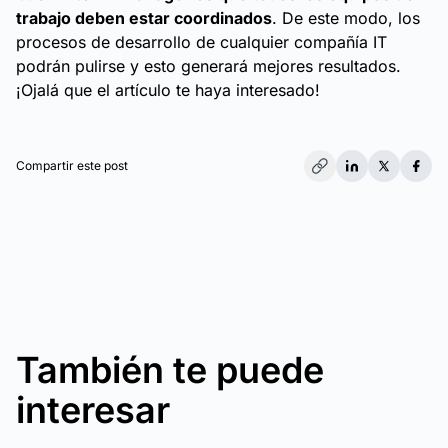
trabajo deben estar coordinados
. De este modo, los
procesos de desarrollo de cualquier compañía IT
podrán pulirse y esto generará mejores resultados.
¡Ojalá que el artículo te haya interesado!
Compartir este post
También te puede
interesar