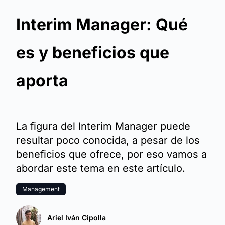
Interim Manager: Qué
es y beneficios que
aporta
La figura del Interim Manager puede
resultar poco conocida, a pesar de los
beneficios que ofrece, por eso vamos a
abordar este tema en este artículo.
Management
Ariel Iván Cipolla