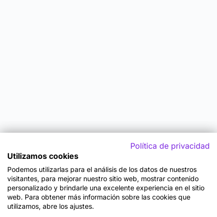
Política de privacidad
Utilizamos cookies
Podemos utilizarlas para el análisis de los datos de nuestros
visitantes, para mejorar nuestro sitio web, mostrar contenido
personalizado y brindarle una excelente experiencia en el sitio
web. Para obtener más información sobre las cookies que
utilizamos, abre los ajustes.