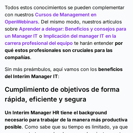
Todos estos conocimientos se pueden complementar
con nuestros
Cursos de Management en
OpenWebinars
. Del mismo modo, nuestros artículos
sobre
Aprender a delegar: Beneficios y consejos para
un Manager IT
o
Implicación del manager IT en la
carrera profesional del equipo
te harán entender
por
qué estos profesionales son cruciales para las
compañías
.
Sin más preámbulos, aquí vamos con los
beneficios
del Interim Manager IT
:
Cumplimiento de objetivos de forma
rápida, eficiente y segura
Un Interim Manager HR tiene el background
necesario para trabajar de la manera más productiva
posible
. Como sabe que su tiempo es limitado, ya que