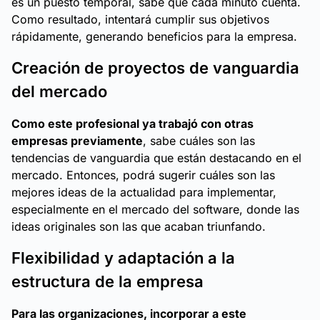
es un puesto temporal, sabe que cada minuto cuenta.
Como resultado, intentará cumplir sus objetivos
rápidamente, generando beneficios para la empresa.
Creación de proyectos de vanguardia
del mercado
Como este profesional ya trabajó con otras
empresas previamente
, sabe cuáles son las
tendencias de vanguardia que están destacando en el
mercado. Entonces, podrá sugerir cuáles son las
mejores ideas de la actualidad para implementar,
especialmente en el mercado del software, donde las
ideas originales son las que acaban triunfando.
Flexibilidad y adaptación a la
estructura de la empresa
Para las organizaciones, incorporar a este