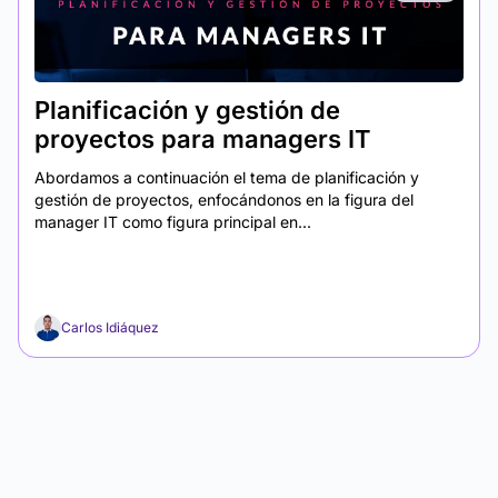
Planificación y gestión de
proyectos para managers IT
Abordamos a continuación el tema de planificación y
gestión de proyectos, enfocándonos en la figura del
manager IT como figura principal en...
Carlos Idiáquez