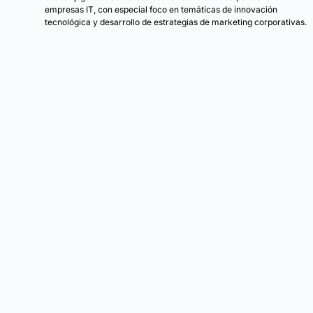
empresas IT, con especial foco en temáticas de innovación
tecnológica y desarrollo de estrategias de marketing corporativas.