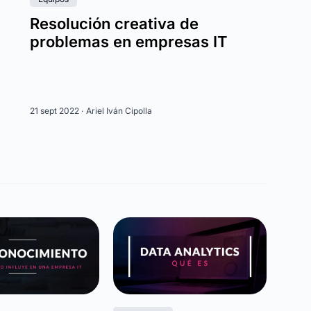
Resolución creativa de
problemas en empresas IT
21 sept 2022 ·
Ariel Iván Cipolla