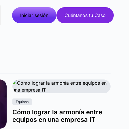
Iniciar sesión
Cuéntanos tu Caso
Equipos
Cómo lograr la armonía entre
equipos en una empresa IT