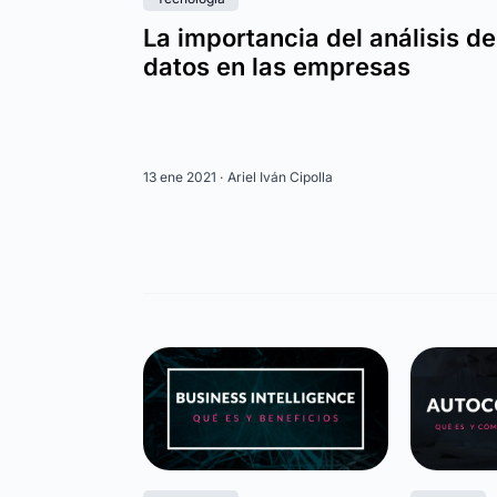
La importancia del análisis de
datos en las empresas
13 ene 2021 ·
Ariel Iván Cipolla