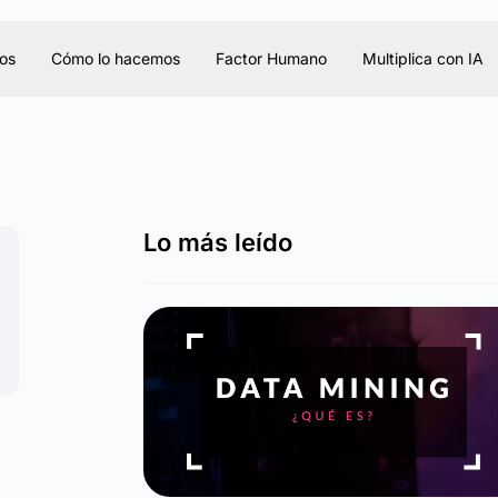
os
Cómo lo hacemos
Factor Humano
Multiplica con IA
Lo más leído