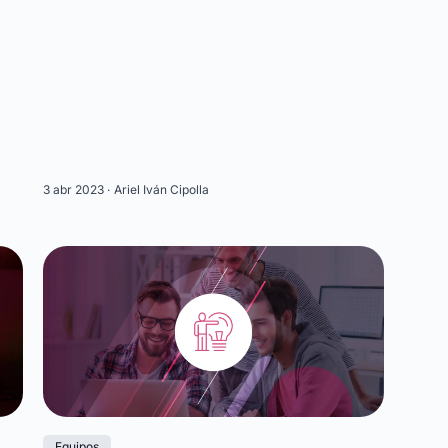
3 abr 2023 ·
Ariel Iván Cipolla
Equipos