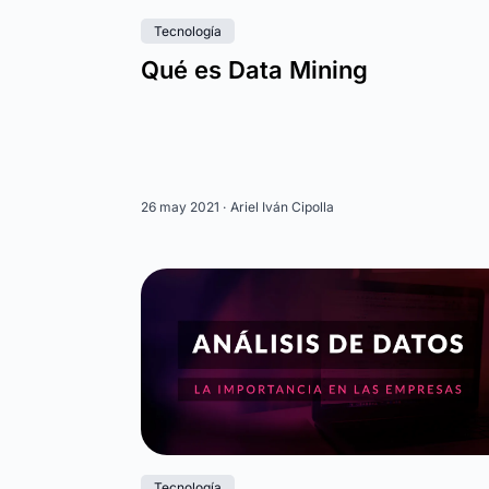
Tecnología
Qué es Data Mining
26 may 2021 ·
Ariel Iván Cipolla
Tecnología