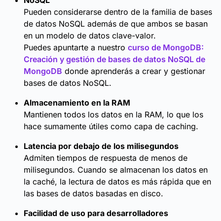
NoSQL
Pueden considerarse dentro de la familia de bases
de datos NoSQL además de que ambos se basan
en un modelo de datos clave-valor.
Puedes apuntarte a nuestro
curso de MongoDB:
Creación y gestión de bases de datos NoSQL de
MongoDB
donde aprenderás a crear y gestionar
bases de datos NoSQL.
Almacenamiento en la RAM
Mantienen todos los datos en la RAM, lo que los
hace sumamente útiles como capa de caching.
Latencia por debajo de los milisegundos
Admiten tiempos de respuesta de menos de
milisegundos. Cuando se almacenan los datos en
la caché, la lectura de datos es más rápida que en
las bases de datos basadas en disco.
Facilidad de uso para desarrolladores