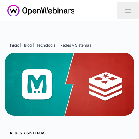
|||
Inicio |
Blog |
Tecnología |
Redes y Sistemas
REDES Y SISTEMAS