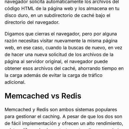
navegador solicita automáticamente los archivos del
código HTML de la página web y los almacena en tu
disco duro, en un subdirectorio de caché bajo el
directorio del navegador.
Digamos que cierras el navegador, pero por alguna
razón necesitas visitar nuevamente la misma página
web, en ese caso, cuando la buscas de nuevo, en vez
de hacer una nueva solicitud de los archivos de la
página al servidor original, el navegador puede
obtener esos archivos del caché, ahorrando tiempo en
la carga además de evitar la carga de tráfico
adicional.
Memcached vs Redis
Memcached y Redis son ambos sistemas populares
para gestionar el caching. A pesar de que los dos son
de fácil implementación y ofrecen un alto rendimiento,