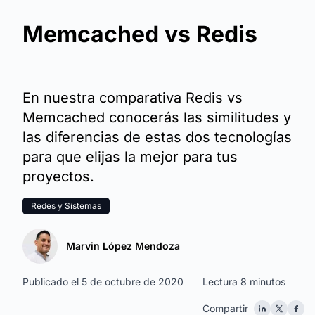
Memcached vs Redis
En nuestra comparativa Redis vs
Memcached conocerás las similitudes y
las diferencias de estas dos tecnologías
para que elijas la mejor para tus
proyectos.
Redes y Sistemas
Marvin López Mendoza
Publicado el 5 de octubre de 2020
Lectura 8 minutos
Compartir