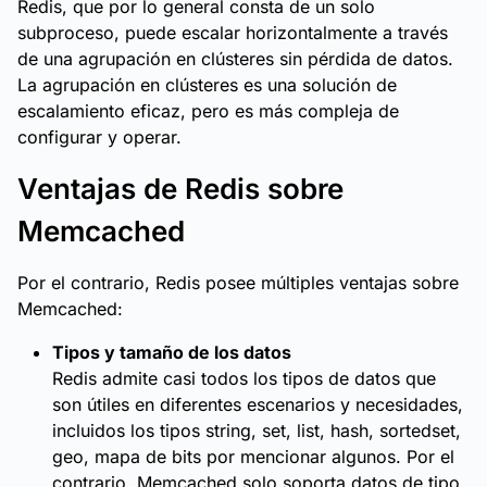
Redis, que por lo general consta de un solo
subproceso, puede escalar horizontalmente a través
de una agrupación en clústeres sin pérdida de datos.
La agrupación en clústeres es una solución de
escalamiento eficaz, pero es más compleja de
configurar y operar.
Ventajas de Redis sobre
Memcached
Por el contrario, Redis posee múltiples ventajas sobre
Memcached:
Tipos y tamaño de los datos
Redis admite casi todos los tipos de datos que
son útiles en diferentes escenarios y necesidades,
incluidos los tipos string, set, list, hash, sortedset,
geo, mapa de bits por mencionar algunos. Por el
contrario, Memcached solo soporta datos de tipo