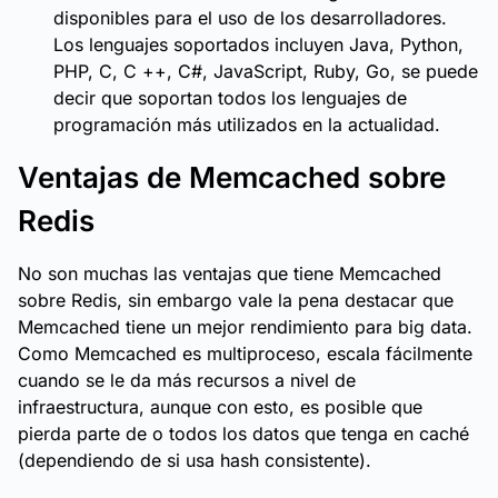
disponibles para el uso de los desarrolladores.
Los lenguajes soportados incluyen Java, Python,
PHP, C, C ++, C#, JavaScript, Ruby, Go, se puede
decir que soportan todos los lenguajes de
programación más utilizados en la actualidad.
Ventajas de Memcached sobre
Redis
No son muchas las ventajas que tiene Memcached
sobre Redis, sin embargo vale la pena destacar que
Memcached tiene un mejor rendimiento para big data.
Como Memcached es multiproceso, escala fácilmente
cuando se le da más recursos a nivel de
infraestructura, aunque con esto, es posible que
pierda parte de o todos los datos que tenga en caché
(dependiendo de si usa hash consistente).