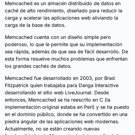
Memcached es un almacén distribuido de datos en
caché de alto rendimiento, diseñado para reducir la
carga y acelerar las aplicaciones web aliviando la
carga de la base de datos.
Memcached cuenta con un diseño simple pero
poderoso, lo que le permite que su implementación
sea rápida, además de que sea de fácil desarrollo. De
esta forma resuelve muchos problemas que enfrentan
los grandes cachés de datos.
Memcached fue desarrollado en 2003, por Brad
Fitzpatrick quien trabajaba para Danga Interactive
desarrollando el sitio web LiveJournal. Desde
entonces, Memcached se ha reescrito en C (la
implementación original estaba en Perl) y se ha puesto
en el dominio público, donde se ha convertido en una
piedra angular de las aplicaciones web modernas.
Actualmente, no se están creando nuevas