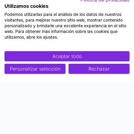
Utilizamos cookies
Podemos utilizarlas para el análisis de los datos de nuestros
visitantes, para mejorar nuestro sitio web, mostrar contenido
personalizado y brindarle una excelente experiencia en el sitio
web. Para obtener más información sobre las cookies que
utilizamos, abre los ajustes.
Aceptar todo
Personalizar selección
Rechazar
Enfoque
Soluciones