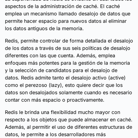
aspectos de la administración de caché. El caché
emplea un mecanismo llamado desalojo de datos que
permite hacer espacio para nuevos datos al eliminar
los datos antiguos de la memoria.
Redis, permite controlar de forma detallada el desalojo
de los datos a través de sus seis políticas de desalojo
diferentes con las que cuenta. Además, emplea
enfoques más potentes para la gestión de la memoria
y la selección de candidatos para el desalojo de
datos. Redis admite tanto el desalojo activo (active)
como el perezoso (lazy), esto quiere decir que los
datos son desalojados solamente cuando es necesario
contar con más espacio o proactivamente.
Redis le brinda una flexibilidad mucho mayor con
respecto a los objetos que puede almacenar en caché.
Además, al permitir el uso de diferentes estructuras de
datos, le permite a los desarrolladores más