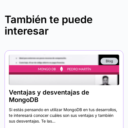
También te puede
interesar
Blog
Ventajas y desventajas de
MongoDB
Si estás pensando en utilizar MongoDB en tus desarrollos,
te interesará conocer cuáles son sus ventajas y también
sus desventajas. Te las...