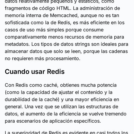
datos relativamente pequeños y estáticos, como
fragmentos de código HTML. La administración de
memoria interna de Memcached, aunque no es tan
sofisticada como la de Redis, es más eficiente en los
casos de uso más simples porque consume
comparativamente menos recursos de memoria para
metadatos. Los tipos de datos strings son ideales para
almacenar datos que solo se leen, porque las cadenas
no requieren más procesamiento.
Cuando usar Redis
Con Redis como caché, obtienes mucha potencia
(como la capacidad de ajustar el contenido y la
durabilidad de la caché) y una mayor eficiencia en
general. Una vez que se utilizan las estructuras de
datos, el aumento de la eficiencia se vuelve tremendo
para escenarios de aplicación específicos.
La superioridad de Redis es evidente en casi todos los