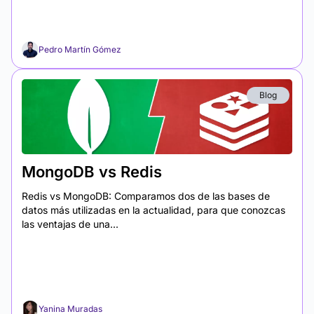
Pedro Martín Gómez
Blog
MongoDB vs Redis
Redis vs MongoDB: Comparamos dos de las bases de
datos más utilizadas en la actualidad, para que conozcas
las ventajas de una...
Yanina Muradas