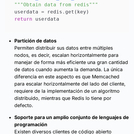
""
"Obtain data from redis"
""
return
Partición de datos
Permiten distribuir sus datos entre múltiples
nodos, es decir, escalan horizontalmente para
manejar de forma más eficiente una gran cantidad
de datos cuando aumenta la demanda. La única
diferencia en este aspecto es que Memcached
para escalar horizontalmente del lado del cliente,
requiere de la implementación de un algoritmo
distribuido, mientras que Redis lo tiene por
defecto.
Soporte para un amplio conjunto de lenguajes de
programación
Existen diversos clientes de código abierto