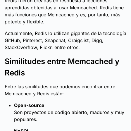
Redis fueron creadas en respuesta a lecciones
aprendidas obtenidas al usar Memcached. Redis tiene
más funciones que Memcached y es, por tanto, más
potente y flexible.
Actualmente, Redis lo utilizan gigantes de la tecnología
GitHub, Pinterest, Snapchat, Craigslist, Digg,
StackOverflow, Flickr, entre otros.
Similitudes entre Memcached y
Redis
Entre las similitudes que podemos encontrar entre
Memcached y Redis están:
Open-source
Son proyectos de código abierto, maduros y muy
populares.