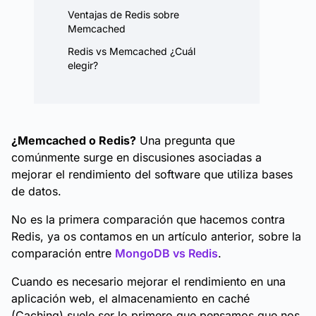
Ventajas de Redis sobre
Memcached
Redis vs Memcached ¿Cuál
elegir?
¿Memcached o Redis?
Una pregunta que
comúnmente surge en discusiones asociadas a
mejorar el rendimiento del software que utiliza bases
de datos.
No es la primera comparación que hacemos contra
Redis, ya os contamos en un artículo anterior, sobre la
comparación entre
MongoDB vs Redis
.
Cuando es necesario mejorar el rendimiento en una
aplicación web, el almacenamiento en caché
(Caching) suele ser lo primero que pensamos que nos