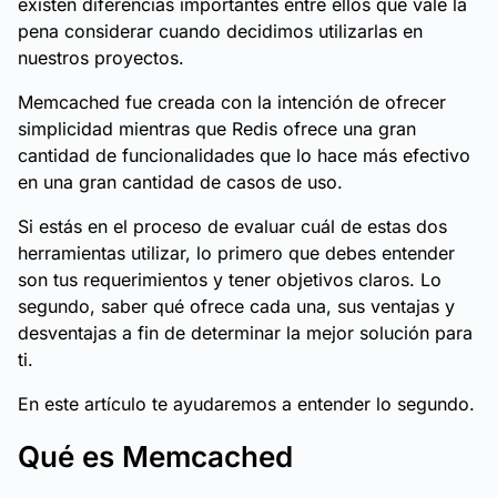
existen diferencias importantes entre ellos que vale la
pena considerar cuando decidimos utilizarlas en
nuestros proyectos.
Memcached fue creada con la intención de ofrecer
simplicidad mientras que Redis ofrece una gran
cantidad de funcionalidades que lo hace más efectivo
en una gran cantidad de casos de uso.
Si estás en el proceso de evaluar cuál de estas dos
herramientas utilizar, lo primero que debes entender
son tus requerimientos y tener objetivos claros. Lo
segundo, saber qué ofrece cada una, sus ventajas y
desventajas a fin de determinar la mejor solución para
ti.
En este artículo te ayudaremos a entender lo segundo.
Qué es Memcached