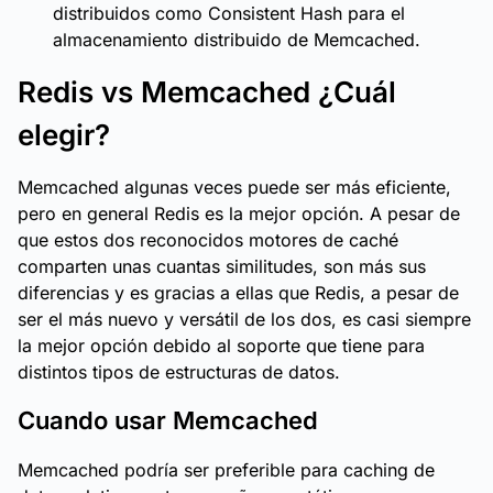
distribuidos como Consistent Hash para el
almacenamiento distribuido de Memcached.
Redis vs Memcached ¿Cuál
elegir?
Memcached algunas veces puede ser más eficiente,
pero en general Redis es la mejor opción. A pesar de
que estos dos reconocidos motores de caché
comparten unas cuantas similitudes, son más sus
diferencias y es gracias a ellas que Redis, a pesar de
ser el más nuevo y versátil de los dos, es casi siempre
la mejor opción debido al soporte que tiene para
distintos tipos de estructuras de datos.
Cuando usar Memcached
Memcached podría ser preferible para caching de