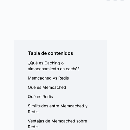
Tabla de contenidos
¿Qué es Caching o
almacenamiento en caché?
Memcached vs Redis
Qué es Memcached
Qué es Redis
Similitudes entre Memcached y
Redis
Ventajas de Memcached sobre
Redis