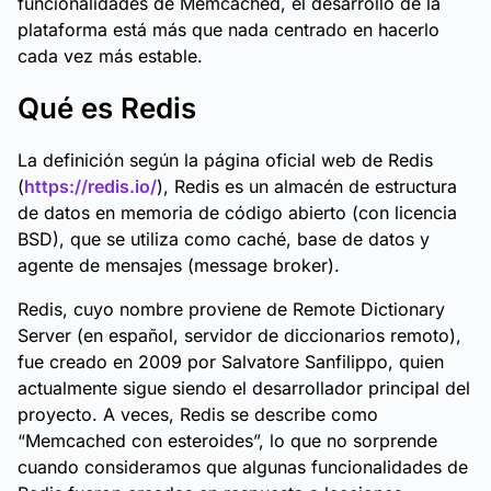
funcionalidades de Memcached, el desarrollo de la
plataforma está más que nada centrado en hacerlo
cada vez más estable.
Qué es Redis
La definición según la página oficial web de Redis
(
https://redis.io/
), Redis es un almacén de estructura
de datos en memoria de código abierto (con licencia
BSD), que se utiliza como caché, base de datos y
agente de mensajes (message broker).
Redis, cuyo nombre proviene de Remote Dictionary
Server (en español, servidor de diccionarios remoto),
fue creado en 2009 por Salvatore Sanfilippo, quien
actualmente sigue siendo el desarrollador principal del
proyecto. A veces, Redis se describe como
“Memcached con esteroides”, lo que no sorprende
cuando consideramos que algunas funcionalidades de