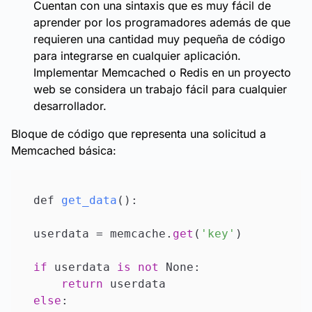
Cuentan con una sintaxis que es muy fácil de
aprender por los programadores además de que
requieren una cantidad muy pequeña de código
para integrarse en cualquier aplicación.
Implementar Memcached o Redis en un proyecto
web se considera un trabajo fácil para cualquier
desarrollador.
Bloque de código que representa una solicitud a
Memcached básica:
def 
get_data
():

userdata
 = memcache.
get
(
'key'
)

if
 userdata 
is
not
 None:

return
else
:
