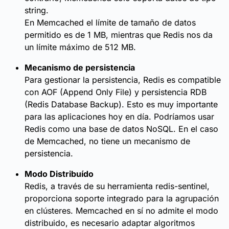
string.
En Memcached el límite de tamaño de datos
permitido es de 1 MB, mientras que Redis nos da
un límite máximo de 512 MB.
Mecanismo de persistencia
Para gestionar la persistencia, Redis es compatible
con AOF (Append Only File) y persistencia RDB
(Redis Database Backup). Esto es muy importante
para las aplicaciones hoy en día. Podríamos usar
Redis como una base de datos NoSQL. En el caso
de Memcached, no tiene un mecanismo de
persistencia.
Modo Distribuído
Redis, a través de su herramienta redis-sentinel,
proporciona soporte integrado para la agrupación
en clústeres. Memcached en sí no admite el modo
distribuido, es necesario adaptar algoritmos