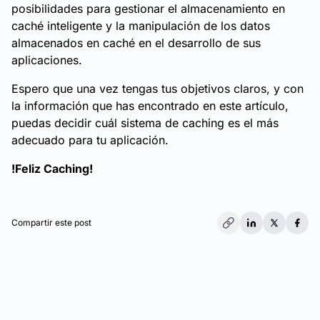
posibilidades para gestionar el almacenamiento en
caché inteligente y la manipulación de los datos
almacenados en caché en el desarrollo de sus
aplicaciones.
Espero que una vez tengas tus objetivos claros, y con
la información que has encontrado en este artículo,
puedas decidir cuál sistema de caching es el más
adecuado para tu aplicación.
!Feliz Caching!
Compartir este post