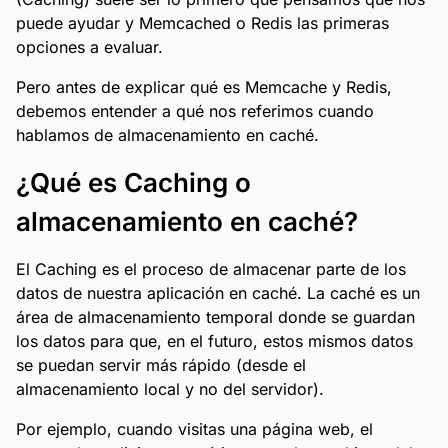
puede ayudar y Memcached o Redis las primeras
opciones a evaluar.
Pero antes de explicar qué es Memcache y Redis,
debemos entender a qué nos referimos cuando
hablamos de almacenamiento en caché.
¿Qué es Caching o
almacenamiento en caché?
El Caching es el proceso de almacenar parte de los
datos de nuestra aplicación en caché. La caché es un
área de almacenamiento temporal donde se guardan
los datos para que, en el futuro, estos mismos datos
se puedan servir más rápido (desde el
almacenamiento local y no del servidor).
Por ejemplo, cuando visitas una página web, el