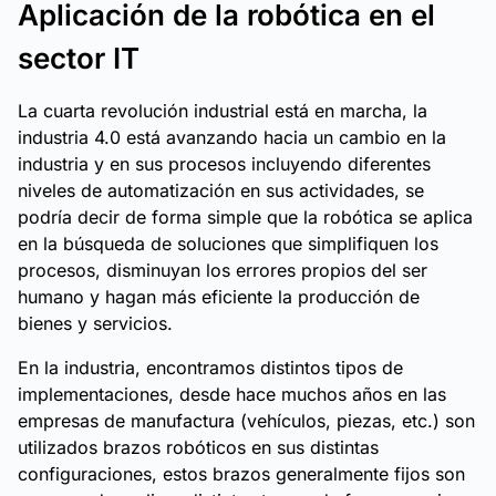
Aplicación de la robótica en el
sector IT
La cuarta revolución industrial está en marcha, la
industria 4.0 está avanzando hacia un cambio en la
industria y en sus procesos incluyendo diferentes
niveles de automatización en sus actividades, se
podría decir de forma simple que la robótica se aplica
en la búsqueda de soluciones que simplifiquen los
procesos, disminuyan los errores propios del ser
humano y hagan más eficiente la producción de
bienes y servicios.
En la industria, encontramos distintos tipos de
implementaciones, desde hace muchos años en las
empresas de manufactura (vehículos, piezas, etc.) son
utilizados brazos robóticos en sus distintas
configuraciones, estos brazos generalmente fijos son