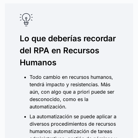
Lo que deberías recordar
del RPA en Recursos
Humanos
Todo cambio en recursos humanos,
tendrá impacto y resistencias. Más
aún, con algo que a priori puede ser
desconocido, como es la
automatización.
La automatización se puede aplicar a
diversos procedimientos de recursos
humanos: automatización de tareas