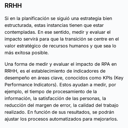
RRHH
Si en la planificación se siguió una estrategia bien
estructurada, estas instancias tienen que estar
contempladas. En ese sentido, medir y evaluar el
impacto servirá para que la transición se centre en el
valor estratégico de recursos humanos y que sea lo
más exitosa posible.
Una forma de medir y evaluar el impacto de RPA en
RRHH, es el establecimiento de indicadores de
desempeño en áreas clave, conocidos como KPIs (Key
Performance Indicators). Estos ayudan a medir, por
ejemplo, el tiempo de procesamiento de la
información, la satisfacción de las personas, la
reducción del margen de error, la calidad del trabajo
realizado. En función de sus resultados, se podrán
ajustar los procesos automatizados para mejorarlos.