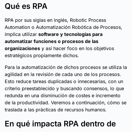
Qué es RPA
RPA por sus siglas en inglés, Robotic Process
Automation o Automatización Robótica de Procesos,
implica utilizar
software y tecnologías para
automatizar funciones o procesos de las
organizaciones
y así hacer foco en los objetivos
estratégicos propiamente dichos.
Para la automatización de dichos procesos se utiliza la
agilidad en la revisión de cada uno de los procesos.
Esto reduce tareas duplicadas o innecesarias, con un
criterio preestablecido y buscando consensos, lo que
redunda en una disminución de costes e incremento
de la productividad. Veremos a continuación, cómo se
traslada a las prácticas de recursos humanos.
En qué impacta RPA dentro de