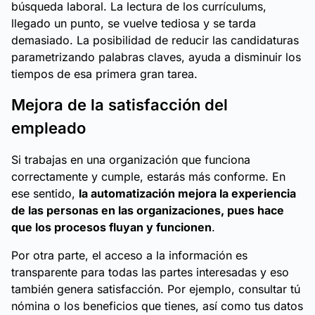
búsqueda laboral. La lectura de los currículums,
llegado un punto, se vuelve tediosa y se tarda
demasiado. La posibilidad de reducir las candidaturas
parametrizando palabras claves, ayuda a disminuir los
tiempos de esa primera gran tarea.
Mejora de la satisfacción del
empleado
Si trabajas en una organización que funciona
correctamente y cumple, estarás más conforme. En
ese sentido,
la automatización mejora la experiencia
de las personas en las organizaciones, pues hace
que los procesos fluyan y funcionen
.
Por otra parte, el acceso a la información es
transparente para todas las partes interesadas y eso
también genera satisfacción. Por ejemplo, consultar tú
nómina o los beneficios que tienes, así como tus datos