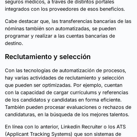
seguros médicos, a través de distintos portales
integrados con los proveedores de esos beneficios.
Cabe destacar que, las transferencias bancarias de las
nóminas también son automatizadas, se pueden
programar y realizar a las cuentas bancarias de
destino.
Reclutamiento y selección
Con las tecnologías de automatización de procesos,
hay varias actividades de reclutamiento y selección
que pueden ser optimizadas. Por ejemplo, cuentan
con la capacidad de cargar currículums y referencias
de los candidatos y candidatas en forma eficiente.
También pueden procesar evaluaciones o rechazos de
candidaturas, en la búsqueda de los mejores talentos.
En línea con lo anterior, Linkedin Recruiter o los ATS
(Applicant Tracking Systems) que son sistemas de