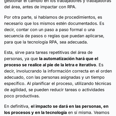
gestionar el cambio en los trabajadores y trabajadoras
del área, antes de impactar con RPA.
Por otra parte, si hablamos de procedimientos, es
necesario que los mismos estén documentados. Es
decir, contar con un paso a paso formal o una
secuencia de pasos o reglas que puedan aplicarse,
para que la tecnología RPA, sea adecuada.
Esta, sirve para tareas repetitivas del área de
personas, ya que
la automatización hará que el
proceso se realice al pie de la letra e iterativo
. Es
decir, involucrando la información correcta en el orden
adecuado, con las personas asignadas y un tiempo
específico. Al planificar el proceso, utilizando técnicas
de agilidad, se pueden reducir tareas o actividades
poco productivas.
En definitiva,
el impacto se dará en las personas, en
los procesos y en la tecnología
en sí misma. Veamos