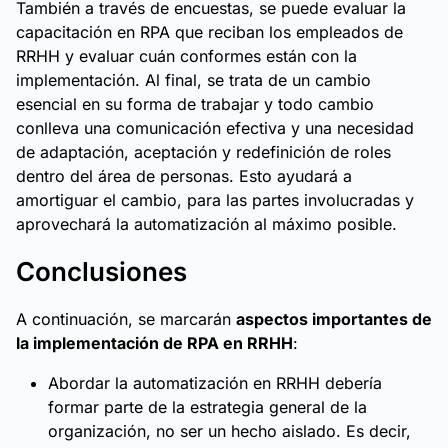
También a través de encuestas, se puede evaluar la
capacitación en RPA que reciban los empleados de
RRHH y evaluar cuán conformes están con la
implementación. Al final, se trata de un cambio
esencial en su forma de trabajar y todo cambio
conlleva una comunicación efectiva y una necesidad
de adaptación, aceptación y redefinición de roles
dentro del área de personas. Esto ayudará a
amortiguar el cambio, para las partes involucradas y
aprovechará la automatización al máximo posible.
Conclusiones
A continuación, se marcarán
aspectos importantes de
la implementación de RPA en RRHH
:
Abordar la automatización en RRHH debería
formar parte de la estrategia general de la
organización, no ser un hecho aislado. Es decir,