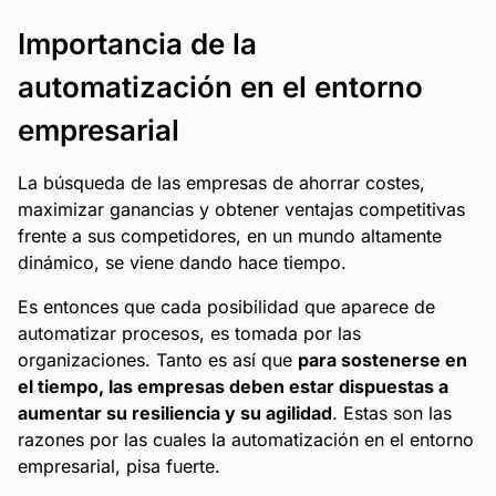
Importancia de la
automatización en el entorno
empresarial
La búsqueda de las empresas de ahorrar costes,
maximizar ganancias y obtener ventajas competitivas
frente a sus competidores, en un mundo altamente
dinámico, se viene dando hace tiempo.
Es entonces que cada posibilidad que aparece de
automatizar procesos, es tomada por las
organizaciones. Tanto es así que
para sostenerse en
el tiempo, las empresas deben estar dispuestas a
aumentar su resiliencia y su agilidad
. Estas son las
razones por las cuales la automatización en el entorno
empresarial, pisa fuerte.