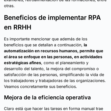
otras.
Beneficios de implementar RPA
en RRHH
Es importante mencionar que además de los
beneficios que se detallan a continuación,
la
automatización en recursos humanos, permite que
el área se enfoque en las personas, en actividades
estratégicas afines
, como el planeamiento y
desarrollo del talento, la mejora del compromiso o
satisfacción de las personas, simplificando la vida de
los trabajadores y trabajadoras de las organizaciones.
Veamos concretamente sus beneficios.
Mejora de la eficiencia operativa
Claro está que hacer las tareas en forma manual trae