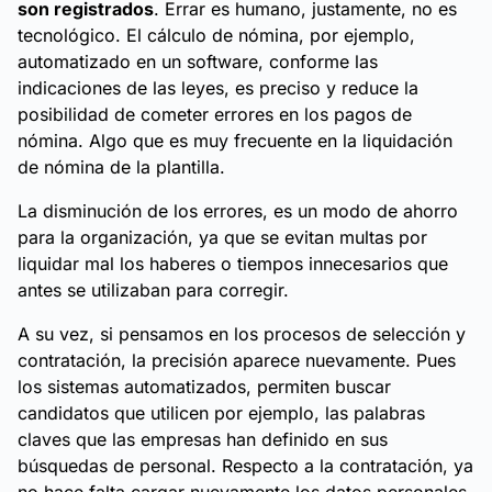
son registrados
. Errar es humano, justamente, no es
tecnológico. El cálculo de nómina, por ejemplo,
automatizado en un software, conforme las
indicaciones de las leyes, es preciso y reduce la
posibilidad de cometer errores en los pagos de
nómina. Algo que es muy frecuente en la liquidación
de nómina de la plantilla.
La disminución de los errores, es un modo de ahorro
para la organización, ya que se evitan multas por
liquidar mal los haberes o tiempos innecesarios que
antes se utilizaban para corregir.
A su vez, si pensamos en los procesos de selección y
contratación, la precisión aparece nuevamente. Pues
los sistemas automatizados, permiten buscar
candidatos que utilicen por ejemplo, las palabras
claves que las empresas han definido en sus
búsquedas de personal. Respecto a la contratación, ya