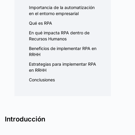
Importancia de la automatización
en el entorno empresarial
Qué es RPA
En qué impacta RPA dentro de
Recursos Humanos
Beneficios de implementar RPA en
RRHH
Estrategias para implementar RPA
en RRHH
Conclusiones
Introducción