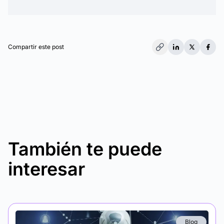
Compartir este post
También te puede
interesar
Blog