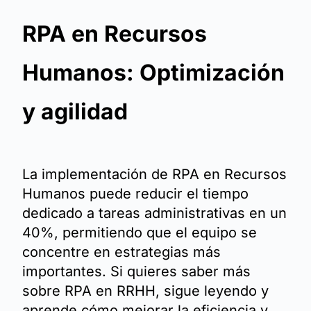
RPA en Recursos
Humanos: Optimización
y agilidad
La implementación de RPA en Recursos
Humanos puede reducir el tiempo
dedicado a tareas administrativas en un
40%, permitiendo que el equipo se
concentre en estrategias más
importantes. Si quieres saber más
sobre RPA en RRHH, sigue leyendo y
aprende cómo mejorar la eficiencia y