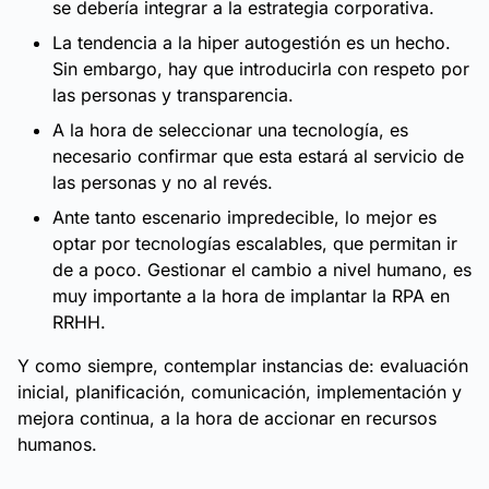
se debería integrar a la estrategia corporativa.
La tendencia a la hiper autogestión es un hecho.
Sin embargo, hay que introducirla con respeto por
las personas y transparencia.
A la hora de seleccionar una tecnología, es
necesario confirmar que esta estará al servicio de
las personas y no al revés.
Ante tanto escenario impredecible, lo mejor es
optar por tecnologías escalables, que permitan ir
de a poco. Gestionar el cambio a nivel humano, es
muy importante a la hora de implantar la RPA en
RRHH.
Y como siempre, contemplar instancias de: evaluación
inicial, planificación, comunicación, implementación y
mejora continua, a la hora de accionar en recursos
humanos.