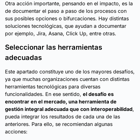
Otra acción importante, pensando en el impacto, es la
de documentar el paso a paso de los procesos con
sus posibles opciones o bifurcaciones. Hay distintas
soluciones tecnológicas, que ayudan a documentar
por ejemplo, Jira, Asana, Click Up, entre otras.
Seleccionar las herramientas
adecuadas
Este apartado constituye uno de los mayores desafíos,
ya que muchas organizaciones cuentan con distintas
herramientas tecnológicas para diversas
funcionalidades. En ese sentido,
el desafío es
encontrar en el mercado, una herramienta de
gestión integral adecuada que con interoperabilidad
,
pueda integrar los resultados de cada una de las
anteriores. Para ello, se recomiendan algunas
acciones: