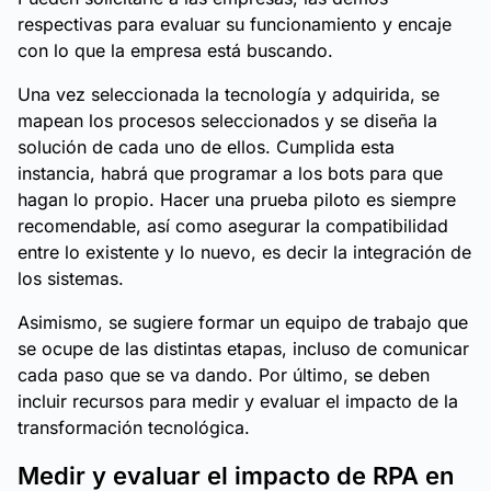
respectivas para evaluar su funcionamiento y encaje
con lo que la empresa está buscando.
Una vez seleccionada la tecnología y adquirida, se
mapean los procesos seleccionados y se diseña la
solución de cada uno de ellos. Cumplida esta
instancia, habrá que programar a los bots para que
hagan lo propio. Hacer una prueba piloto es siempre
recomendable, así como asegurar la compatibilidad
entre lo existente y lo nuevo, es decir la integración de
los sistemas.
Asimismo, se sugiere formar un equipo de trabajo que
se ocupe de las distintas etapas, incluso de comunicar
cada paso que se va dando. Por último, se deben
incluir recursos para medir y evaluar el impacto de la
transformación tecnológica.
Medir y evaluar el impacto de RPA en