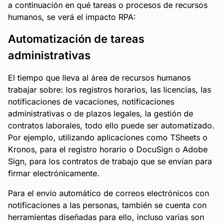
a continuación en qué tareas o procesos de recursos
humanos, se verá el impacto RPA:
Automatización de tareas
administrativas
El tiempo que lleva al área de recursos humanos
trabajar sobre: los registros horarios, las licencias, las
notificaciones de vacaciones, notificaciones
administrativas o de plazos legales, la gestión de
contratos laborales, todo ello puede ser automatizado.
Por ejemplo, utilizando aplicaciones como TSheets o
Kronos, para el registro horario o DocuSign o Adobe
Sign, para los contratos de trabajo que se envían para
firmar electrónicamente.
Para el envío automático de correos electrónicos con
notificaciones a las personas, también se cuenta con
herramientas diseñadas para ello, incluso varias son