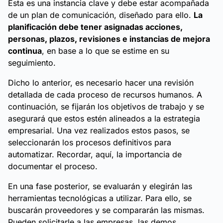
Esta es una instancia clave y debe estar acompañada
de un plan de comunicación, diseñado para ello.
La
planificación debe tener asignadas acciones,
personas, plazos, revisiones e instancias de mejora
continua
, en base a lo que se estime en su
seguimiento.
Dicho lo anterior, es necesario hacer una revisión
detallada de cada proceso de recursos humanos. A
continuación, se fijarán los objetivos de trabajo y se
asegurará que estos estén alineados a la estrategia
empresarial. Una vez realizados estos pasos, se
seleccionarán los procesos definitivos para
automatizar. Recordar, aquí, la importancia de
documentar el proceso.
En una fase posterior, se evaluarán y elegirán las
herramientas tecnológicas a utilizar. Para ello, se
buscarán proveedores y se compararán las mismas.
Pueden solicitarle a las empresas, las demos