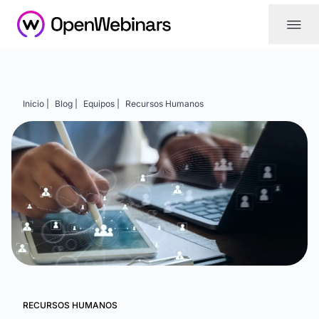
|||
Inicio |
Blog |
Equipos |
Recursos Humanos
RECURSOS HUMANOS