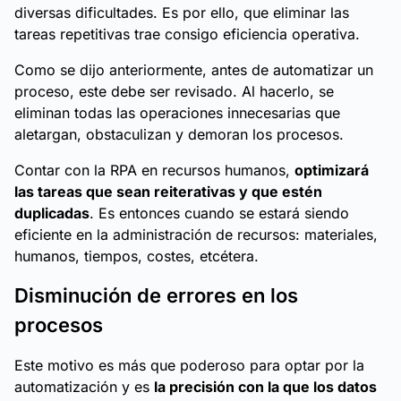
diversas dificultades. Es por ello, que eliminar las
tareas repetitivas trae consigo eficiencia operativa.
Como se dijo anteriormente, antes de automatizar un
proceso, este debe ser revisado. Al hacerlo, se
eliminan todas las operaciones innecesarias que
aletargan, obstaculizan y demoran los procesos.
Contar con la RPA en recursos humanos,
optimizará
las tareas que sean reiterativas y que estén
duplicadas
. Es entonces cuando se estará siendo
eficiente en la administración de recursos: materiales,
humanos, tiempos, costes, etcétera.
Disminución de errores en los
procesos
Este motivo es más que poderoso para optar por la
automatización y es
la precisión con la que los datos