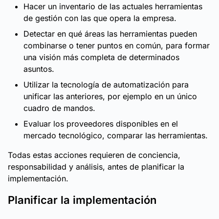
Hacer un inventario de las actuales herramientas
de gestión con las que opera la empresa.
Detectar en qué áreas las herramientas pueden
combinarse o tener puntos en común, para formar
una visión más completa de determinados
asuntos.
Utilizar la tecnología de automatización para
unificar las anteriores, por ejemplo en un único
cuadro de mandos.
Evaluar los proveedores disponibles en el
mercado tecnológico, comparar las herramientas.
Todas estas acciones requieren de conciencia,
responsabilidad y análisis, antes de planificar la
implementación.
Planificar la implementación