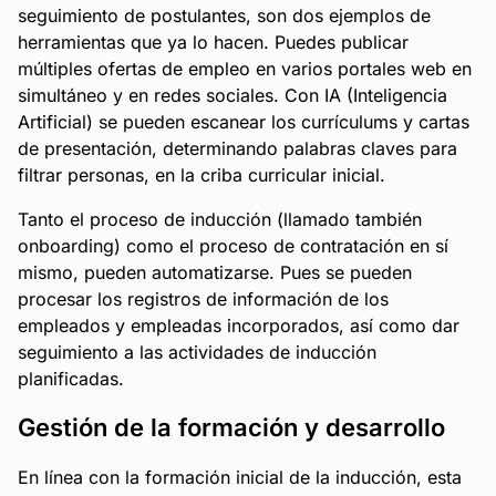
seguimiento de postulantes, son dos ejemplos de
herramientas que ya lo hacen. Puedes publicar
múltiples ofertas de empleo en varios portales web en
simultáneo y en redes sociales. Con IA (Inteligencia
Artificial) se pueden escanear los currículums y cartas
de presentación, determinando palabras claves para
filtrar personas, en la criba curricular inicial.
Tanto el proceso de inducción (llamado también
onboarding) como el proceso de contratación en sí
mismo, pueden automatizarse. Pues se pueden
procesar los registros de información de los
empleados y empleadas incorporados, así como dar
seguimiento a las actividades de inducción
planificadas.
Gestión de la formación y desarrollo
En línea con la formación inicial de la inducción, esta