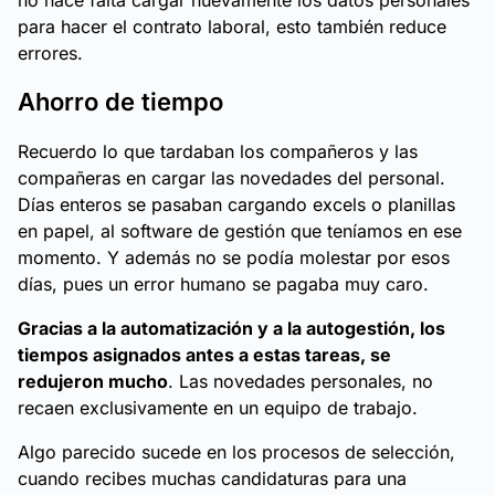
no hace falta cargar nuevamente los datos personales
para hacer el contrato laboral, esto también reduce
errores.
Ahorro de tiempo
Recuerdo lo que tardaban los compañeros y las
compañeras en cargar las novedades del personal.
Días enteros se pasaban cargando excels o planillas
en papel, al software de gestión que teníamos en ese
momento. Y además no se podía molestar por esos
días, pues un error humano se pagaba muy caro.
Gracias a la automatización y a la autogestión, los
tiempos asignados antes a estas tareas, se
redujeron mucho
. Las novedades personales, no
recaen exclusivamente en un equipo de trabajo.
Algo parecido sucede en los procesos de selección,
cuando recibes muchas candidaturas para una