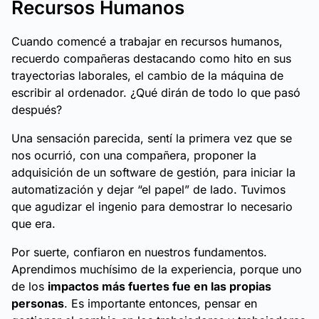
Recursos Humanos
Cuando comencé a trabajar en recursos humanos,
recuerdo compañeras destacando como hito en sus
trayectorias laborales, el cambio de la máquina de
escribir al ordenador. ¿Qué dirán de todo lo que pasó
después?
Una sensación parecida, sentí la primera vez que se
nos ocurrió, con una compañera, proponer la
adquisición de un software de gestión, para iniciar la
automatización y dejar “el papel” de lado. Tuvimos
que agudizar el ingenio para demostrar lo necesario
que era.
Por suerte, confiaron en nuestros fundamentos.
Aprendimos muchísimo de la experiencia, porque uno
de los
impactos más fuertes fue en las propias
personas
. Es importante entonces, pensar en