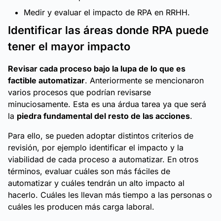
Medir y evaluar el impacto de RPA en RRHH.
Identificar las áreas donde RPA puede
tener el mayor impacto
Revisar cada proceso bajo la lupa de lo que es
factible automatizar
. Anteriormente se mencionaron
varios procesos que podrían revisarse
minuciosamente. Esta es una árdua tarea ya que será
la
piedra fundamental del resto de las acciones
.
Para ello, se pueden adoptar distintos criterios de
revisión, por ejemplo identificar el impacto y la
viabilidad de cada proceso a automatizar. En otros
términos, evaluar cuáles son más fáciles de
automatizar y cuáles tendrán un alto impacto al
hacerlo. Cuáles les llevan más tiempo a las personas o
cuáles les producen más carga laboral.