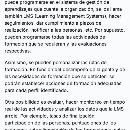
puede programarse en el sistema de gestión de
aprendizajes que cuente la organización, se los llama
también LMS (Learning Management Systems), hacer
seguimientos, dar cumplimiento a plazos de
realización, notificar a las personas, etc. Por supuesto,
pueden programarse todas las actividades de
formación que se requieran y las evaluaciones
respectivas.
Asimismo, se pueden personalizar las rutas de
formación. En función del desempeño de la gente y de
las necesidades de formación que se detecten, se
podrán establecer acciones de formación adecuadas
para cada perfil identificado.
Otra posibilidad es evaluar, hacer monitoreo en tiempo
real de las actividades y analizar los datos que la LMS
arroje. Por ejemplo, tasas de finalización,
participación de las personas, puntuaciones de los
exámenes, retroalimentación de las formaciones, entre