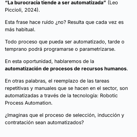
“La burocracia tiende a ser automatizada”
(Leo
Piccioli, 2024).
Esta frase hace ruido ¿no? Resulta que cada vez es
más habitual.
Todo proceso que pueda ser automatizado, tarde o
temprano podrá programarse o parametrizarse.
En esta oportunidad, hablaremos de la
automatización de procesos de recursos humanos
.
En otras palabras, el reemplazo de las tareas
repetitivas y manuales que se hacen en el sector, son
automatizadas a través de la tecnología: Robotic
Process Automation.
¿Imaginas que el proceso de selección, inducción y
contratación sean automatizados?