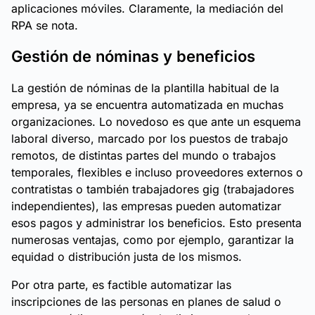
aplicaciones móviles. Claramente, la mediación del
RPA se nota.
Gestión de nóminas y beneficios
La gestión de nóminas de la plantilla habitual de la
empresa, ya se encuentra automatizada en muchas
organizaciones. Lo novedoso es que ante un esquema
laboral diverso, marcado por los puestos de trabajo
remotos, de distintas partes del mundo o trabajos
temporales, flexibles e incluso proveedores externos o
contratistas o también trabajadores gig (trabajadores
independientes), las empresas pueden automatizar
esos pagos y administrar los beneficios. Esto presenta
numerosas ventajas, como por ejemplo, garantizar la
equidad o distribución justa de los mismos.
Por otra parte, es factible automatizar las
inscripciones de las personas en planes de salud o