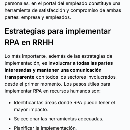
personales, en el portal del empleado constituye una
herramienta de satisfacción y compromiso de ambas
partes: empresa y empleados.
Estrategias para implementar
RPA en RRHH
Lo más importante, además de las estrategias de
implementación, es
involucrar a todas las partes
interesadas y mantener una comunicación
transparente
con todos los sectores involucrados,
desde el primer momento. Los pasos útiles para
implementar RPA en recursos humanos son:
Identificar las áreas donde RPA puede tener el
mayor impacto.
Seleccionar las herramientas adecuadas.
Planificar la implementación.