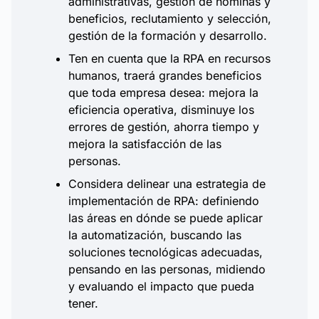
administrativas, gestión de nóminas y
beneficios, reclutamiento y selección,
gestión de la formación y desarrollo.
Ten en cuenta que la RPA en recursos
humanos, traerá grandes beneficios
que toda empresa desea: mejora la
eficiencia operativa, disminuye los
errores de gestión, ahorra tiempo y
mejora la satisfacción de las
personas.
Considera delinear una estrategia de
implementación de RPA: definiendo
las áreas en dónde se puede aplicar
la automatización, buscando las
soluciones tecnológicas adecuadas,
pensando en las personas, midiendo
y evaluando el impacto que pueda
tener.