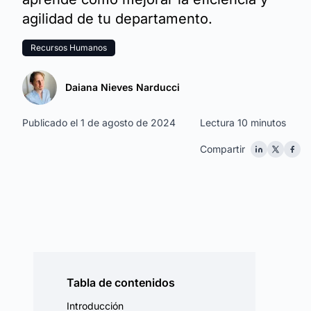
agilidad de tu departamento.
Recursos Humanos
Daiana Nieves Narducci
Publicado el 1 de agosto de 2024
Lectura 10 minutos
Compartir
Tabla de contenidos
Introducción