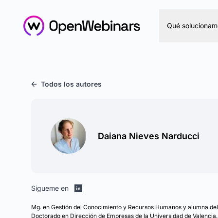
Qué solucionam
Todos los autores
Daiana Nieves Narducci
Sigueme en
Mg. en Gestión del Conocimiento y Recursos Humanos y alumna del
Doctorado en Dirección de Empresas de la Universidad de Valencia.