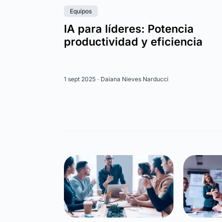
Equipos
IA para líderes: Potencia
productividad y eficiencia
1 sept 2025 ·
Daiana Nieves Narducci