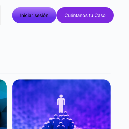
Iniciar sesión
Cuéntanos tu Caso