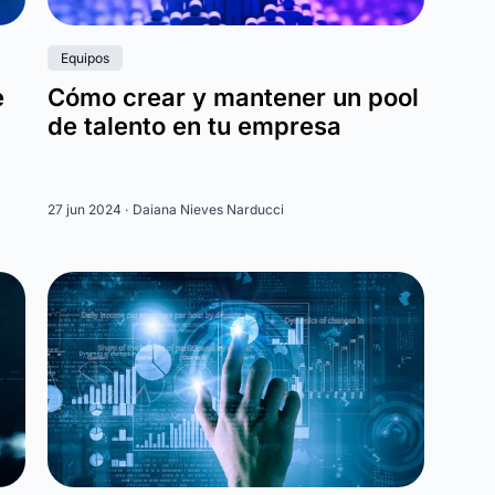
Equipos
e
Cómo crear y mantener un pool
de talento en tu empresa
27 jun 2024 ·
Daiana Nieves Narducci