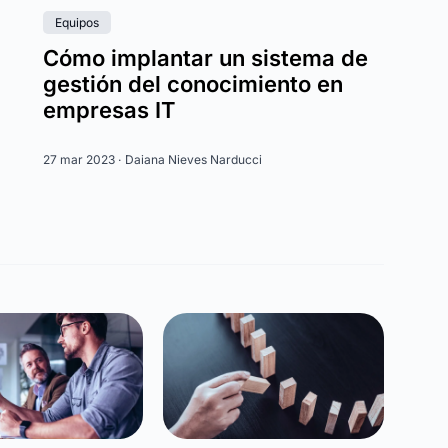
Equipos
Cómo implantar un sistema de
gestión del conocimiento en
empresas IT
27 mar 2023 ·
Daiana Nieves Narducci