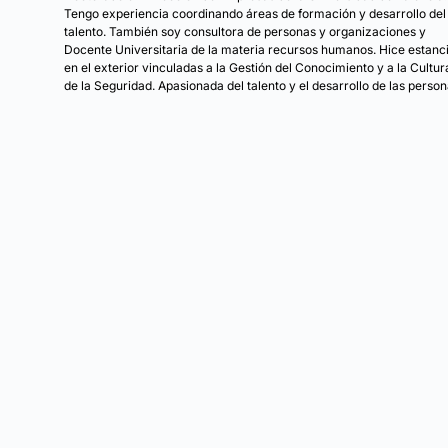
Tengo experiencia coordinando áreas de formación y desarrollo del
talento. También soy consultora de personas y organizaciones y
Docente Universitaria de la materia recursos humanos. Hice estanc
en el exterior vinculadas a la Gestión del Conocimiento y a la Cultur
de la Seguridad. Apasionada del talento y el desarrollo de las person