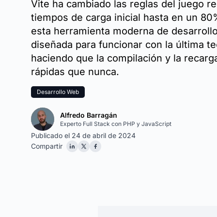
Vite ha cambiado las reglas del juego r
tiempos de carga inicial hasta en un 8
esta herramienta moderna de desarrollo
diseñada para funcionar con la última t
haciendo que la compilación y la recar
rápidas que nunca.
Desarrollo Web
Alfredo Barragán
Experto Full Stack con PHP y JavaScript
Publicado el 24 de abril de 2024
Compartir