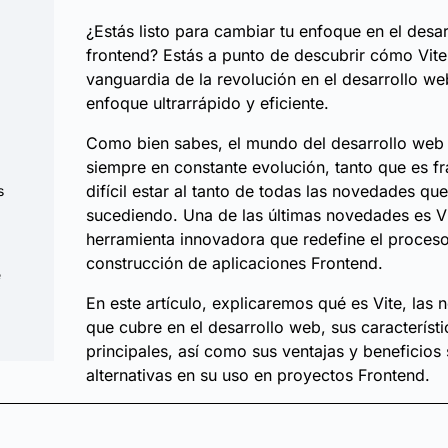
¿Estás listo para cambiar tu enfoque en el desar
frontend? Estás a punto de descubrir cómo Vite 
vanguardia de la revolución en el desarrollo w
enfoque ultrarrápido y eficiente.
Como bien sabes, el mundo del desarrollo web 
siempre en constante evolución, tanto que es 
difícil estar al tanto de todas las novedades qu
s
sucediendo. Una de las últimas novedades es Vi
herramienta innovadora que redefine el proces
construcción de aplicaciones Frontend.
e
En este artículo, explicaremos qué es Vite, las
que cubre en el desarrollo web, sus característi
principales, así como sus ventajas y beneficios
alternativas en su uso en proyectos Frontend.