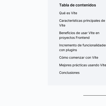
Tabla de contenidos
Qué es Vite
Características principales de
Vite
Beneficios de usar Vite en
proyectos Frontend
Incremento de funcionalidade
con plugins
Cómo comenzar con Vite
Mejores prácticas usando Vit
Conclusiones