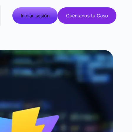
Iniciar sesión
Cuéntanos tu Caso