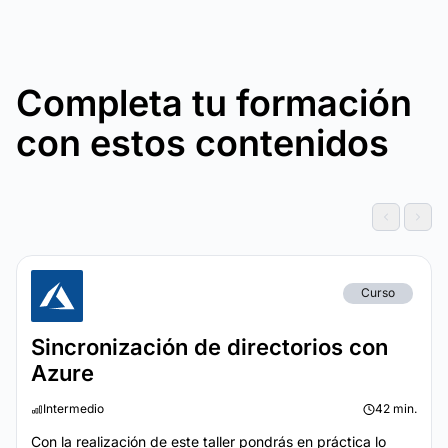
Completa tu formación
con estos contenidos
Curso
Sincronización de directorios con
Azure
Intermedio
42 min.
Con la realización de este taller pondrás en práctica lo