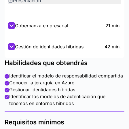
Presentación
Gobernanza empresarial
21 min.
Gestión de identidades híbridas
42 min.
Habilidades que obtendrás
Identificar el modelo de responsabilidad compartida
Conocer la jerarquía en Azure
Gestionar identidades híbridas
Identificar los modelos de autenticación que
tenemos en entornos híbridos
Requisitos mínimos