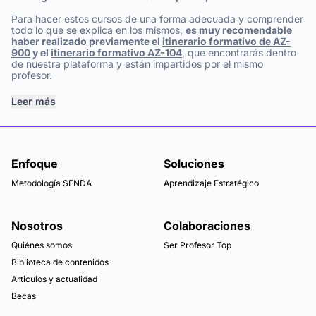
Para hacer estos cursos de una forma adecuada y comprender
todo lo que se explica en los mismos,
es muy recomendable
haber realizado previamente el
itinerario formativo de AZ-
900
y el
itinerario formativo AZ-104
, que encontrarás dentro
de nuestra plataforma y están impartidos por el mismo
profesor.
Leer más
Enfoque
Soluciones
Metodología SENDA
Aprendizaje Estratégico
Nosotros
Colaboraciones
Quiénes somos
Ser Profesor Top
Biblioteca de contenidos
Articulos y actualidad
Becas