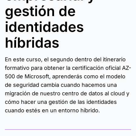
gestión de
identidades
híbridas
En este curso, el segundo dentro del itinerario
formativo para obtener la certificación oficial AZ-
500 de Microsoft, aprenderás como el modelo
de seguridad cambia cuando hacemos una
migración de nuestro centro de datos al cloud y
cómo hacer una gestión de las identidades
cuando estés en un entorno híbrido.