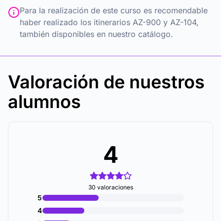
Para la realización de este curso es recomendable
haber realizado los itinerarios AZ-900 y AZ-104,
también disponibles en nuestro catálogo.
Valoración de nuestros
alumnos
4
30 valoraciones
5
4