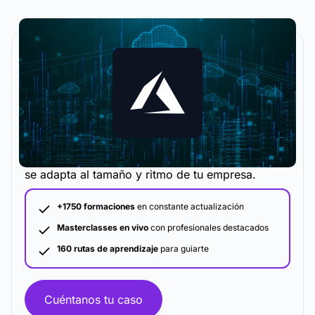
La metodología y plataforma de formación que
se adapta al tamaño y ritmo de tu empresa.
+1750 formaciones
en constante actualización
Masterclasses en vivo
con profesionales destacados
160 rutas de aprendizaje
para guiarte
Cuéntanos tu caso