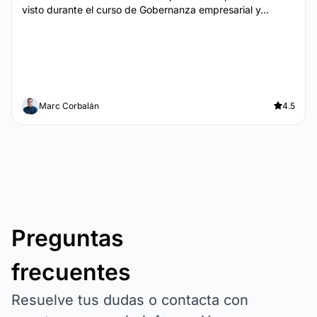
visto durante el curso de Gobernanza empresarial y...
Marc Corbalán
4.5
Preguntas
frecuentes
Resuelve tus dudas o contacta con