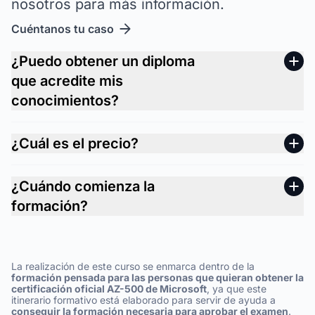
nosotros para más información.
Cuéntanos tu caso
¿Puedo obtener un diploma
que acredite mis
conocimientos?
¿Cuál es el precio?
¿Cuándo comienza la
formación?
La realización de este curso se enmarca dentro de la
formación pensada para las personas que quieran obtener la
certificación oficial AZ-500 de Microsoft
, ya que este
itinerario formativo está elaborado para servir de ayuda a
conseguir la formación necesaria para aprobar el examen
.