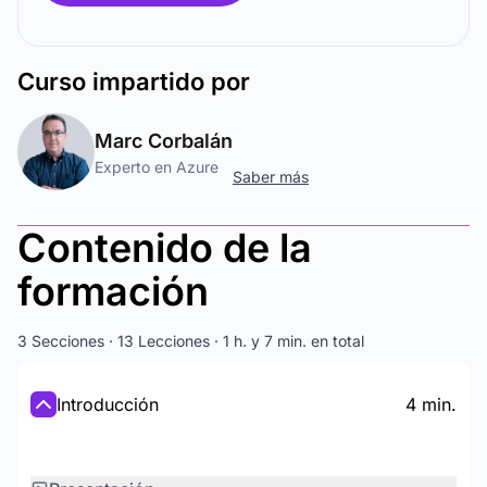
Curso
impartido por
Marc Corbalán
Experto en Azure
Saber más
Contenido de la
formación
3 Secciones · 13 Lecciones · 1 h. y 7 min. en total
Introducción
4 min.