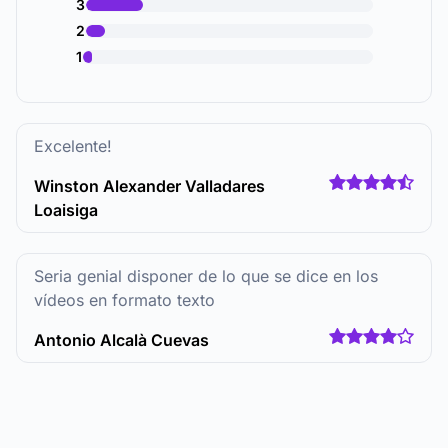
3
2
1
Excelente!
Winston Alexander Valladares
Loaisiga
Seria genial disponer de lo que se dice en los
vídeos en formato texto
Antonio Alcalà Cuevas