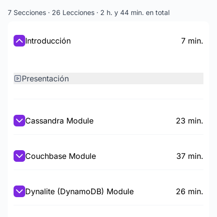
7 Secciones · 26 Lecciones · 2 h. y 44 min. en total
Introducción
7 min.
Presentación
Cassandra Module
23 min.
Couchbase Module
37 min.
Dynalite (DynamoDB) Module
26 min.