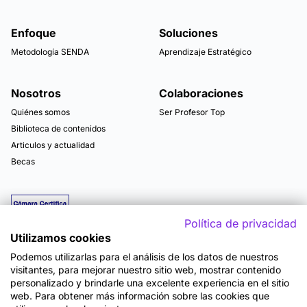
Enfoque
Soluciones
Metodología SENDA
Aprendizaje Estratégico
Nosotros
Colaboraciones
Quiénes somos
Ser Profesor Top
Biblioteca de contenidos
Articulos y actualidad
Becas
Política de privacidad
Utilizamos cookies
Podemos utilizarlas para el análisis de los datos de nuestros
visitantes, para mejorar nuestro sitio web, mostrar contenido
personalizado y brindarle una excelente experiencia en el sitio
web. Para obtener más información sobre las cookies que