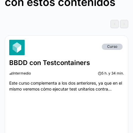
con estos contenidos
Curso
BBDD con Testcontainers
Intermedio
5 h. y 34 min.
Este curso complementa a los dos anteriores, ya que en el
mismo veremos cómo ejecutar test unitarios contra...