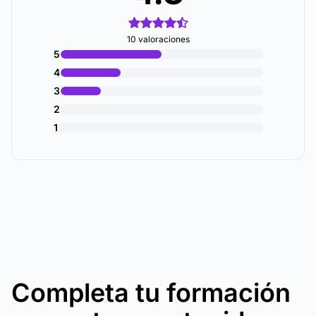
10 valoraciones
5
4
3
2
1
Completa tu formación