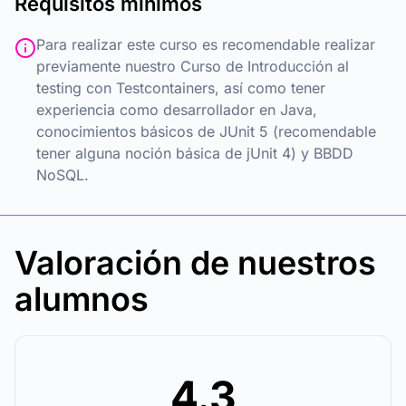
Requisitos mínimos
Para realizar este curso es recomendable realizar
previamente nuestro Curso de Introducción al
testing con Testcontainers, así como tener
experiencia como desarrollador en Java,
conocimientos básicos de JUnit 5 (recomendable
tener alguna noción básica de jUnit 4) y BBDD
NoSQL.
Valoración de nuestros
alumnos
4.3