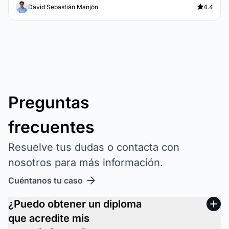
David Sebastián Manjón
4.4
Preguntas
frecuentes
Resuelve tus dudas o contacta con
nosotros para más información.
Cuéntanos tu caso
¿Puedo obtener un diploma
que acredite mis