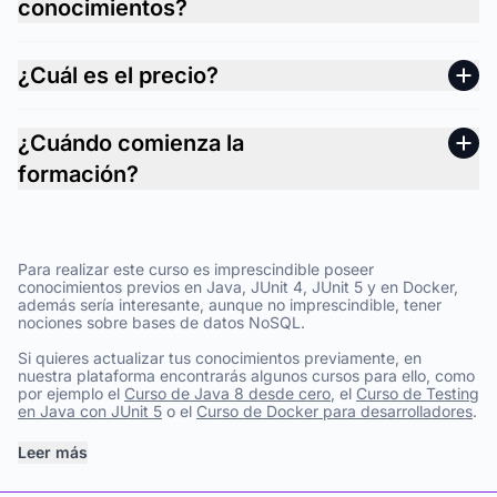
conocimientos?
¿Cuál es el precio?
¿Cuándo comienza la
formación?
Para realizar este curso es imprescindible poseer
conocimientos previos en Java, JUnit 4, JUnit 5 y en Docker,
además sería interesante, aunque no imprescindible, tener
nociones sobre bases de datos NoSQL.
Si quieres actualizar tus conocimientos previamente, en
nuestra plataforma encontrarás algunos cursos para ello, como
por ejemplo el
Curso de Java 8 desde cero
, el
Curso de Testing
en Java con JUnit 5
o el
Curso de Docker para desarrolladores
.
Leer más