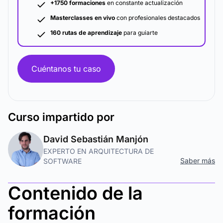
+1750 formaciones
en constante actualización
Masterclasses en vivo
con profesionales destacados
160 rutas de aprendizaje
para guiarte
Cuéntanos tu caso
Curso
impartido por
David Sebastián Manjón
EXPERTO EN ARQUITECTURA DE
Saber más
SOFTWARE
Contenido de la
formación