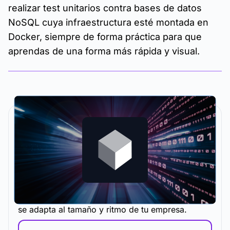
realizar test unitarios contra bases de datos
NoSQL cuya infraestructura esté montada en
Docker, siempre de forma práctica para que
aprendas de una forma más rápida y visual.
La metodología y plataforma de formación que
se adapta al tamaño y ritmo de tu empresa.