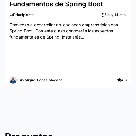
Fundamentos de Spring Boot
Principiante
5 h. y 14 min.
Comienza a desarrollar aplicaciones empresariales con
Spring Boot. Con este curso conocerás los aspectos
fundamentales de Spring, instalarás...
Luis Miguel López Magaña
4.6