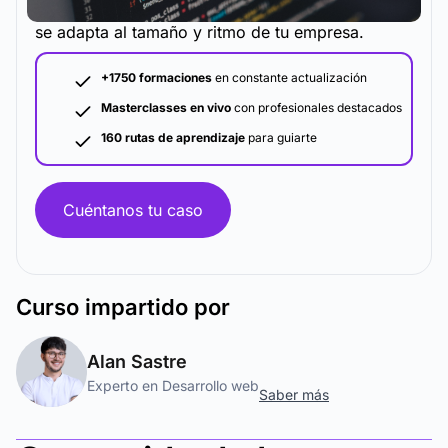
La metodología y plataforma de formación que
se adapta al tamaño y ritmo de tu empresa.
+1750 formaciones
en constante actualización
Masterclasses en vivo
con profesionales destacados
160 rutas de aprendizaje
para guiarte
Cuéntanos tu caso
Curso
impartido por
Alan Sastre
Experto en Desarrollo web
Saber más