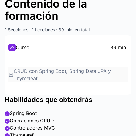
Contenido de la
formación
1 Secciones · 1 Lecciones · 39 min. en total
Curso
39 min.
CRUD con Spring Boot, Spring Data JPA y
Thymeleaf
Habilidades que obtendrás
Spring Boot
Operaciones CRUD
Controladores MVC
Thymeleaf