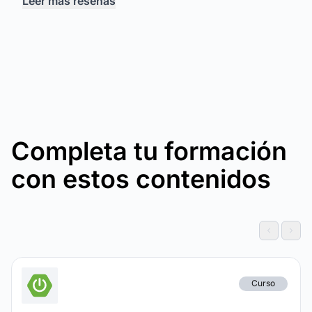
Leer más reseñas
Completa tu formación
con estos contenidos
Curso