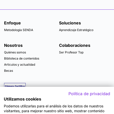
Enfoque
Soluciones
Metodología SENDA
Aprendizaje Estratégico
Nosotros
Colaboraciones
Quiénes somos
Ser Profesor Top
Biblioteca de contenidos
Articulos y actualidad
Becas
Política de privacidad
Utilizamos cookies
Podemos utilizarlas para el análisis de los datos de nuestros
visitantes, para mejorar nuestro sitio web, mostrar contenido