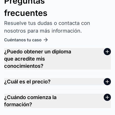
Preguntas
frecuentes
Resuelve tus dudas o contacta con
nosotros para más información.
Cuéntanos tu caso
¿Puedo obtener un diploma
que acredite mis
conocimientos?
¿Cuál es el precio?
¿Cuándo comienza la
formación?