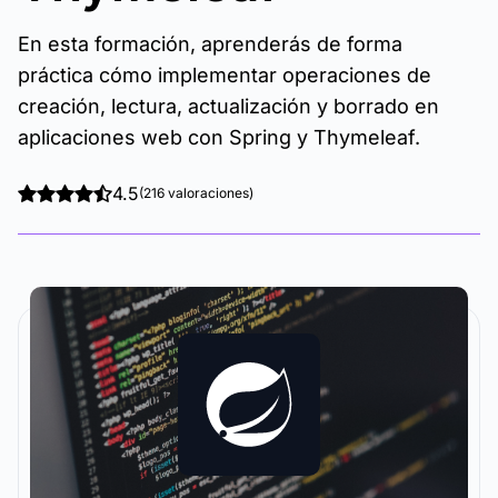
En esta formación, aprenderás de forma
práctica cómo implementar operaciones de
creación, lectura, actualización y borrado en
aplicaciones web con Spring y Thymeleaf.
4.5
(216 valoraciones)