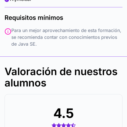
Requisitos mínimos
Para un mejor aprovechamiento de esta formación,
se recomienda contar con conocimientos previos
de Java SE.
Valoración de nuestros
alumnos
4.5