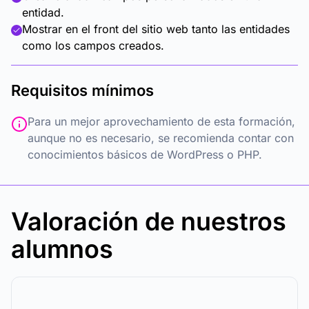
entidad.
Mostrar en el front del sitio web tanto las entidades
como los campos creados.
Requisitos mínimos
Para un mejor aprovechamiento de esta formación,
aunque no es necesario, se recomienda contar con
conocimientos básicos de WordPress o PHP.
Valoración de nuestros
alumnos