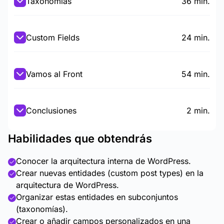
Taxonomías
36 min.
Custom Fields
24 min.
Vamos al Front
54 min.
Conclusiones
2 min.
Habilidades que obtendrás
Conocer la arquitectura interna de WordPress.
Crear nuevas entidades (custom post types) en la
arquitectura de WordPress.
Organizar estas entidades en subconjuntos
(taxonomías).
Crear o añadir campos personalizados en una