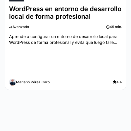
WordPress en entorno de desarrollo
local de forma profesional
Avanzado
49 min.
Aprende a configurar un entorno de desarrollo local para
WordPress de forma profesional y evita que luego falle...
Mariano Pérez Caro
4.4