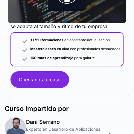
La metodología y plataforma de formación que
se adapta al tamaño y ritmo de tu empresa.
+1750 formaciones
en constante actualización
Masterclasses en vivo
con profesionales destacados
160 rutas de aprendizaje
para guiarte
Cuéntanos tu caso
Curso
impartido por
Dani Serrano
Experto en Desarrollo de Aplicaciones