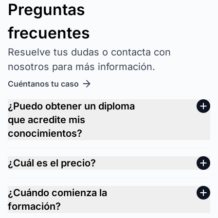
Preguntas
frecuentes
Resuelve tus dudas o contacta con
nosotros para más información.
Cuéntanos tu caso
¿Puedo obtener un diploma
que acredite mis
conocimientos?
¿Cuál es el precio?
¿Cuándo comienza la
formación?