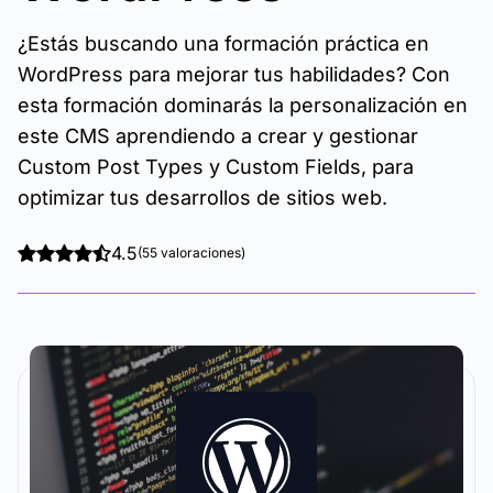
¿Estás buscando una formación práctica en
WordPress para mejorar tus habilidades? Con
esta formación dominarás la personalización en
este CMS aprendiendo a crear y gestionar
Custom Post Types y Custom Fields, para
optimizar tus desarrollos de sitios web.
4.5
(55 valoraciones)