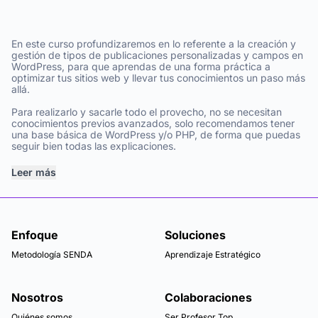
En este curso profundizaremos en lo referente a la creación y
gestión de tipos de publicaciones personalizadas y campos en
WordPress, para que aprendas de una forma práctica a
optimizar tus sitios web y llevar tus conocimientos un paso más
allá.
Para realizarlo y sacarle todo el provecho, no se necesitan
conocimientos previos avanzados, solo recomendamos tener
una base básica de WordPress y/o PHP, de forma que puedas
seguir bien todas las explicaciones.
Leer más
Enfoque
Soluciones
Metodología SENDA
Aprendizaje Estratégico
Nosotros
Colaboraciones
Quiénes somos
Ser Profesor Top