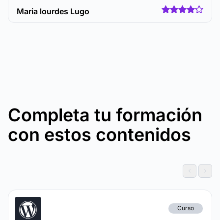
Maria lourdes Lugo
Completa tu formación
con estos contenidos
Curso