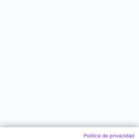
Política de privacidad