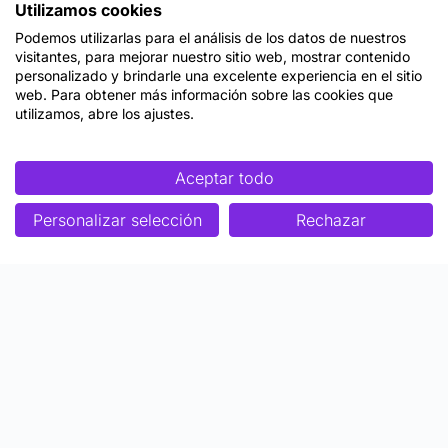
Utilizamos cookies
Podemos utilizarlas para el análisis de los datos de nuestros
visitantes, para mejorar nuestro sitio web, mostrar contenido
personalizado y brindarle una excelente experiencia en el sitio
web. Para obtener más información sobre las cookies que
utilizamos, abre los ajustes.
Aceptar todo
Personalizar selección
Rechazar
Enfoque
Soluciones