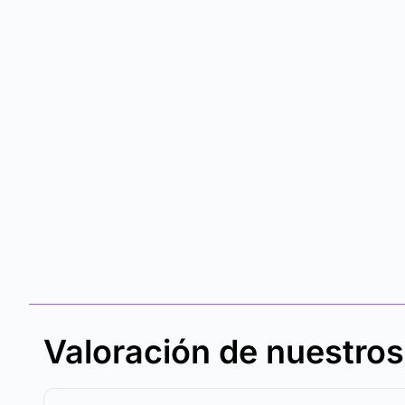
Valoración de nuestro