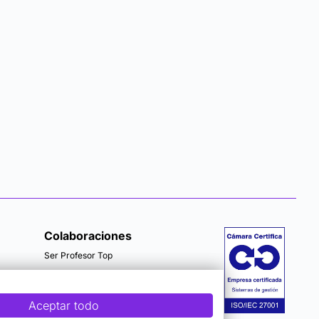
Colaboraciones
Ser Profesor Top
Aceptar todo