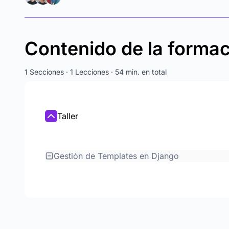
Contenido de la forma
1 Secciones · 1 Lecciones · 54 min. en total
Taller
Gestión de Templates en Django