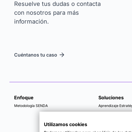
Resuelve tus dudas o contacta
con nosotros para más
información.
Cuéntanos tu caso
Enfoque
Soluciones
Metodología SENDA
Aprendizaje Estraté
Utilizamos cookies