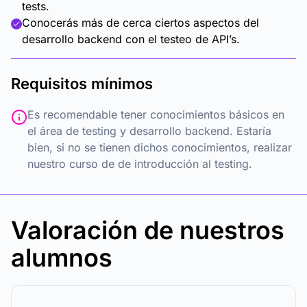
tests.
Conocerás más de cerca ciertos aspectos del
desarrollo backend con el testeo de API’s.
Requisitos mínimos
Es recomendable tener conocimientos básicos en
el área de testing y desarrollo backend. Estaría
bien, si no se tienen dichos conocimientos, realizar
nuestro curso de de introducción al testing.
Valoración de nuestros
alumnos