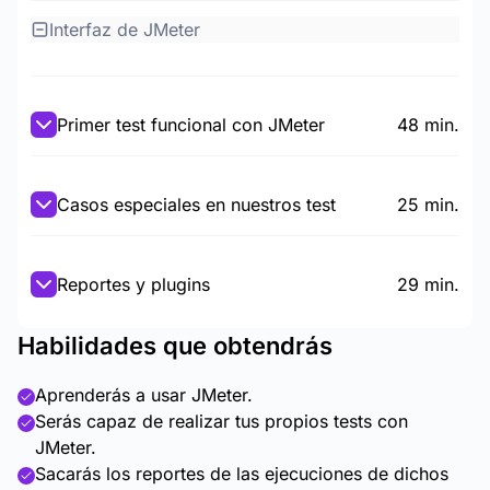
Interfaz de JMeter
Primer test funcional con JMeter
48 min.
Casos especiales en nuestros test
25 min.
Reportes y plugins
29 min.
Habilidades que obtendrás
Aprenderás a usar JMeter.
Serás capaz de realizar tus propios tests con
JMeter.
Sacarás los reportes de las ejecuciones de dichos