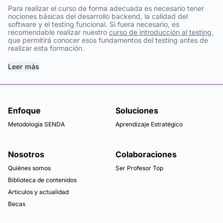
Para realizar el curso de forma adecuada es necesario tener
nociones básicas del desarrollo backend, la calidad del
software y el testing funcional. Si fuera necesario, es
recomendable realizar nuestro
curso de introducción al testing
,
que permitirá conocer esos fundamentos del testing antes de
realizar esta formación.
Leer más
Enfoque
Soluciones
Metodología SENDA
Aprendizaje Estratégico
Nosotros
Colaboraciones
Quiénes somos
Ser Profesor Top
Biblioteca de contenidos
Articulos y actualidad
Becas