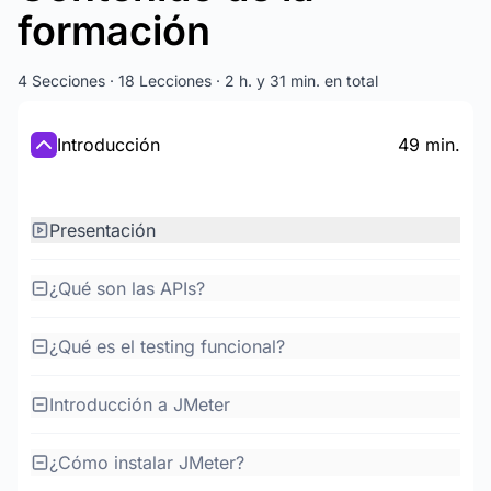
formación
4 Secciones · 18 Lecciones · 2 h. y 31 min. en total
Introducción
49 min.
Presentación
¿Qué son las APIs?
¿Qué es el testing funcional?
Introducción a JMeter
¿Cómo instalar JMeter?