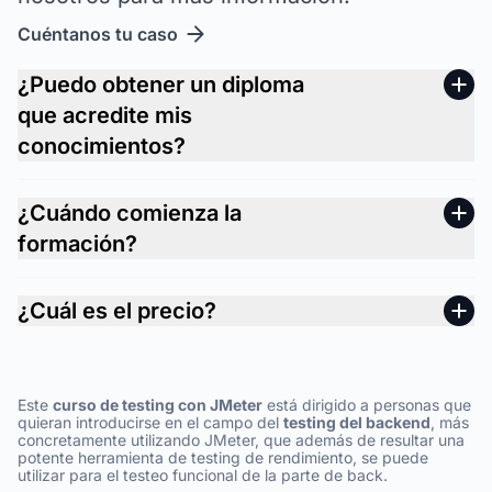
Cuéntanos tu caso
¿Puedo obtener un diploma
que acredite mis
conocimientos?
¿Cuándo comienza la
formación?
¿Cuál es el precio?
Este
curso de testing con JMeter
está dirigido a personas que
quieran introducirse en el campo del
testing del backend
, más
concretamente utilizando JMeter, que además de resultar una
potente herramienta de testing de rendimiento, se puede
utilizar para el testeo funcional de la parte de back.