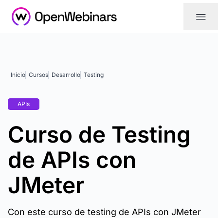
|||
Inicio
Cursos
Desarrollo
Testing
APIs
Curso de Testing
de APIs con
JMeter
Con este curso de testing de APIs con JMeter