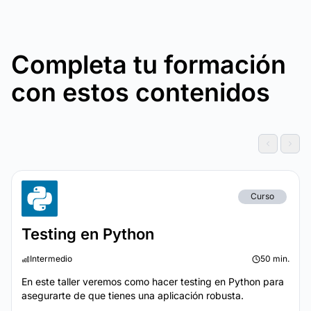
Completa tu formación
con estos contenidos
Curso
Testing en Python
Intermedio
50 min.
En este taller veremos como hacer testing en Python para
asegurarte de que tienes una aplicación robusta.