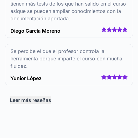
tienen más tests de los que han salido en el curso
asique se pueden ampliar conocimientos con la
documentación aportada.
Diego García Moreno
Se percibe el que el profesor controla la
herramienta porque imparte el curso con mucha
fluidez.
Yunior López
Leer más reseñas