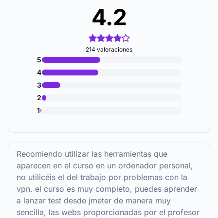
4.2
214 valoraciones
5
4
3
2
1
Recomiendo utilizar las herramientas que
aparecen en el curso en un ordenador personal,
no utilicéis el del trabajo por problemas con la
vpn. el curso es muy completo, puedes aprender
a lanzar test desde jmeter de manera muy
sencilla, las webs proporcionadas por el profesor