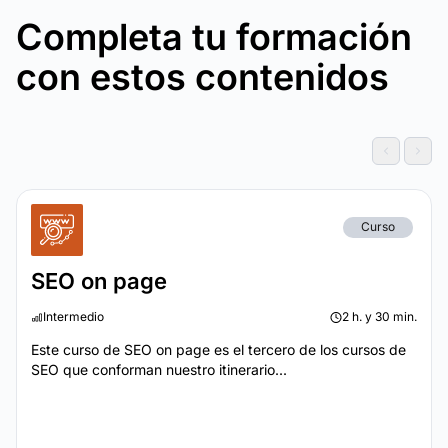
Completa tu formación
con estos contenidos
Curso
SEO on page
Intermedio
2 h. y 30 min.
Este curso de SEO on page es el tercero de los cursos de
SEO que conforman nuestro itinerario...