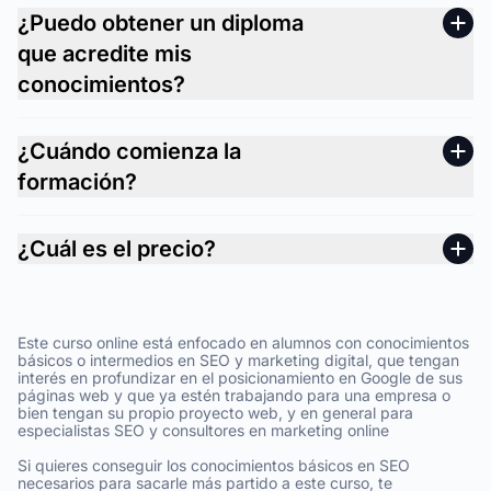
¿Puedo obtener un diploma
que acredite mis
conocimientos?
¿Cuándo comienza la
formación?
¿Cuál es el precio?
Este curso online está enfocado en alumnos con conocimientos
básicos o intermedios en SEO y marketing digital, que tengan
interés en profundizar en el posicionamiento en Google de sus
páginas web y que ya estén trabajando para una empresa o
bien tengan su propio proyecto web, y en general para
especialistas SEO y consultores en marketing online
Si quieres conseguir los conocimientos básicos en SEO
necesarios para sacarle más partido a este curso, te