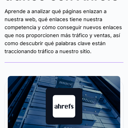
Aprende a analizar qué páginas enlazan a
nuestra web, qué enlaces tiene nuestra
competencia y cómo conseguir nuevos enlaces
que nos proporcionen más tráfico y ventas, así
como descubrir qué palabras clave están
traccionando tráfico a nuestro sitio.