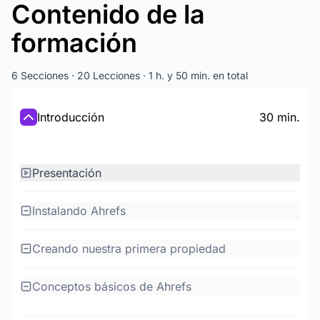
Contenido de la
formación
6 Secciones · 20 Lecciones · 1 h. y 50 min. en total
Introducción
30 min.
Presentación
Instalando Ahrefs
Creando nuestra primera propiedad
Conceptos básicos de Ahrefs