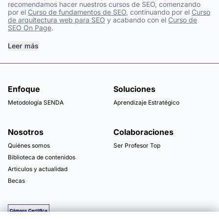
recomendamos hacer nuestros cursos de SEO, comenzando
por el
Curso de fundamentos de SEO
, continuando por el
Curso
de arquitectura web para SEO
y acabando con el
Curso de
SEO On Page
.
Leer más
Enfoque
Soluciones
Metodología SENDA
Aprendizaje Estratégico
Nosotros
Colaboraciones
Quiénes somos
Ser Profesor Top
Biblioteca de contenidos
Articulos y actualidad
Becas