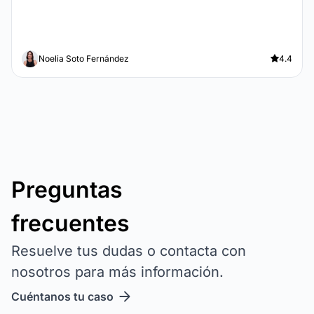
Noelia Soto Fernández
4.4
Preguntas
frecuentes
Resuelve tus dudas o contacta con
nosotros para más información.
Cuéntanos tu caso