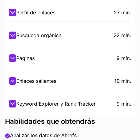
Perfil de enlaces
27 min.
Búsqueda orgánica
22 min.
Páginas
9 min.
Enlaces salientes
10 min.
Keyword Explorer y Rank Tracker
9 min.
Habilidades que obtendrás
Analizar los datos de Ahrefs.