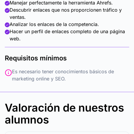
Manejar perfectamente la herramienta Ahrefs.
Descubrir enlaces que nos proporcionen tráfico y
ventas.
Analizar los enlaces de la competencia.
Hacer un perfil de enlaces completo de una página
web.
Requisitos mínimos
Es necesario tener conocimientos básicos de
marketing online y SEO.
Valoración de nuestros
alumnos