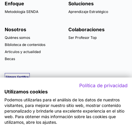
Enfoque
Soluciones
Metodología SENDA
Aprendizaje Estratégico
Nosotros
Colaboraciones
Quiénes somos
Ser Profesor Top
Biblioteca de contenidos
Articulos y actualidad
Becas
Política de privacidad
Utilizamos cookies
Podemos utilizarlas para el análisis de los datos de nuestros
visitantes, para mejorar nuestro sitio web, mostrar contenido
personalizado y brindarle una excelente experiencia en el sitio
web. Para obtener más información sobre las cookies que
utilizamos, abre los ajustes.
Mapa del sitio
Términos y Condiciones de Uso
Política de Privacidad
Política de Seguridad