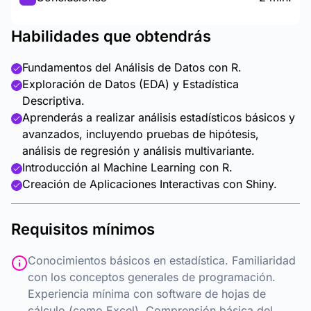
Habilidades que obtendrás
Fundamentos del Análisis de Datos con R.
Exploración de Datos (EDA) y Estadística
Descriptiva.
Aprenderás a realizar análisis estadísticos básicos y
avanzados, incluyendo pruebas de hipótesis,
análisis de regresión y análisis multivariante.
Introducción al Machine Learning con R.
Creación de Aplicaciones Interactivas con Shiny.
Requisitos mínimos
Conocimientos básicos en estadística. Familiaridad
con los conceptos generales de programación.
Experiencia mínima con software de hojas de
cálculo (como Excel). Comprensión básica del