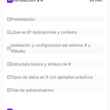
Introducción a R
33 min.
Presentación
¿Qué es R? Aplicaciones y contexto
Instalación y configuración del entorno R y
RStudio
Estructura básica y sintaxis de R
Tipos de datos en R con ejemplos prácticos
Test de autoevaluacion