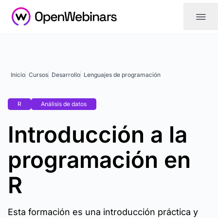
|||
Inicio
Cursos
Desarrollo
Lenguajes de programación
R
Análisis de datos
Introducción a la
programación en
R
Esta formación es una introducción práctica y