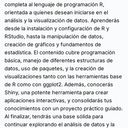
completa al lenguaje de programación R,
orientada a quienes desean iniciarse en el
análisis y la visualización de datos. Aprenderás
desde la instalación y configuración de R y
RStudio, hasta la manipulación de datos,
creación de gráficos y fundamentos de
estadística. El contenido cubre programación
básica, manejo de diferentes estructuras de
datos, uso de paquetes, y la creación de
visualizaciones tanto con las herramientas base
de R como con ggplot2. Además, conocerás
Shiny, una potente herramienta para crear
aplicaciones interactivas, y consolidarás tus
conocimientos con un proyecto práctico guiado.
Al finalizar, tendrás una base sólida para
continuar explorando el análisis de datos y la