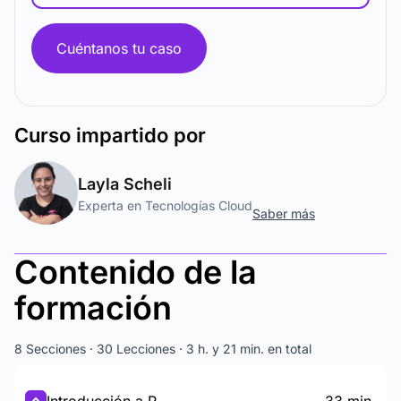
Cuéntanos tu caso
Curso
impartido por
Layla Scheli
Experta en Tecnologías Cloud
Saber más
Contenido de la
formación
8 Secciones · 30 Lecciones · 3 h. y 21 min. en total