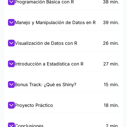
Programación Básica con R
38 min.
Manejo y Manipulación de Datos en R
39 min.
Visualización de Datos con R
26 min.
Introducción a Estadística con R
27 min.
Bonus Track: ¿Qué es Shiny?
15 min.
Proyecto Práctico
18 min.
Conclusiones
2 min.