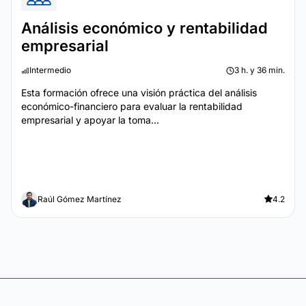
Análisis económico y rentabilidad
empresarial
Intermedio
3 h. y 36 min.
Esta formación ofrece una visión práctica del análisis
económico-financiero para evaluar la rentabilidad
empresarial y apoyar la toma...
Raúl Gómez Martínez
4.2