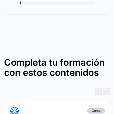
1
Completa tu formación
con estos contenidos
Curso