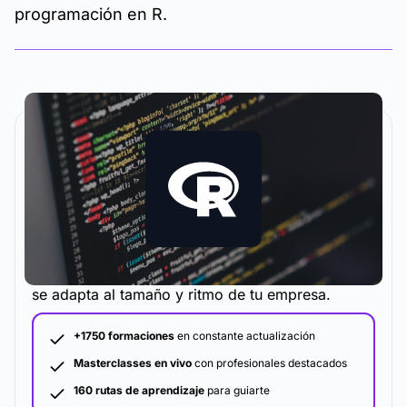
programación en R.
La metodología y plataforma de formación que
se adapta al tamaño y ritmo de tu empresa.
+1750 formaciones
en constante actualización
Masterclasses en vivo
con profesionales destacados
160 rutas de aprendizaje
para guiarte