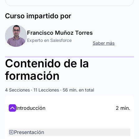
Curso
impartido por
Francisco Muñoz Torres
Experto en Salesforce
Saber más
Contenido de la
formación
4 Secciones · 11 Lecciones · 56 min. en total
Introducción
2 min.
Presentación