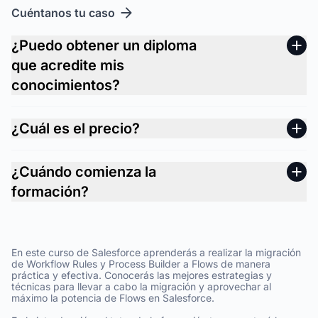
Cuéntanos tu caso
¿Puedo obtener un diploma
que acredite mis
conocimientos?
¿Cuál es el precio?
¿Cuándo comienza la
formación?
En este curso de Salesforce aprenderás a realizar la migración
de Workflow Rules y Process Builder a Flows de manera
práctica y efectiva. Conocerás las mejores estrategias y
técnicas para llevar a cabo la migración y aprovechar al
máximo la potencia de Flows en Salesforce.