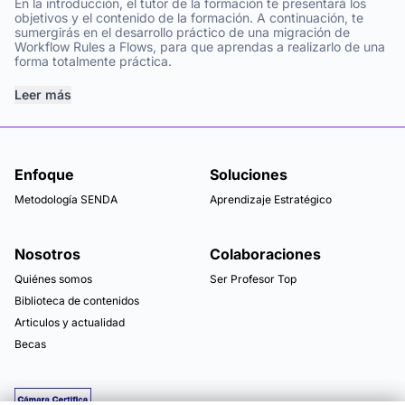
En la introducción, el tutor de la formación te presentará los
objetivos y el contenido de la formación. A continuación, te
sumergirás en el desarrollo práctico de una migración de
Workflow Rules a Flows, para que aprendas a realizarlo de una
forma totalmente práctica.
Leer más
Enfoque
Soluciones
Metodología SENDA
Aprendizaje Estratégico
Nosotros
Colaboraciones
Quiénes somos
Ser Profesor Top
Biblioteca de contenidos
Articulos y actualidad
Becas