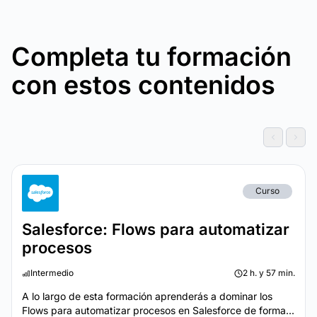
Completa tu formación
con estos contenidos
Curso
Salesforce: Flows para automatizar
procesos
Intermedio
2 h. y 57 min.
A lo largo de esta formación aprenderás a dominar los
Flows para automatizar procesos en Salesforce de forma...