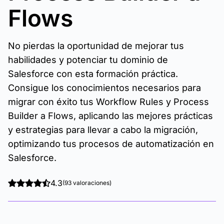
Flows
No pierdas la oportunidad de mejorar tus
habilidades y potenciar tu dominio de
Salesforce con esta formación práctica.
Consigue los conocimientos necesarios para
migrar con éxito tus Workflow Rules y Process
Builder a Flows, aplicando las mejores prácticas
y estrategias para llevar a cabo la migración,
optimizando tus procesos de automatización en
Salesforce.
4.3
(93 valoraciones)