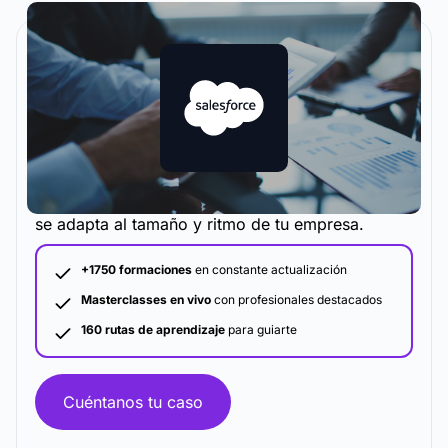
La metodología y plataforma de formación que
se adapta al tamaño y ritmo de tu empresa.
+1750 formaciones
en constante actualización
Masterclasses en vivo
con profesionales destacados
160 rutas de aprendizaje
para guiarte
Cuéntanos tu caso