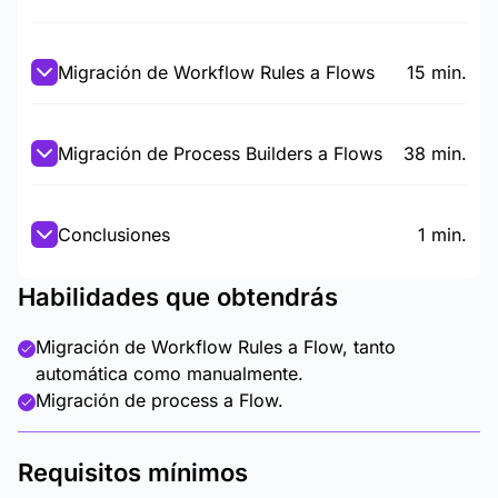
Migración de Workflow Rules a Flows
15 min.
Migración de Process Builders a Flows
38 min.
Conclusiones
1 min.
Habilidades que obtendrás
Migración de Workflow Rules a Flow, tanto
automática como manualmente.
Migración de process a Flow.
Requisitos mínimos