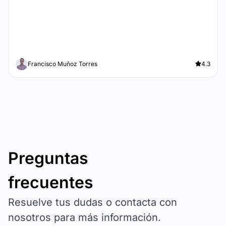
Francisco Muñoz Torres
4.3
Preguntas
frecuentes
Resuelve tus dudas o contacta con
nosotros para más información.