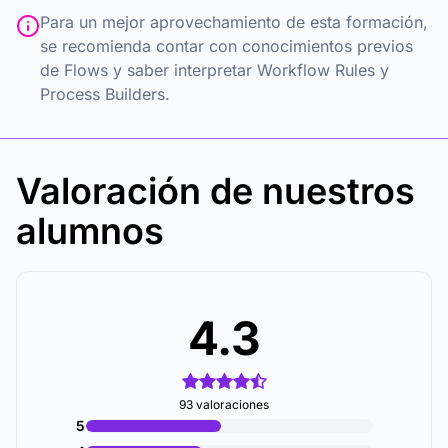
Para un mejor aprovechamiento de esta formación,
se recomienda contar con conocimientos previos
de Flows y saber interpretar Workflow Rules y
Process Builders.
Valoración de nuestros
alumnos
4.3
93 valoraciones
5