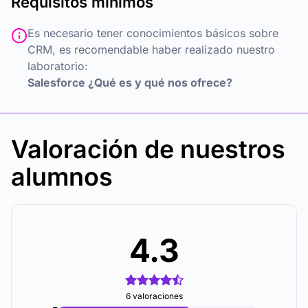
Requisitos mínimos
Es necesario tener conocimientos básicos sobre
CRM, es recomendable haber realizado nuestro
laboratorio:
Salesforce ¿Qué es y qué nos ofrece?
Valoración de nuestros
alumnos
4.3
6 valoraciones