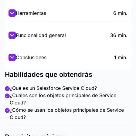
Herramientas
6 min.
Funcionalidad general
36 min.
Conclusiones
1 min.
Habilidades que obtendrás
¿Qué es un Salesforce Service Cloud?
¿Cuáles son los objetos principales de Service
Cloud?
¿Cómo se usan los objetos principales de Service
Cloud?