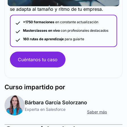
La metodología y plataforma de formación que
se adapta al tamaño y ritmo de tu empresa.
+1750 formaciones
en constante actualización
Masterclasses en vivo
con profesionales destacados
160 rutas de aprendizaje
para guiarte
Cuéntanos tu caso
Curso
impartido por
Bárbara García Solorzano
Experta en Salesforce
Saber más