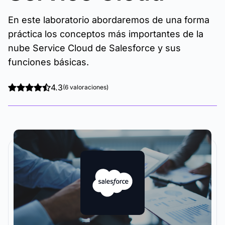
En este laboratorio abordaremos de una forma
práctica los conceptos más importantes de la
nube Service Cloud de Salesforce y sus
funciones básicas.
4.3
(6 valoraciones)