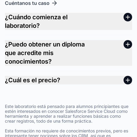
Cuéntanos tu caso
¿Cuándo comienza el
laboratorio?
¿Puedo obtener un diploma
que acredite mis
conocimientos?
¿Cuál es el precio?
Este laboratorio está pensado para alumnos principiantes que
estén interesados en conocer Salesforce Service Cloud como
herramienta y aprender a realizar funciones básicas como
crear registros, todo de una forma práctica.
Esta formación no requiere de conocimientos previos, pero es
interesante tener nociones sobre los CRM, así que es