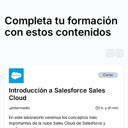
Completa tu formación
con estos contenidos
Curso
Introducción a Salesforce Sales
Cloud
Intermedio
1 h. y 41 min.
En este laboratorio veremos los conceptos más
importantes de la nube Sales Cloud de Salesforce y