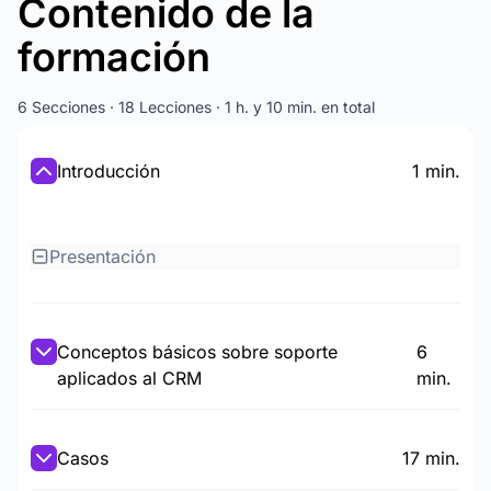
Contenido de la
formación
6 Secciones · 18 Lecciones · 1 h. y 10 min. en total
Introducción
1 min.
Presentación
Conceptos básicos sobre soporte
6
aplicados al CRM
min.
Casos
17 min.