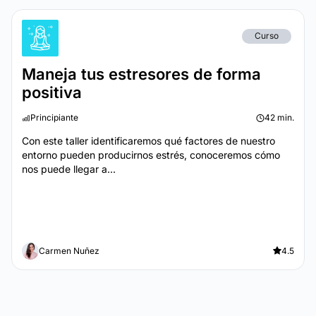
Curso
Maneja tus estresores de forma
positiva
Principiante
42 min.
Con este taller identificaremos qué factores de nuestro
entorno pueden producirnos estrés, conoceremos cómo
nos puede llegar a...
Carmen Nuñez
4.5