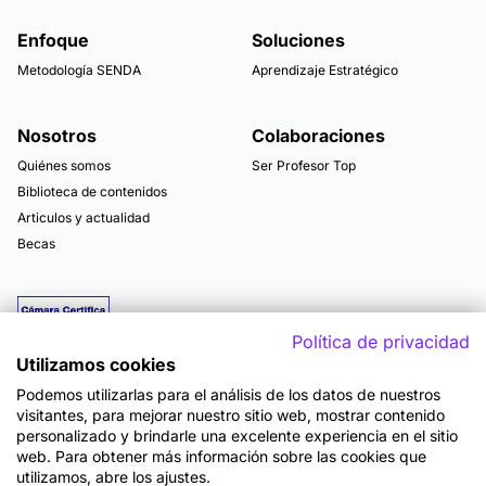
Enfoque
Soluciones
Metodología SENDA
Aprendizaje Estratégico
Nosotros
Colaboraciones
Quiénes somos
Ser Profesor Top
Biblioteca de contenidos
Articulos y actualidad
Becas
Política de privacidad
Utilizamos cookies
Podemos utilizarlas para el análisis de los datos de nuestros
visitantes, para mejorar nuestro sitio web, mostrar contenido
personalizado y brindarle una excelente experiencia en el sitio
web. Para obtener más información sobre las cookies que
utilizamos, abre los ajustes.
Mapa del sitio
Términos y Condiciones de Uso