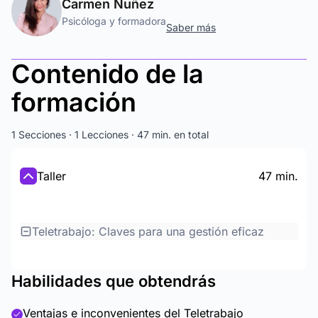
Carmen Nuñez
Psicóloga y formadora
Saber más
Contenido de la
formación
1 Secciones · 1 Lecciones · 47 min. en total
Taller
47 min.
Teletrabajo: Claves para una gestión eficaz
Habilidades que obtendrás
Ventajas e inconvenientes del Teletrabajo