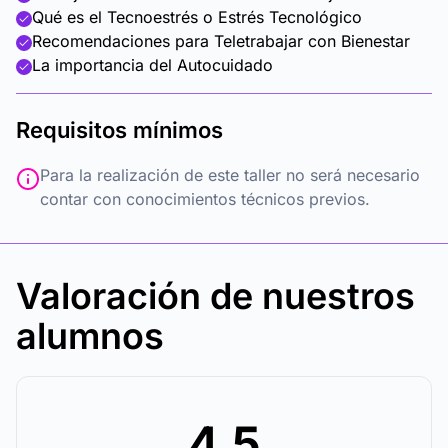
Qué es el Tecnoestrés o Estrés Tecnológico
Recomendaciones para Teletrabajar con Bienestar
La importancia del Autocuidado
Requisitos mínimos
Para la realización de este taller no será necesario
contar con conocimientos técnicos previos.
Valoración de nuestros
alumnos
4.5