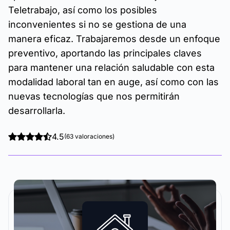
Teletrabajo, así como los posibles
inconvenientes si no se gestiona de una
manera eficaz. Trabajaremos desde un enfoque
preventivo, aportando las principales claves
para mantener una relación saludable con esta
modalidad laboral tan en auge, así como con las
nuevas tecnologías que nos permitirán
desarrollarla.
4.5
(63 valoraciones)