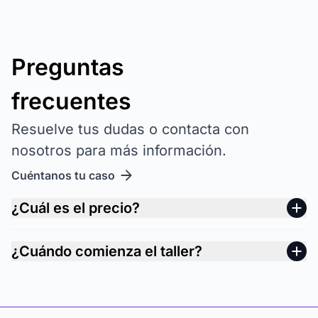
Preguntas
frecuentes
Resuelve tus dudas o contacta con
nosotros para más información.
Cuéntanos tu caso
¿Cuál es el precio?
¿Cuándo comienza el taller?