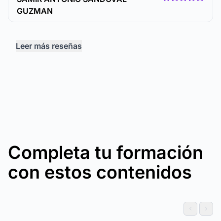
GUZMAN
Leer más reseñas
Completa tu formación
con estos contenidos