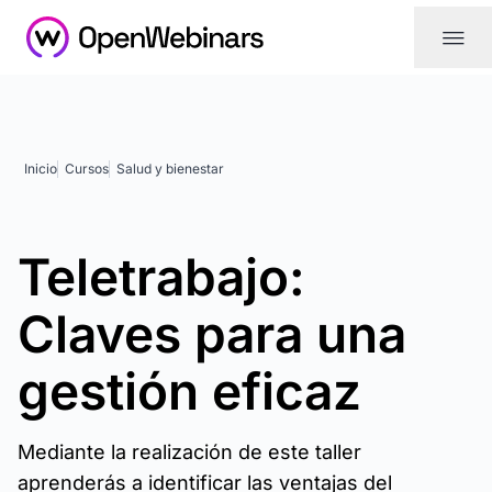
|||
Inicio
Cursos
Salud y bienestar
Teletrabajo:
Claves para una
gestión eficaz
Mediante la realización de este taller
aprenderás a identificar las ventajas del