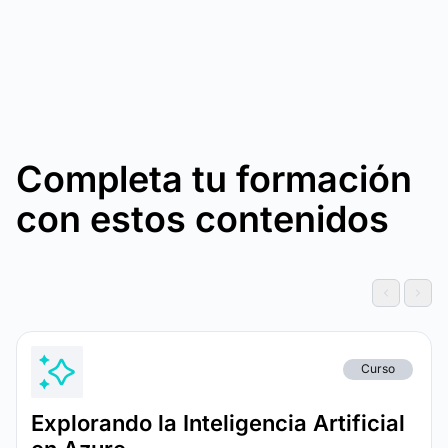
Completa tu formación
con estos contenidos
Curso
Explorando la Inteligencia Artificial