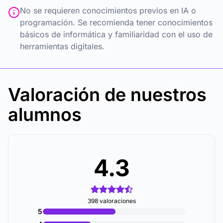
No se requieren conocimientos previos en IA o
programación. Se recomienda tener conocimientos
básicos de informática y familiaridad con el uso de
herramientas digitales.
Valoración de nuestros
alumnos
4.3
398 valoraciones
5