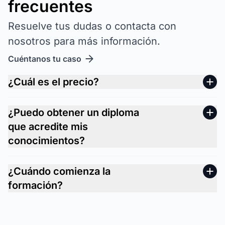
frecuentes
Resuelve tus dudas o contacta con
nosotros para más información.
Cuéntanos tu caso
¿Cuál es el precio?
¿Puedo obtener un diploma
que acredite mis
conocimientos?
¿Cuándo comienza la
formación?