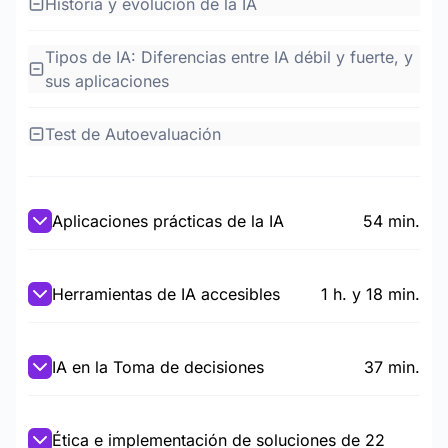
Historia y evolución de la IA
Tipos de IA: Diferencias entre IA débil y fuerte, y
sus aplicaciones
Test de Autoevaluación
Aplicaciones prácticas de la IA
54 min.
Herramientas de IA accesibles
1 h. y 18 min.
IA en la Toma de decisiones
37 min.
Ética e implementación de soluciones de
22