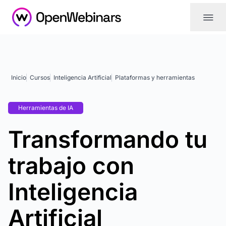
|||
Inicio
Cursos
Inteligencia Artificial
Plataformas y herramientas
Herramientas de IA
Transformando tu
trabajo con
Inteligencia
Artificial