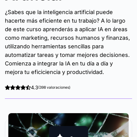
¿Sabes que la inteligencia artificial puede
hacerte más eficiente en tu trabajo? A lo largo
de este curso aprenderás a aplicar IA en áreas
como marketing, recursos humanos y finanzas,
utilizando herramientas sencillas para
automatizar tareas y tomar mejores decisiones.
Comienza a integrar la IA en tu día a día y
mejora tu eficiciencia y productividad.
4.3
(398 valoraciones)