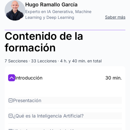
Hugo Ramallo García
Experto en IA Generativa, Machine
Saber más
Learning y Deep Learning
Contenido de la
formación
7 Secciones · 33 Lecciones · 4 h. y 40 min. en total
Introducción
30 min.
Presentación
¿Qué es la Inteligencia Artificial?