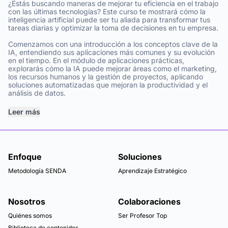
¿Estás buscando maneras de mejorar tu eficiencia en el trabajo
con las últimas tecnologías? Este curso te mostrará cómo la
inteligencia artificial puede ser tu aliada para transformar tus
tareas diarias y optimizar la toma de decisiones en tu empresa.
Comenzamos con una introducción a los conceptos clave de la
IA, entendiendo sus aplicaciones más comunes y su evolución
en el tiempo. En el módulo de aplicaciones prácticas,
explorarás cómo la IA puede mejorar áreas como el marketing,
los recursos humanos y la gestión de proyectos, aplicando
soluciones automatizadas que mejoran la productividad y el
análisis de datos.
Leer más
Enfoque
Soluciones
Metodología SENDA
Aprendizaje Estratégico
Nosotros
Colaboraciones
Quiénes somos
Ser Profesor Top
Biblioteca de contenidos