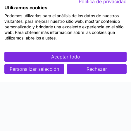
Política de privacidad
Utilizamos cookies
Podemos utilizarlas para el análisis de los datos de nuestros
visitantes, para mejorar nuestro sitio web, mostrar contenido
personalizado y brindarle una excelente experiencia en el sitio
web. Para obtener más información sobre las cookies que
utilizamos, abre los ajustes.
Aceptar todo
Personalizar selección
Rechazar
Enfoque
Soluciones