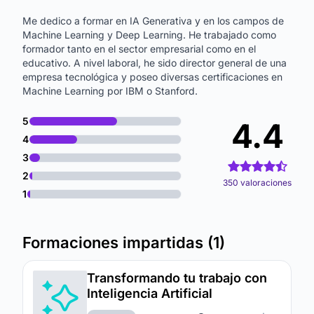
Me dedico a formar en IA Generativa y en los campos de
Machine Learning y Deep Learning. He trabajado como
formador tanto en el sector empresarial como en el
educativo. A nivel laboral, he sido director general de una
empresa tecnológica y poseo diversas certificaciones en
Machine Learning por IBM o Stanford.
5
4.4
4
3
2
350 valoraciones
1
Formaciones impartidas (1)
Transformando tu trabajo con
Inteligencia Artificial