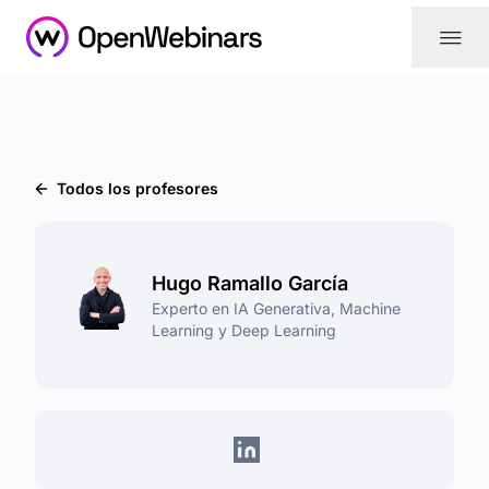
|||
Todos los profesores
Hugo Ramallo García
Experto en IA Generativa, Machine
Learning y Deep Learning