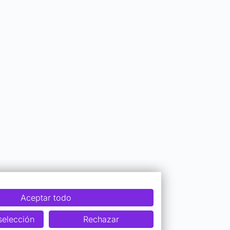
Aceptar todo
selección
Rechazar