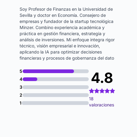
Soy Profesor de Finanzas en la Universidad de
Sevilla y doctor en Economía. Consejero de
empresas y fundador de la startup tecnológica
Minzer. Combino experiencia académica y
práctica en gestión financiera, estrategia y
análisis de inversiones. Mi enfoque integra rigor
técnico, visión empresarial e innovación,
aplicando la IA para optimizar decisiones
financieras y procesos de gobernanza del dato
5
4.8
4
3
2
18
1
valoraciones