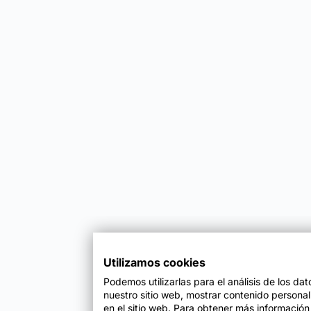
Utilizamos cookies
Podemos utilizarlas para el análisis de los da
nuestro sitio web, mostrar contenido persona
en el sitio web. Para obtener más información