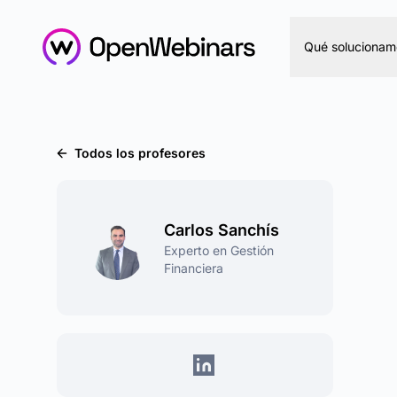
Qué solucionam
Todos los profesores
Carlos Sanchís
Experto en Gestión
Financiera