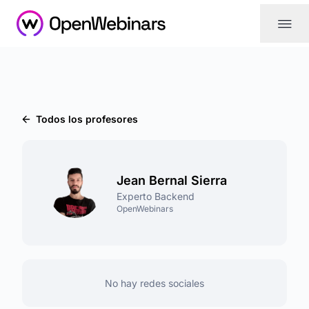
|||
Todos los profesores
Jean Bernal Sierra
Experto Backend
OpenWebinars
No hay redes sociales