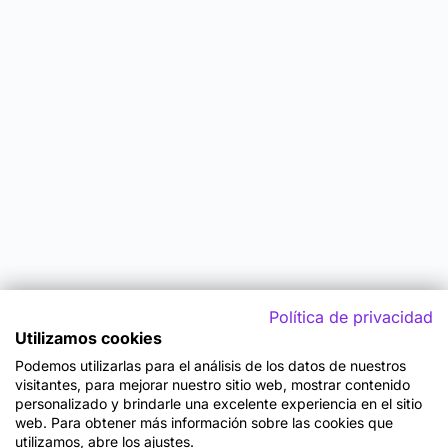
Política de privacidad
Utilizamos cookies
Podemos utilizarlas para el análisis de los datos de nuestros
visitantes, para mejorar nuestro sitio web, mostrar contenido
personalizado y brindarle una excelente experiencia en el sitio
web. Para obtener más información sobre las cookies que
utilizamos, abre los ajustes.