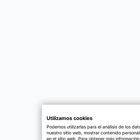
Utilizamos cookies
Podemos utilizarlas para el análisis de los da
nuestro sitio web, mostrar contenido persona
en el sitio web. Para obtener más información