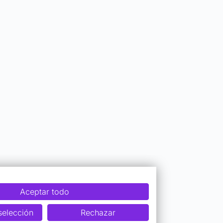
Aceptar todo
selección
Rechazar