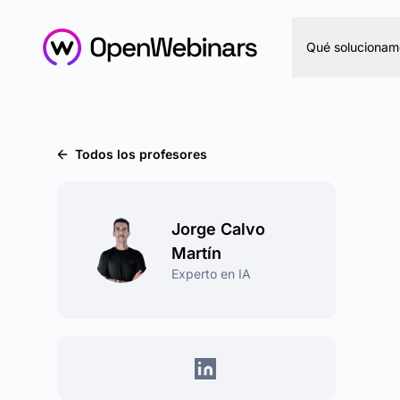
Qué solucionam
Todos los profesores
Jorge Calvo
Martín
Experto en IA