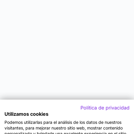
Política de privacidad
Utilizamos cookies
Podemos utilizarlas para el análisis de los datos de nuestros
visitantes, para mejorar nuestro sitio web, mostrar contenido
personalizado y brindarle una excelente experiencia en el sitio