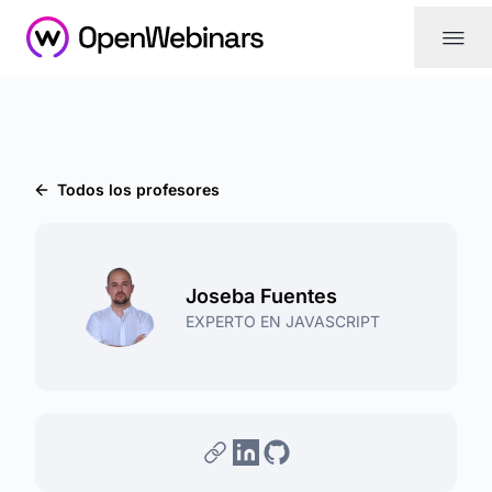
|||
Todos los profesores
Joseba Fuentes
EXPERTO EN JAVASCRIPT