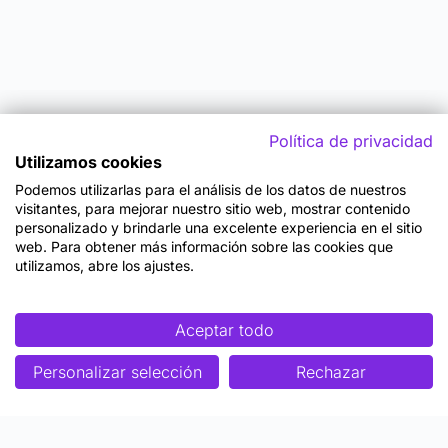
Política de privacidad
Utilizamos cookies
Podemos utilizarlas para el análisis de los datos de nuestros
visitantes, para mejorar nuestro sitio web, mostrar contenido
personalizado y brindarle una excelente experiencia en el sitio
web. Para obtener más información sobre las cookies que
utilizamos, abre los ajustes.
Aceptar todo
Personalizar selección
Rechazar