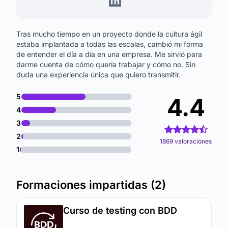
Tras mucho tiempo en un proyecto donde la cultura ágil
estaba implantada a todas las escalas, cambió mi forma
de entender el día a día en una empresa. Me sirvió para
darme cuenta de cómo quería trabajar y cómo no. Sin
duda una experiencia única que quiero transmitir.
5
4.4
4
3
2
1869 valoraciones
1
Formaciones impartidas (2)
Curso de testing con BDD