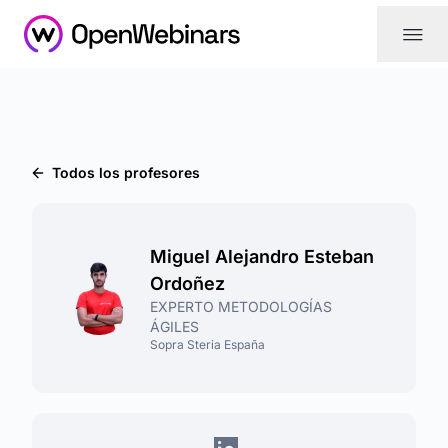
|||
Todos los profesores
Miguel Alejandro Esteban
Ordoñez
EXPERTO METODOLOGÍAS
ÁGILES
Sopra Steria España