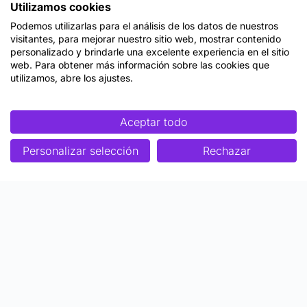
Utilizamos cookies
Podemos utilizarlas para el análisis de los datos de nuestros
visitantes, para mejorar nuestro sitio web, mostrar contenido
personalizado y brindarle una excelente experiencia en el sitio
web. Para obtener más información sobre las cookies que
utilizamos, abre los ajustes.
Aceptar todo
Personalizar selección
Rechazar
Enfoque
Soluciones