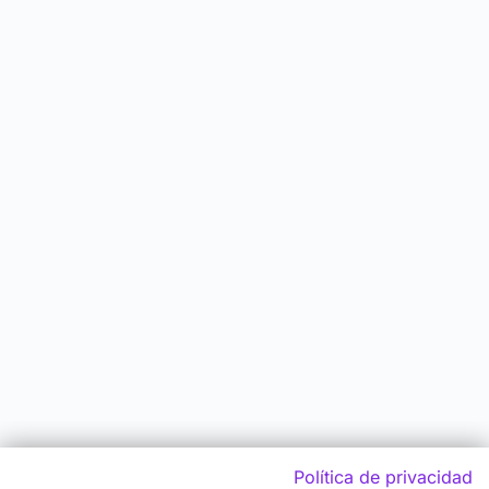
Política de privacidad