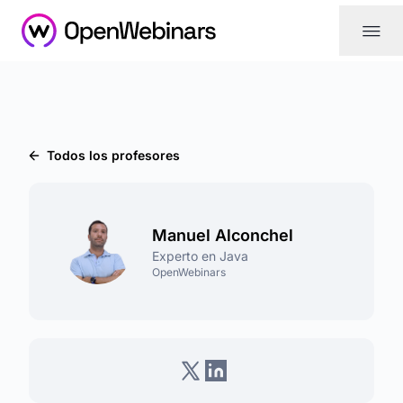
|||
Todos los profesores
Manuel Alconchel
Experto en Java
OpenWebinars