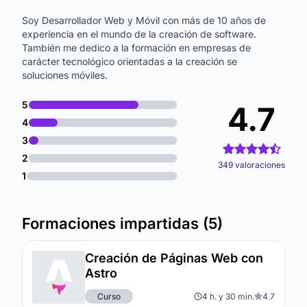
Soy Desarrollador Web y Móvil con más de 10 años de
experiencia en el mundo de la creación de software.
También me dedico a la formación en empresas de
carácter tecnológico orientadas a la creación se
soluciones móviles.
5
4.7
4
3
2
349 valoraciones
1
Formaciones impartidas (5)
Creación de Páginas Web con
Astro
Curso
4 h. y 30 min.
4.7