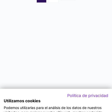
Política de privacidad
Utilizamos cookies
Podemos utilizarlas para el análisis de los datos de nuestros