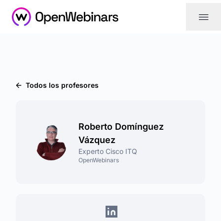
|||
Todos los profesores
Roberto Domínguez
Vázquez
Experto Cisco ITQ
OpenWebinars