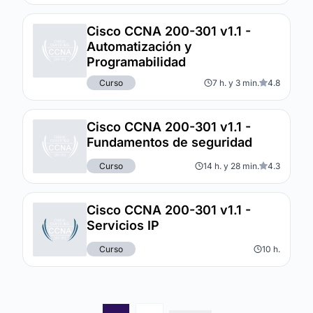
Cisco CCNA 200-301 v1.1 -
Automatización y
Programabilidad
Curso
7 h. y 3 min.
4.8
Cisco CCNA 200-301 v1.1 -
Fundamentos de seguridad
Curso
14 h. y 28 min.
4.3
Cisco CCNA 200-301 v1.1 -
Servicios IP
Curso
10 h.